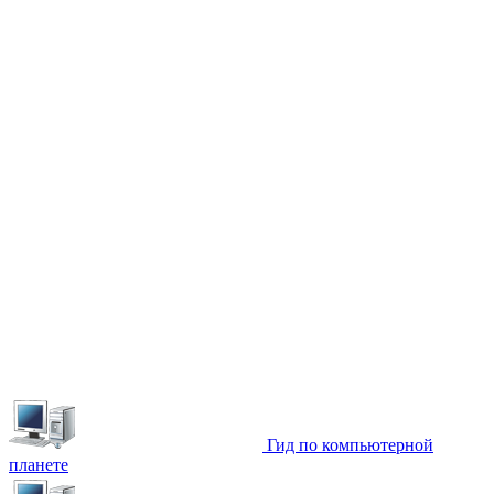
Гид по компьютерной
планете