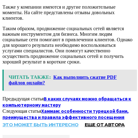
Также у компании имеются и другие положительные
моменты. На сайте представлены отзывы довольных
клиентов.
Таким образом, продвижение социальных сетей является
важным инструментом для бизнеса. Многим людям
социальные сети помогают в привлечении клиентов. Однако
для хорошего результата необходимо воспользоваться
услугами специалистов. Они помогут качественно
осуществить продвижение социальных сетей и получить
хороший результат в короткие сроки.
ЧИТАТЬ ТАКЖЕ:
Как выполнить сжатие PDF
файлов онлайн?
В каких случаях можно обращаться к
Предыдущая статья
компьютерному мастеру
Хаммам: особенности турецкой бани,
Следующая статья
преимущества и правила эффективного посещения
ЭТО МОЖЕТ БЫТЬ ИНТЕРЕСНО
ЕЩЕ ОТ АВТОРА