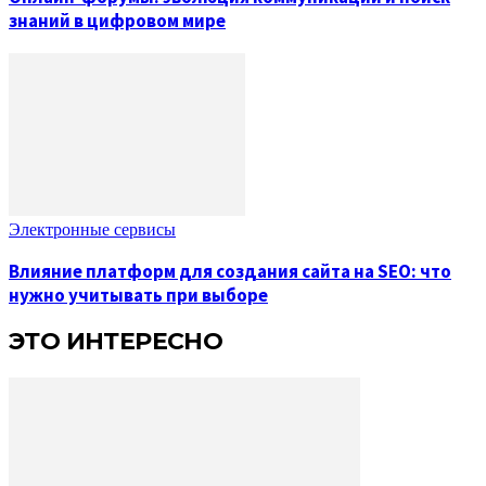
знаний в цифровом мире
Электронные сервисы
Влияние платформ для создания сайта на SEO: что
нужно учитывать при выборе
ЭТО ИНТЕРЕСНО