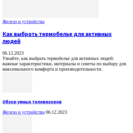
Железо и устройства
Как выбрать термобелье для активных
людей
06.12.2023
Узнайте, как выбрать термобелье для активных людей:
важные характеристики, материалы и советы по выбору для
максимального комфорта и производительности.
Обзор умных телевизоров
Железо и устройства
06.12.2023