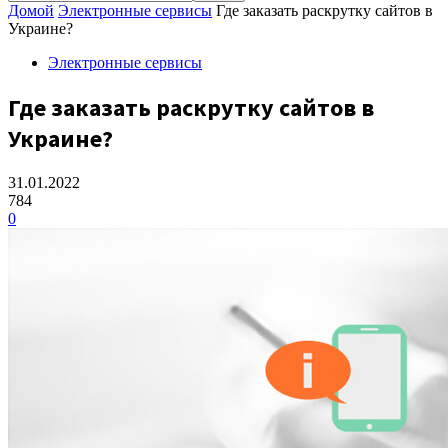
Домой
Электронные сервисы
Где заказать раскрутку сайтов в
Украине?
Электронные сервисы
Где заказать раскрутку сайтов в
Украине?
31.01.2022
784
0