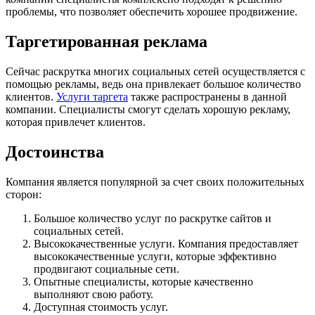
проблемы, что позволяет обеспечить хорошее продвижение.
Таргетированная реклама
Сейчас раскрутка многих социальных сетей осуществляется с
помощью рекламы, ведь она привлекает большое количество
клиентов.
Услуги таргета
также распространены в данной
компании. Специалисты смогут сделать хорошую рекламу,
которая привлечет клиентов.
Достоинства
Компания является популярной за счет своих положительных
сторон:
Большое количество услуг по раскрутке сайтов и
социальных сетей.
Высококачественные услуги. Компания предоставляет
высококачественные услуги, которые эффективно
продвигают социальные сети.
Опытные специалисты, которые качественно
выполняют свою работу.
Доступная стоимость услуг.