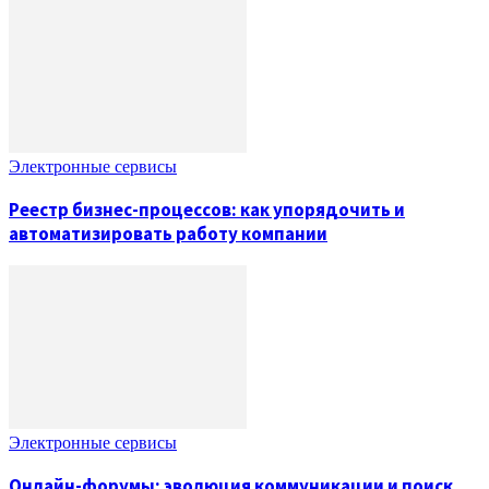
Электронные сервисы
Реестр бизнес-процессов: как упорядочить и
автоматизировать работу компании
Электронные сервисы
Онлайн-форумы: эволюция коммуникации и поиск