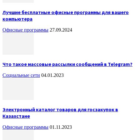
Лучшие бесплатные офисные программы для вашего
компьютера
Офисные программы
27.09.2024
Что такое массовые рассылки сообщений в Telegram?
Социальные сети
04.01.2023
Электронный каталог товаров для госзакупок в
Казахстане
Офисные программы
01.11.2023