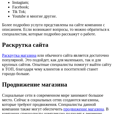
Instagtam;
Facebook;
Tik Tok;
Youtube и многие другие.
Более подробно услуги представлены на сайте компании с
описанием. Если возникают вопросы, то можно обратиться к
специалистам, которые подробно расскажут о работе.
Раскрутка сайта
Раскрутка магазина
или обычного сайта является достаточно
популярной. Это подойдет, как для маленьких, так и для
крупных сайтов. Опытные специалисты помогут выйти сайту
в ТОП, благодаря чему клиентов и посетителей станет
гораздо больше.
Продвижение магазина
Социальные сети в современном мире занимают большое
место. Сейчас в социальных сетях создаются магазины,
которые требуют продвижения. Специалисты данной
компании также могут обеспечить
продвижение магазина
. В
компании специалисты комплексно подходят к решению