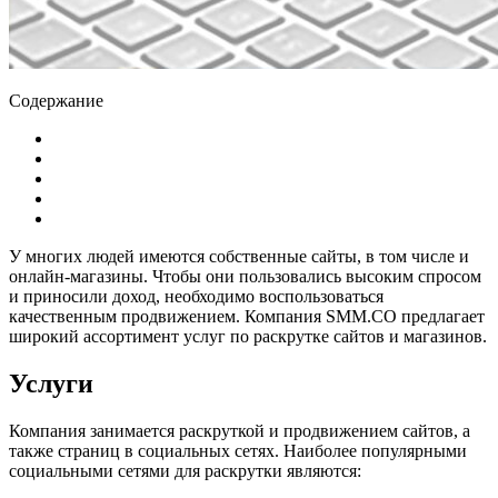
Содержание
У многих людей имеются собственные сайты, в том числе и
онлайн-магазины. Чтобы они пользовались высоким спросом
и приносили доход, необходимо воспользоваться
качественным продвижением. Компания SMM.CO предлагает
широкий ассортимент услуг по раскрутке сайтов и магазинов.
Услуги
Компания занимается раскруткой и продвижением сайтов, а
также страниц в социальных сетях. Наиболее популярными
социальными сетями для раскрутки являются: