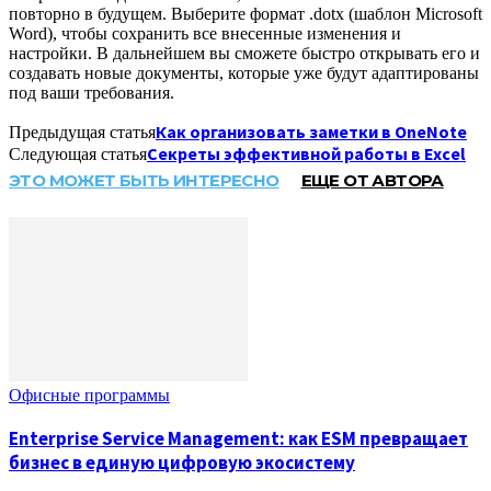
повторно в будущем. Выберите формат .dotx (шаблон Microsoft
Word), чтобы сохранить все внесенные изменения и
настройки. В дальнейшем вы сможете быстро открывать его и
создавать новые документы, которые уже будут адаптированы
под ваши требования.
Как организовать заметки в OneNote
Предыдущая статья
Секреты эффективной работы в Excel
Следующая статья
ЭТО МОЖЕТ БЫТЬ ИНТЕРЕСНО
ЕЩЕ ОТ АВТОРА
Офисные программы
Enterprise Service Management: как ESM превращает
бизнес в единую цифровую экосистему