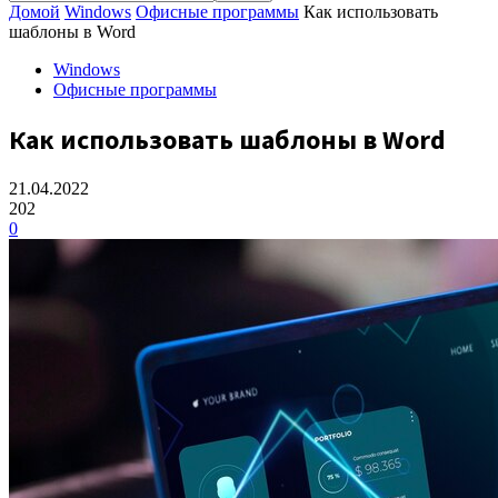
Домой
Windows
Офисные программы
Как использовать
шаблоны в Word
Windows
Офисные программы
Как использовать шаблоны в Word
21.04.2022
202
0