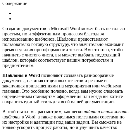
Содержание
Создание документов в Microsoft Word может быть не только
простым, но и эффективным процессом благодаря
использованию шаблонов. Шаблоны предоставляют
пользователю готовую структуру, что значительно экономит
время и усилия при оформлении текста. Вместо того, чтобы
начинать с чистого листа, вы можете выбрать подходящий
шаблон, который соответствует вашим потребностям и
предпочтениям.
Шаблоны в Word
позволяют создавать разнообразные
документы, начиная от деловых отчетов и резюме и
заканчивая приглашениями на мероприятия или учебными
планами. Это особенно полезно, когда вам нужно следовать
определенным стандартам оформления или когда вы хотите
сохранить единый стиль для всей вашей документации.
В этой статье мы рассмотрим, как легко
найти и использовать
шаблоны
в Word, а также поделимся полезными советами по
их настройке и адаптации под ваши задачи. Вы сможете не
только ускорить процесс работы, но и улучшить качество