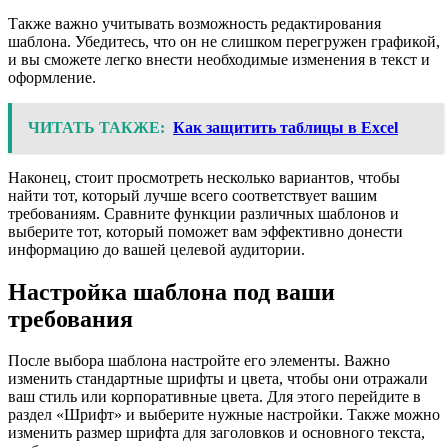
Также важно учитывать возможность редактирования
шаблона. Убедитесь, что он не слишком перегружен графикой,
и вы сможете легко внести необходимые изменения в текст и
оформление.
ЧИТАТЬ ТАКЖЕ:
Как защитить таблицы в Excel
Наконец, стоит просмотреть несколько вариантов, чтобы
найти тот, который лучше всего соответствует вашим
требованиям. Сравните функции различных шаблонов и
выберите тот, который поможет вам эффективно донести
информацию до вашей целевой аудитории.
Настройка шаблона под ваши
требования
После выбора шаблона настройте его элементы. Важно
изменить стандартные шрифты и цвета, чтобы они отражали
ваш стиль или корпоративные цвета. Для этого перейдите в
раздел «Шрифт» и выберите нужные настройки. Также можно
изменить размер шрифта для заголовков и основного текста,