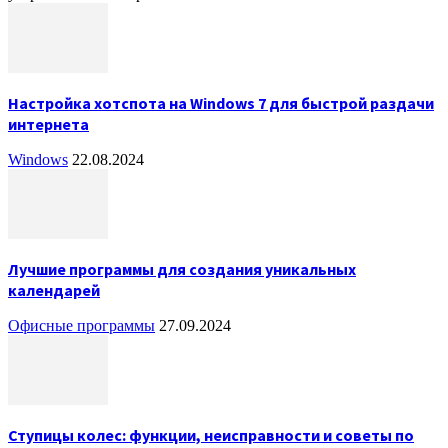
Настройка хотспота на Windows 7 для быстрой раздачи
интернета
Windows
22.08.2024
Лучшие программы для создания уникальных
календарей
Офисные программы
27.09.2024
Ступицы колес: функции, неисправности и советы по