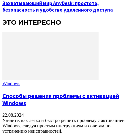
Захватывающий мир AnyDesk: простота,
безопасность и удобство удаленного доступа
ЭТО ИНТЕРЕСНО
Windows
Способы решения проблемы с активацией
Windows
22.08.2024
Узнайте, как легко и быстро решить проблему с активацией
Windows, следуя простым инструкциям и советам по
устранению неисправностей.