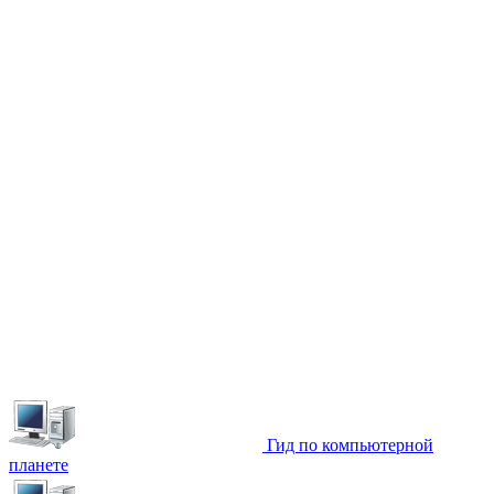
Гид по компьютерной
планете