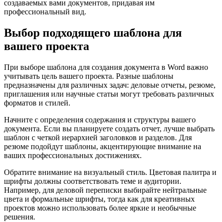
создаваемых вами документов, придавая им
профессиональный вид.
Выбор подходящего шаблона для
вашего проекта
При выборе шаблона для создания документа в Word важно
учитывать цель вашего проекта. Разные шаблоны
предназначены для различных задач: деловые отчеты, резюме,
приглашения или научные статьи могут требовать различных
форматов и стилей.
Начните с определения содержания и структуры вашего
документа. Если вы планируете создать отчет, лучше выбрать
шаблон с четкой иерархией заголовков и разделов. Для
резюме подойдут шаблоны, акцентирующие внимание на
ваших профессиональных достижениях.
Обратите внимание на визуальный стиль. Цветовая палитра и
шрифты должны соответствовать теме и аудитории.
Например, для деловой переписки выбирайте нейтральные
цвета и формальные шрифты, тогда как для креативных
проектов можно использовать более яркие и необычные
решения.