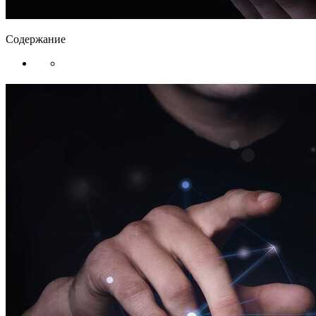
Содержание