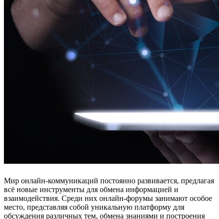
Мир онлайн-коммуникаций постоянно развивается, предлагая
всё новые инструменты для обмена информацией и
взаимодействия. Среди них онлайн-форумы занимают особое
место, представляя собой уникальную платформу для
обсуждения различных тем, обмена знаниями и построения