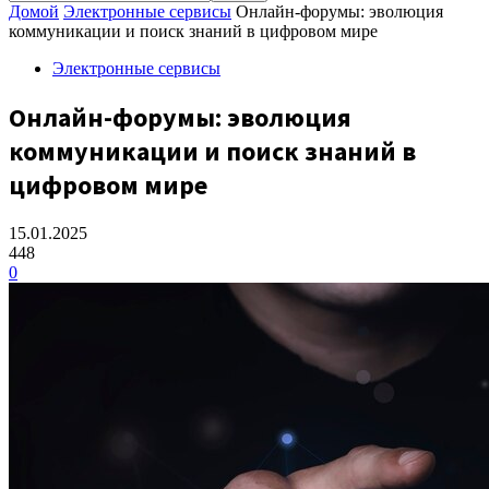
Домой
Электронные сервисы
Онлайн-форумы: эволюция
коммуникации и поиск знаний в цифровом мире
Электронные сервисы
Онлайн-форумы: эволюция
коммуникации и поиск знаний в
цифровом мире
15.01.2025
448
0