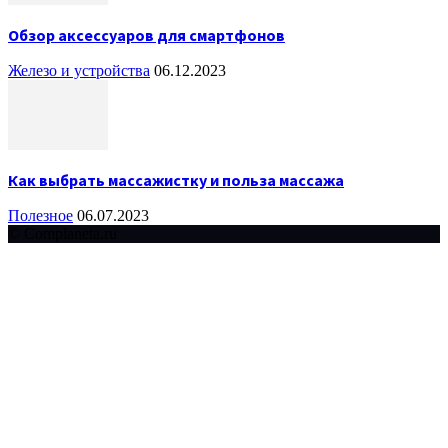
Обзор аксессуаров для смартфонов
Железо и устройства
06.12.2023
Как выбрать массажистку и польза массажа
Полезное
06.07.2023
© Complaneta.ru