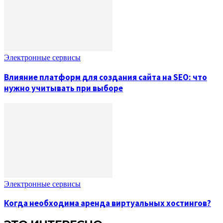
Электронные сервисы
Влияние платформ для создания сайта на SEO: что
нужно учитывать при выборе
Электронные сервисы
Когда необходима аренда виртуальных хостингов?