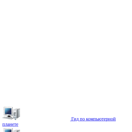
Гид по компьютерной
планете