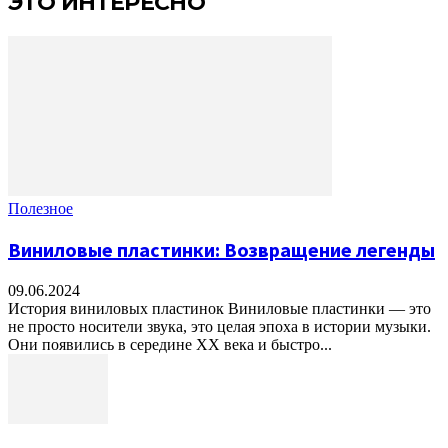
ЭТО ИНТЕРЕСНО
Полезное
Виниловые пластинки: Возвращение легенды
09.06.2024
История виниловых пластинок Виниловые пластинки — это
не просто носители звука, это целая эпоха в истории музыки.
Они появились в середине XX века и быстро...