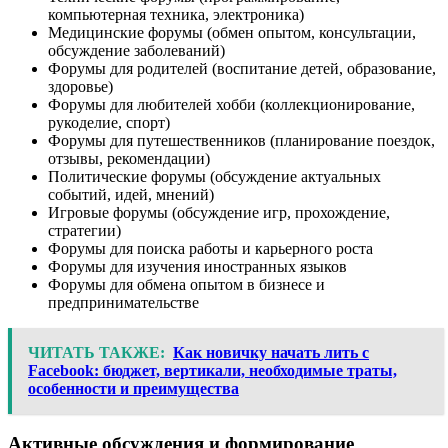
компьютерная техника, электроника)
Медицинские форумы (обмен опытом, консультации,
обсуждение заболеваний)
Форумы для родителей (воспитание детей, образование,
здоровье)
Форумы для любителей хобби (коллекционирование,
рукоделие, спорт)
Форумы для путешественников (планирование поездок,
отзывы, рекомендации)
Политические форумы (обсуждение актуальных
событий, идей, мнений)
Игровые форумы (обсуждение игр, прохождение,
стратегии)
Форумы для поиска работы и карьерного роста
Форумы для изучения иностранных языков
Форумы для обмена опытом в бизнесе и
предпринимательстве
ЧИТАТЬ ТАКЖЕ:
Как новичку начать лить с
Facebook: бюджет, вертикали, необходимые траты,
особенности и преимущества
Активные обсуждения и формирование