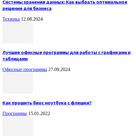
Системы хранения данных: Как выбрать оптимальное
решение для бизнеса
Техника
12.08.2024
Лучшие офисные программы для работы с графиками и
таблицами
Офисные программы
27.09.2024
Как прошить биос ноутбука с флешки?
Программы
15.01.2022