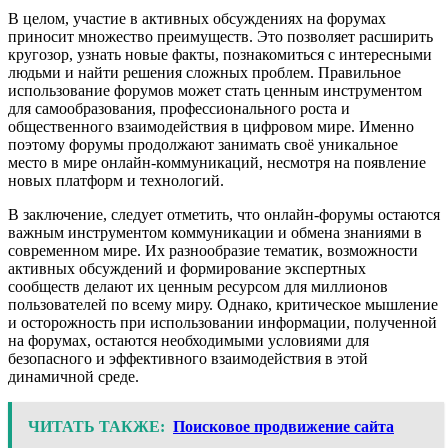
В целом, участие в активных обсуждениях на форумах
приносит множество преимуществ. Это позволяет расширить
кругозор, узнать новые факты, познакомиться с интересными
людьми и найти решения сложных проблем. Правильное
использование форумов может стать ценным инструментом
для самообразования, профессионального роста и
общественного взаимодействия в цифровом мире. Именно
поэтому форумы продолжают занимать своё уникальное
место в мире онлайн-коммуникаций, несмотря на появление
новых платформ и технологий.
В заключение, следует отметить, что онлайн-форумы остаются
важным инструментом коммуникации и обмена знаниями в
современном мире. Их разнообразие тематик, возможности
активных обсуждений и формирование экспертных
сообществ делают их ценным ресурсом для миллионов
пользователей по всему миру. Однако, критическое мышление
и осторожность при использовании информации, полученной
на форумах, остаются необходимыми условиями для
безопасного и эффективного взаимодействия в этой
динамичной среде.
ЧИТАТЬ ТАКЖЕ:
Поисковое продвижение сайта