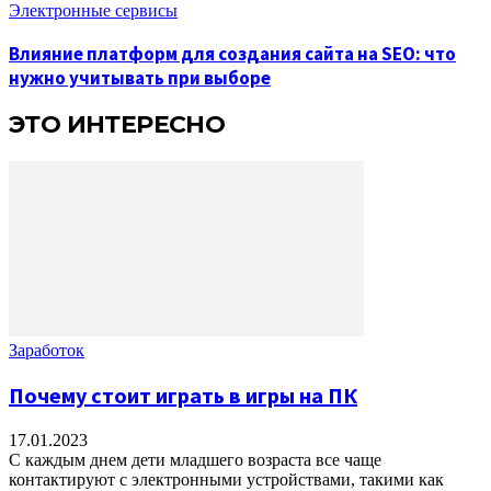
Электронные сервисы
Влияние платформ для создания сайта на SEO: что
нужно учитывать при выборе
ЭТО ИНТЕРЕСНО
Заработок
Почему стоит играть в игры на ПК
17.01.2023
С каждым днем ​​дети младшего возраста все чаще
контактируют с электронными устройствами, такими как