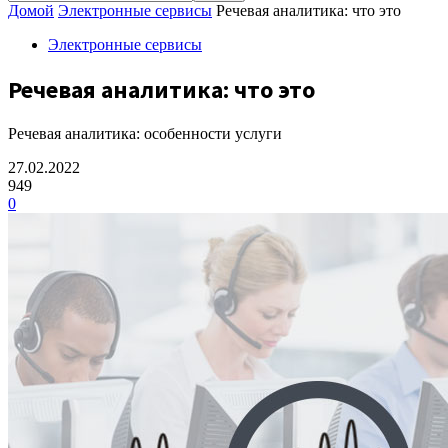
Домой
Электронные сервисы
Речевая аналитика: что это
Электронные сервисы
Речевая аналитика: что это
Речевая аналитика: особенности услуги
27.02.2022
949
0