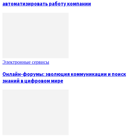
автоматизировать работу компании
Электронные сервисы
Онлайн-форумы: эволюция коммуникации и поиск
знаний в цифровом мире