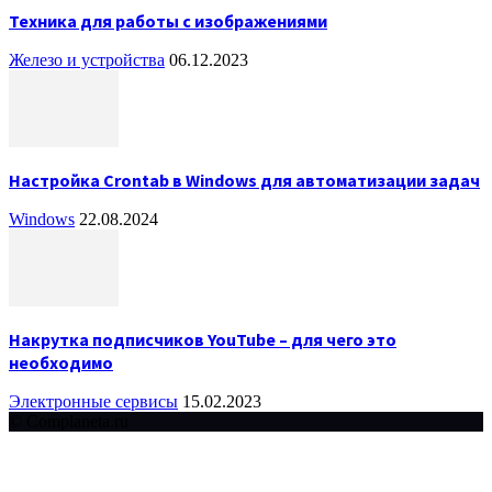
Техника для работы с изображениями
Железо и устройства
06.12.2023
Настройка Crontab в Windows для автоматизации задач
Windows
22.08.2024
Накрутка подписчиков YouTube – для чего это
необходимо
Электронные сервисы
15.02.2023
© Complaneta.ru