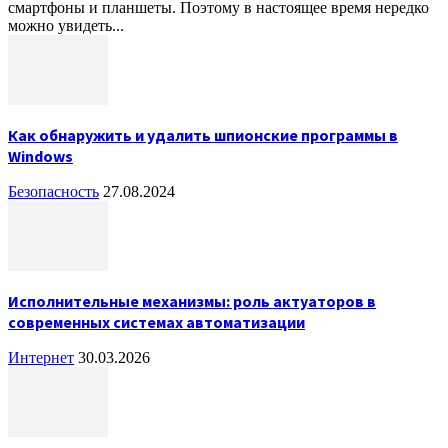
смартфоны и планшеты. Поэтому в настоящее время нередко
можно увидеть...
Как обнаружить и удалить шпионские программы в
Windows
Безопасность
27.08.2024
Исполнительные механизмы: роль актуаторов в
современных системах автоматизации
Интернет
30.03.2026