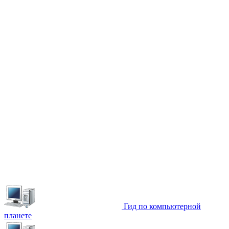
Гид по компьютерной
планете