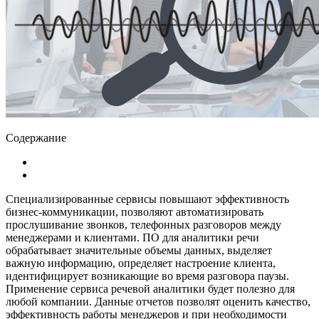
Содержание
Специализированные сервисы повышают эффективность
бизнес-коммуникации, позволяют автоматизировать
прослушивание звонков, телефонных разговоров между
менеджерами и клиентами. ПО для аналитики речи
обрабатывает значительные объемы данных, выделяет
важную информацию, определяет настроение клиента,
идентифицирует возникающие во время разговора паузы.
Применение сервиса речевой аналитики будет полезно для
любой компании. Данные отчетов позволят оценить качество,
эффективность работы менеджеров и при необходимости