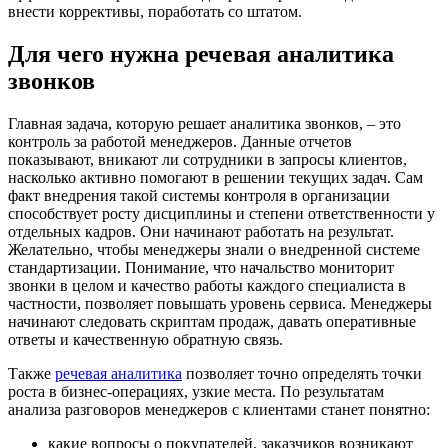
внести коррективы, поработать со штатом.
Для чего нужна речевая аналитика
звонков
Главная задача, которую решает аналитика звонков, – это
контроль за работой менеджеров. Данные отчетов
показывают, вникают ли сотрудники в запросы клиентов,
насколько активно помогают в решении текущих задач. Сам
факт внедрения такой системы контроля в организации
способствует росту дисциплины и степени ответственности у
отдельных кадров. Они начинают работать на результат.
Желательно, чтобы менеджеры знали о внедренной системе
стандартизации. Понимание, что начальство мониторит
звонки в целом и качество работы каждого специалиста в
частности, позволяет повышать уровень сервиса. Менеджеры
начинают следовать скриптам продаж, давать оперативные
ответы и качественную обратную связь.
Также
речевая аналитика
позволяет точно определять точки
роста в бизнес-операциях, узкие места. По результатам
анализа разговоров менеджеров с клиентами станет понятно:
какие вопросы о покупателей, заказчиков возникают