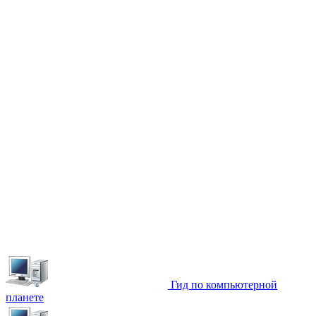
Гид по компьютерной
планете