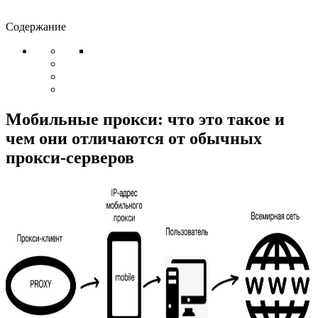
Содержание
Мобильные прокси: что это такое и
чем они отличаются от обычных
прокси-серверов