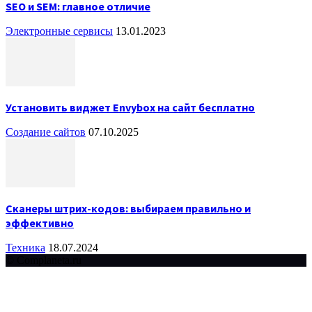
SEO и SEM: главное отличие
Электронные сервисы
13.01.2023
Установить виджет Envybox на сайт бесплатно
Создание сайтов
07.10.2025
Сканеры штрих-кодов: выбираем правильно и
эффективно
Техника
18.07.2024
© Complaneta.ru