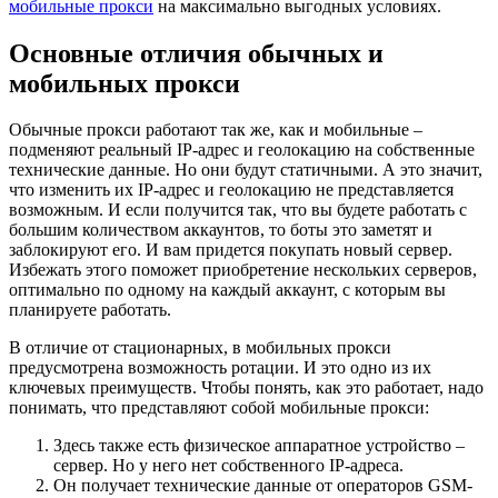
мобильные прокси
на максимально выгодных условиях.
Основные отличия обычных и
мобильных прокси
Обычные прокси работают так же, как и мобильные –
подменяют реальный IP-адрес и геолокацию на собственные
технические данные. Но они будут статичными. А это значит,
что изменить их IP-адрес и геолокацию не представляется
возможным. И если получится так, что вы будете работать с
большим количеством аккаунтов, то боты это заметят и
заблокируют его. И вам придется покупать новый сервер.
Избежать этого поможет приобретение нескольких серверов,
оптимально по одному на каждый аккаунт, с которым вы
планируете работать.
В отличие от стационарных, в мобильных прокси
предусмотрена возможность ротации. И это одно из их
ключевых преимуществ. Чтобы понять, как это работает, надо
понимать, что представляют собой мобильные прокси:
Здесь также есть физическое аппаратное устройство –
сервер. Но у него нет собственного IP-адреса.
Он получает технические данные от операторов GSM-