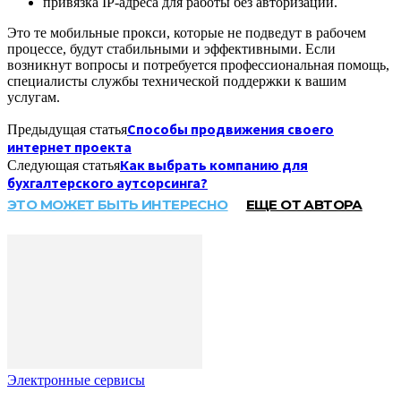
привязка IP-адреса для работы без авторизации.
Это те мобильные прокси, которые не подведут в рабочем
процессе, будут стабильными и эффективными. Если
возникнут вопросы и потребуется профессиональная помощь,
специалисты службы технической поддержки к вашим
услугам.
Способы продвижения своего
Предыдущая статья
интернет проекта
Как выбрать компанию для
Следующая статья
бухгалтерского аутсорсинга?
ЭТО МОЖЕТ БЫТЬ ИНТЕРЕСНО
ЕЩЕ ОТ АВТОРА
Электронные сервисы