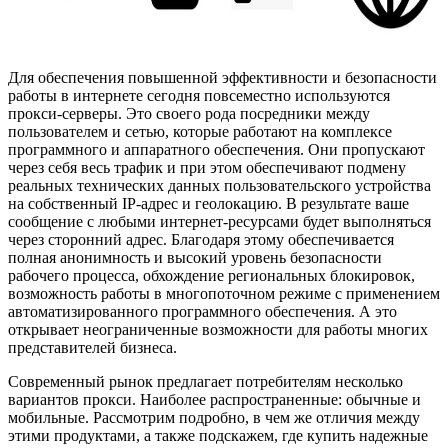
Для обеспечения повышенной эффективности и безопасности
работы в интернете сегодня повсеместно используются
прокси-серверы. Это своего рода посредники между
пользователем и сетью, которые работают на комплексе
программного и аппаратного обеспечения. Они пропускают
через себя весь трафик и при этом обеспечивают подмену
реальных технических данных пользовательского устройства
на собственный IP-адрес и геолокацию. В результате ваше
сообщение с любыми интернет-ресурсами будет выполняться
через сторонний адрес. Благодаря этому обеспечивается
полная анонимность и высокий уровень безопасности
рабочего процесса, обхождение региональных блокировок,
возможность работы в многопоточном режиме с применением
автоматизированного программного обеспечения. А это
открывает неограниченные возможности для работы многих
представителей бизнеса.
Современный рынок предлагает потребителям несколько
вариантов прокси. Наиболее распространенные: обычные и
мобильные. Рассмотрим подробно, в чем же отличия между
этими продуктами, а также подскажем, где купить надежные