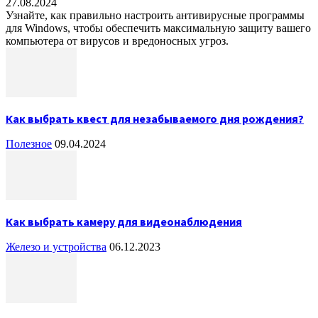
27.08.2024
Узнайте, как правильно настроить антивирусные программы
для Windows, чтобы обеспечить максимальную защиту вашего
компьютера от вирусов и вредоносных угроз.
Как выбрать квест для незабываемого дня рождения?
Полезное
09.04.2024
Как выбрать камеру для видеонаблюдения
Железо и устройства
06.12.2023