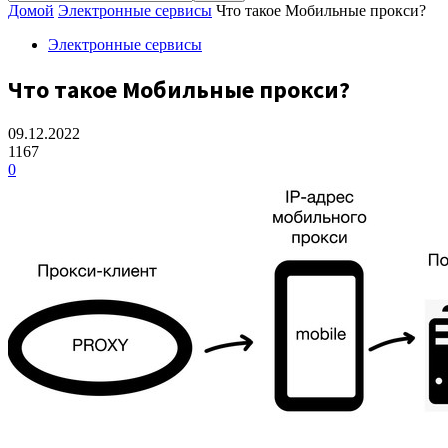
Домой
Электронные сервисы
Что такое Мобильные прокси?
Электронные сервисы
Что такое Мобильные прокси?
09.12.2022
1167
0