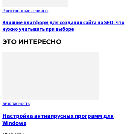
Электронные сервисы
Влияние платформ для создания сайта на SEO: что
нужно учитывать при выборе
ЭТО ИНТЕРЕСНО
Безопасность
Настройка антивирусных программ для
Windows