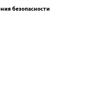
ния безопасности