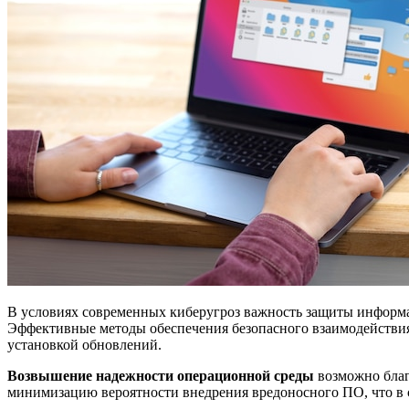
В условиях современных киберугроз важность защиты информа
Эффективные методы обеспечения безопасного взаимодействия 
установкой обновлений.
Возвышение надежности операционной среды
возможно благ
минимизацию вероятности внедрения вредоносного ПО, что в 