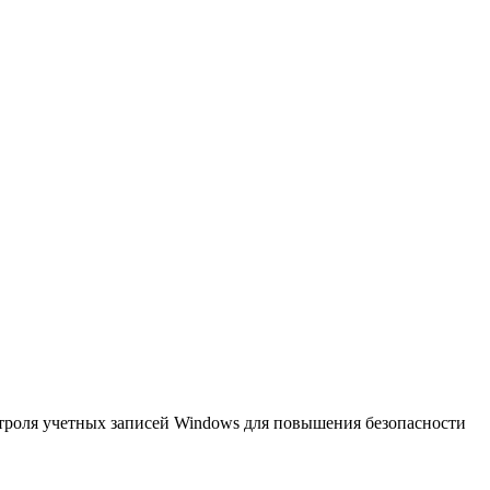
троля учетных записей Windows для повышения безопасности