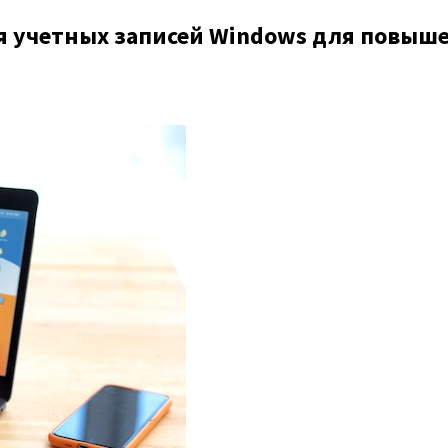
 учетных записей Windows для повыше