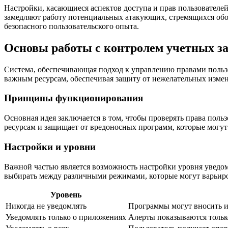
Настройки, касающиеся аспектов доступа и прав пользовател
замедляют работу потенциальных атакующих, стремящихся об
безопасного пользовательского опыта.
Основы работы с контролем учетных з
Система, обеспечивающая подход к управлению правами пользо
важным ресурсам, обеспечивая защиту от нежелательных измен
Принципы функционирования
Основная идея заключается в том, чтобы проверять права пол
ресурсам и защищает от вредоносных программ, которые могут
Настройки и уровни
Важной частью является возможность настройки уровня уведо
выбирать между различными режимами, которые могут варьиро
Уровень
Никогда не уведомлять
Программы могут вносить и
Уведомлять только о приложениях
Алерты показываются тольк