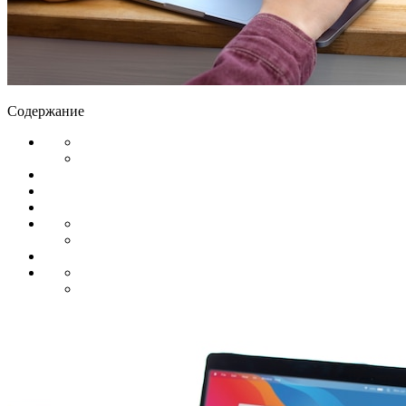
Содержание