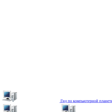
Гид по компьютерной планет