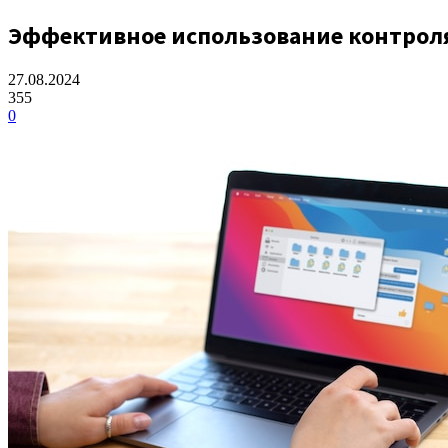
Эффективное использование контроля
27.08.2024
355
0