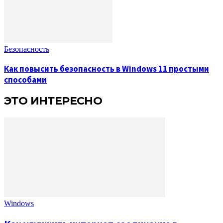
Безопасность
Как повысить безопасность в Windows 11 простыми
способами
ЭТО ИНТЕРЕСНО
Windows