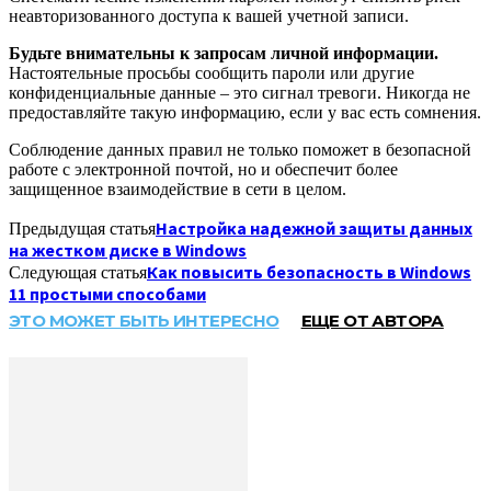
неавторизованного доступа к вашей учетной записи.
Будьте внимательны к запросам личной информации.
Настоятельные просьбы сообщить пароли или другие
конфиденциальные данные – это сигнал тревоги. Никогда не
предоставляйте такую информацию, если у вас есть сомнения.
Соблюдение данных правил не только поможет в безопасной
работе с электронной почтой, но и обеспечит более
защищенное взаимодействие в сети в целом.
Настройка надежной защиты данных
Предыдущая статья
на жестком диске в Windows
Как повысить безопасность в Windows
Следующая статья
11 простыми способами
ЭТО МОЖЕТ БЫТЬ ИНТЕРЕСНО
ЕЩЕ ОТ АВТОРА