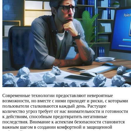
Современные технологии предоставляют невероятные
возможности, но вместе с ними приходят и риски, с которыми
пользователи сталкиваются каждый день. Растущее
количество угроз требует от нас внимательности и готовности
к действиям, способным предотвратить негативные
последствия. Внимание к аспектам безопасности становится
важным шагом в создании комфортной и защищенной