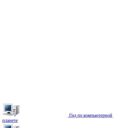
Гид по компьютерной
планете