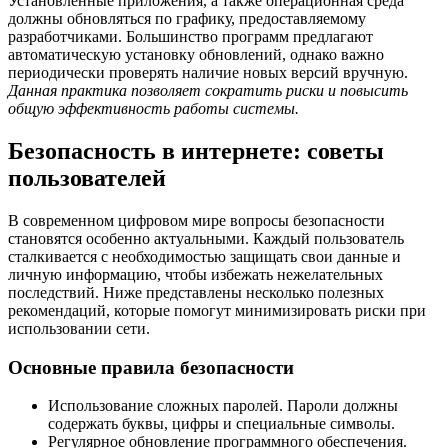
Установленные приложения, а также операционная среда
должны обновляться по графику, предоставляемому
разработчиками. Большинство программ предлагают
автоматическую установку обновлений, однако важно
периодически проверять наличие новых версий вручную.
Данная практика позволяет сократить риски и повысить
общую эффективность работы системы.
Безопасность в интернете: советы
пользователей
В современном цифровом мире вопросы безопасности
становятся особенно актуальными. Каждый пользователь
сталкивается с необходимостью защищать свои данные и
личную информацию, чтобы избежать нежелательных
последствий. Ниже представлены несколько полезных
рекомендаций, которые помогут минимизировать риски при
использовании сети.
Основные правила безопасности
Использование сложных паролей. Пароли должны
содержать буквы, цифры и специальные символы.
Регулярное обновление программного обеспечения.