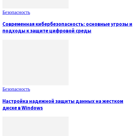
Безопасность
Современная кибербезопасность: основные угрозы и
подходы к защите цифровой среды
Безопасность
Настройка надежной защиты данных на жестком
диске в Windows