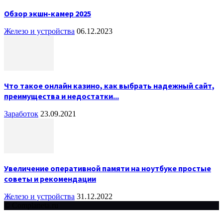
Обзор экшн-камер 2025
Железо и устройства
06.12.2023
Что такое онлайн казино, как выбрать надежный сайт,
преимущества и недостатки...
Заработок
23.09.2021
Увеличение оперативной памяти на ноутбуке простые
советы и рекомендации
Железо и устройства
31.12.2022
© Complaneta.ru