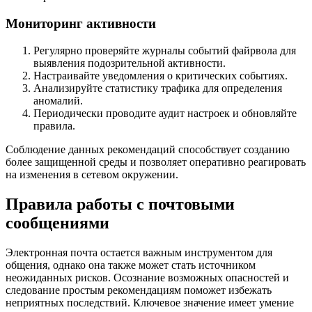
Мониторинг активности
Регулярно проверяйте журналы событий файрвола для
выявления подозрительной активности.
Настраивайте уведомления о критических событиях.
Анализируйте статистику трафика для определения
аномалий.
Периодически проводите аудит настроек и обновляйте
правила.
Соблюдение данных рекомендаций способствует созданию
более защищенной среды и позволяет оперативно реагировать
на изменения в сетевом окружении.
Правила работы с почтовыми
сообщениями
Электронная почта остается важным инструментом для
общения, однако она также может стать источником
неожиданных рисков. Осознание возможных опасностей и
следование простым рекомендациям поможет избежать
неприятных последствий. Ключевое значение имеет умение