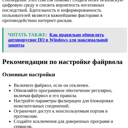
цифровую среду и снизить вероятность негативных
последствий. Бдительность и информированность
пользователей являются важнейшими факторами в
противодействии интернет-рискам.
ЧИТАТЬ ТАКЖЕ:
Как правильно обновлять
антивирусное ПО в Windows для максимальной
защиты
Рекомендации по настройке файрвола
Основные настройки
Включите файрвол, если он отключен.
Обновляйте программное обеспечение регулярно,
включая файрвол и его правила.
Настройте параметры фильтрации для блокировки
нежелательных соединений.
Ограничьте доступ к неиспользуемым портам и
протоколам.
Создайте исключения для доверенных программ и
сервисов.