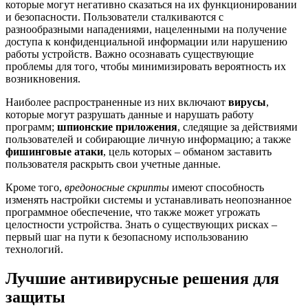
которые могут негативно сказаться на их функционировании
и безопасности. Пользователи сталкиваются с
разнообразными нападениями, нацеленными на получение
доступа к конфиденциальной информации или нарушению
работы устройств. Важно осознавать существующие
проблемы для того, чтобы минимизировать вероятность их
возникновения.
Наиболее распространенные из них включают
вирусы
,
которые могут разрушать данные и нарушать работу
программ;
шпионские приложения
, следящие за действиями
пользователей и собирающие личную информацию; а также
фишинговые атаки
, цель которых – обманом заставить
пользователя раскрыть свои учетные данные.
Кроме того,
вредоносные скрипты
имеют способность
изменять настройки системы и устанавливать неопознанное
программное обеспечение, что также может угрожать
целостности устройства. Знать о существующих рисках –
первый шаг на пути к безопасному использованию
технологий.
Лучшие антивирусные решения для
защиты