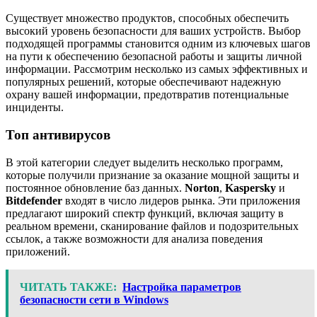
Существует множество продуктов, способных обеспечить
высокий уровень безопасности для ваших устройств. Выбор
подходящей программы становится одним из ключевых шагов
на пути к обеспечению безопасной работы и защиты личной
информации. Рассмотрим несколько из самых эффективных и
популярных решений, которые обеспечивают надежную
охрану вашей информации, предотвратив потенциальные
инциденты.
Топ антивирусов
В этой категории следует выделить несколько программ,
которые получили признание за оказание мощной защиты и
постоянное обновление баз данных.
Norton
,
Kaspersky
и
Bitdefender
входят в число лидеров рынка. Эти приложения
предлагают широкий спектр функций, включая защиту в
реальном времени, сканирование файлов и подозрительных
ссылок, а также возможности для анализа поведения
приложений.
ЧИТАТЬ ТАКЖЕ:
Настройка параметров
безопасности сети в Windows