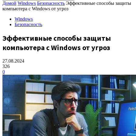
Домой
Windows
Безопасность
Эффективные способы защиты
компьютера с Windows от угроз
Windows
Безопасность
Эффективные способы защиты
компьютера с Windows от угроз
27.08.2024
326
0