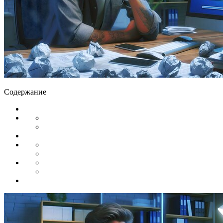
Содержание