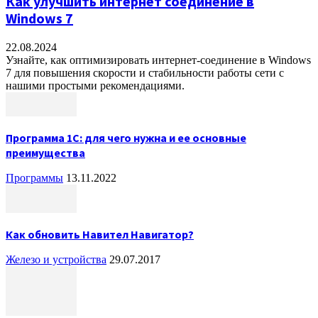
Как улучшить интернет соединение в
Windows 7
22.08.2024
Узнайте, как оптимизировать интернет-соединение в Windows
7 для повышения скорости и стабильности работы сети с
нашими простыми рекомендациями.
Программа 1С: для чего нужна и ее основные
преимущества
Программы
13.11.2022
Как обновить Навител Навигатор?
Железо и устройства
29.07.2017