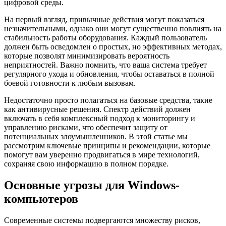
цифровой среды.
На первый взгляд, привычные действия могут показаться
незначительными, однако они могут существенно повлиять на
стабильность работы оборудования. Каждый пользователь
должен быть осведомлен о простых, но эффективных методах,
которые позволят минимизировать вероятность
неприятностей. Важно помнить, что ваша система требует
регулярного ухода и обновления, чтобы оставаться в полной
боевой готовности к любым вызовам.
Недостаточно просто полагаться на базовые средства, такие
как антивирусные решения. Спектр действий должен
включать в себя комплексный подход к мониторингу и
управлению рисками, что обеспечит защиту от
потенциальных злоумышленников. В этой статье мы
рассмотрим ключевые принципы и рекомендации, которые
помогут вам уверенно продвигаться в мире технологий,
сохраняя свою информацию в полном порядке.
Основные угрозы для Windows-
компьютеров
Современные системы подвергаются множеству рисков,