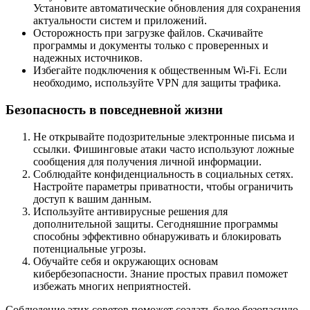
Установите автоматические обновления для сохранения
актуальности систем и приложений.
Осторожность при загрузке файлов. Скачивайте
программы и документы только с проверенных и
надежных источников.
Избегайте подключения к общественным Wi-Fi. Если
необходимо, используйте VPN для защиты трафика.
Безопасность в повседневной жизни
Не открывайте подозрительные электронные письма и
ссылки. Фишинговые атаки часто используют ложные
сообщения для получения личной информации.
Соблюдайте конфиденциальность в социальных сетях.
Настройте параметры приватности, чтобы ограничить
доступ к вашим данным.
Используйте антивирусные решения для
дополнительной защиты. Сегодняшние программы
способны эффективно обнаруживать и блокировать
потенциальные угрозы.
Обучайте себя и окружающих основам
кибербезопасности. Знание простых правил поможет
избежать многих неприятностей.
Соблюдение этих советов поможет создать более безопасную