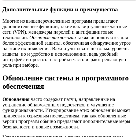
Дополнительные функции и преимущества
Многие из вышеперечисленных программ предлагают
дополнительные функции, такие как виртуальные частные
сети (VPN), менеджеры паролей и антифишинговые
технологии.
Облачные технологии
также используются для
более эффективной защиты, обеспечивая обнаружение угроз
на этапе их появления. Важно учитывать не только уровень
защиты, но и удобство в использовании, ведь удобный
интерфейс и простота настройки часто играют решающую
роль при выборе.
Обновление системы и программного
обеспечения
Обновления
часто содержат патчи, направленные на
устранение обнаруженных недостатков и улучшение
функциональности. Игнорирование этих обновлений может
привести к серьезным последствиям, так как обновленные
версии программ обычно предлагают дополнительные меры
безопасности и новые возможности.