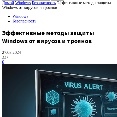
Домой
Windows
Безопасность
Эффективные методы защиты
Windows от вирусов и троянов
Windows
Безопасность
Эффективные методы защиты
Windows от вирусов и троянов
27.08.2024
337
0