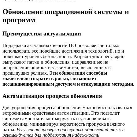
Обновление операционной системы и
программ
Преимущества актуализации
Поддержка актуальных версий ПО позволяет не только
использовать все новейшие достижения технологий, но и
повышает уровень безопасности. Разработчики регулярно
выпускают патчи и обновления, направленные на
исправление ошибок и уязвимостей, выявленных в
предыдущих релизах.
Эти обновления способны
значительно сократить риски, связанные с
несанкционированным доступом и атакующими методами.
Автоматизация процесса обновления
Для упрощения процесса обновления можно воспользоваться
встроенными средствами автоматизации. Это позволит
системе самостоятельно загружать и устанавливать
обновления, минимизируя вероятность пропуска важного
патча.
Регулярная проверка доступных обновлений также
рекомендуется для поддержания надежности