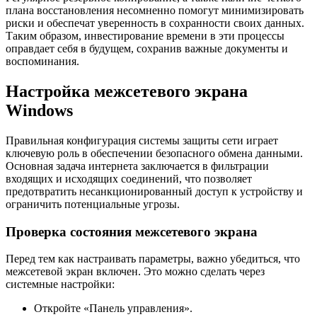
плана восстановления несомненно помогут минимизировать
риски и обеспечат уверенность в сохранности своих данных.
Таким образом, инвестирование времени в эти процессы
оправдает себя в будущем, сохранив важные документы и
воспоминания.
Настройка межсетевого экрана
Windows
Правильная конфигурация системы защиты сети играет
ключевую роль в обеспечении безопасного обмена данными.
Основная задача интернета заключается в фильтрации
входящих и исходящих соединений, что позволяет
предотвратить несанкционированный доступ к устройству и
ограничить потенциальные угрозы.
Проверка состояния межсетевого экрана
Перед тем как настраивать параметры, важно убедиться, что
межсетевой экран включен. Это можно сделать через
системные настройки:
Откройте «Панель управления».