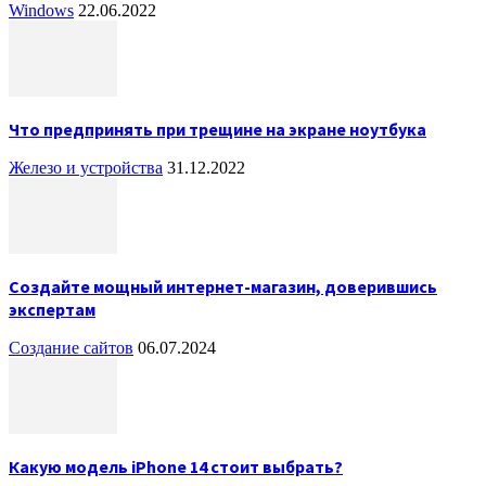
Windows
22.06.2022
Что предпринять при трещине на экране ноутбука
Железо и устройства
31.12.2022
Создайте мощный интернет-магазин, доверившись
экспертам
Создание сайтов
06.07.2024
Какую модель iPhone 14 стоит выбрать?