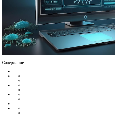
Содержание