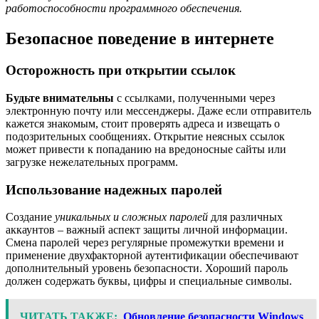
работоспособности программного обеспечения.
Безопасное поведение в интернете
Осторожность при открытии ссылок
Будьте внимательны
с ссылками, полученными через
электронную почту или мессенджеры. Даже если отправитель
кажется знакомым, стоит проверять адреса и извещать о
подозрительных сообщениях. Открытие неясных ссылок
может привести к попаданию на вредоносные сайты или
загрузке нежелательных программ.
Использование надежных паролей
Создание
уникальных и сложных паролей
для различных
аккаунтов – важный аспект защиты личной информации.
Смена паролей через регулярные промежутки времени и
применение двухфакторной аутентификации обеспечивают
дополнительный уровень безопасности. Хороший пароль
должен содержать буквы, цифры и специальные символы.
ЧИТАТЬ ТАКЖЕ:
Обновление безопасности Windows