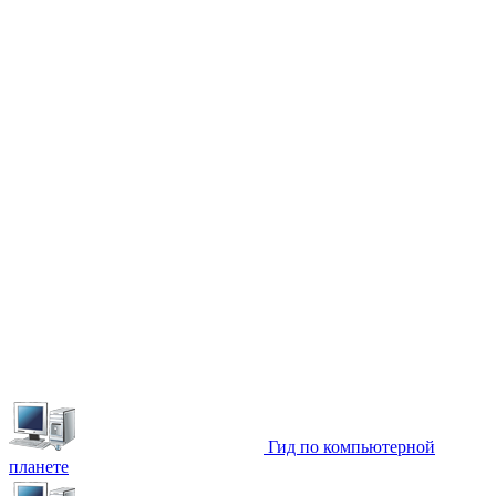
Гид по компьютерной
планете