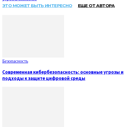
ЭТО МОЖЕТ БЫТЬ ИНТЕРЕСНО
ЕЩЕ ОТ АВТОРА
Безопасность
Современная кибербезопасность: основные угрозы и
подходы к защите цифровой среды