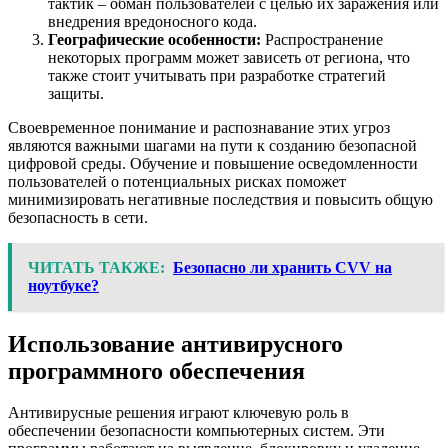
тактик – обман пользователей с целью их заражения или
внедрения вредоносного кода.
Географические особенности:
Распространение
некоторых программ может зависеть от региона, что
также стоит учитывать при разработке стратегий
защиты.
Своевременное понимание и распознавание этих угроз
являются важными шагами на пути к созданию безопасной
цифровой среды. Обучение и повышение осведомленности
пользователей о потенциальных рисках поможет
минимизировать негативные последствия и повысить общую
безопасность в сети.
ЧИТАТЬ ТАКЖЕ:
Безопасно ли хранить CVV на
ноутбуке?
Использование антивирусного
программного обеспечения
Антивирусные решения играют ключевую роль в
обеспечении безопасности компьютерных систем. Эти