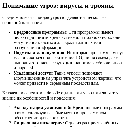
Понимание угроз: вирусы и трояны
Среди множества видов угроз выделяются несколько
основной категории:
Вредоносные программы:
Эти программы имеют
целью причинить вред системе или пользователю, они
могут использоваться для кражи данных или
разрушения информации.
Подмена и манипуляция:
Некоторые программы могут
маскироваться под легитимное ПО, но на самом деле
выполняют опасные функции, например, сбор логинов
и паролей.
Удалённый доступ:
Такие угрозы позволяют
злоумышленникам управлять устройством жертвы, что
может привести к серьезным последствиям.
Ключевым аспектом в борьбе с данными угрозами является
знание их особенностей и поведения:
Эксплуатация уязвимостей:
Вредоносные программы
часто используют слабые места в программном
обеспечении для своих атак.
Социальная инженерия:
Одна из распространённых