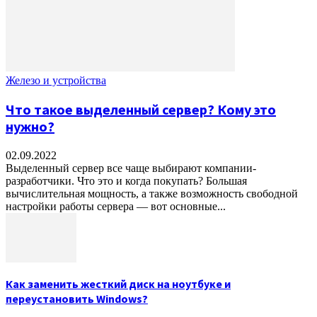
Железо и устройства
Что такое выделенный сервер? Кому это
нужно?
02.09.2022
Выделенный сервер все чаще выбирают компании-
разработчики. Что это и когда покупать? Большая
вычислительная мощность, а также возможность свободной
настройки работы сервера — вот основные...
Как заменить жесткий диск на ноутбуке и
переустановить Windows?