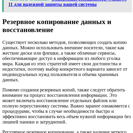
11 для надежной защиты вашей системы
Резервное копирование данных и
восстановление
Существует несколько методов, позволяющих создать копию
данных. Можно использовать внешние носители, такие как
жесткие диски или флешки, а также облачные сервисы,
обеспечивающие доступ к информации из любого уголка
мира. Каждая из этих стратегий имеет свои достоинства и
недостатки, поэтому выбор конкретного варианта зависит от
индивидуальных нужд пользователя и объема хранимых
данных.
Помимо создания резервных копий, также следует обратить
внимание на процесс восстановления информации. Это
может включать восстановление отдельных файлов или
полную переустановку системы. Важно заранее ознакомится с
процедурами, чтобы в случае необходимости быстро и
эффективно восстановить весь объем нужной информации без
лишней паники и затруднений.
Регулярное резервное копирование, а также наличие четкого