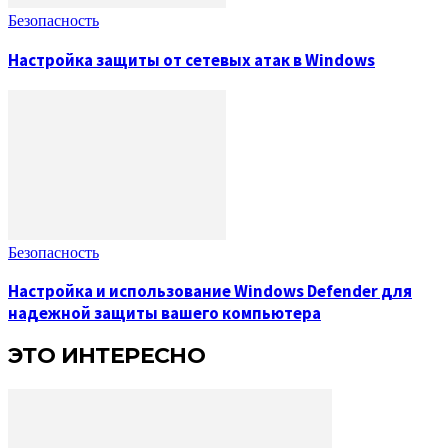
Безопасность
Настройка защиты от сетевых атак в Windows
Безопасность
Настройка и использование Windows Defender для
надежной защиты вашего компьютера
ЭТО ИНТЕРЕСНО