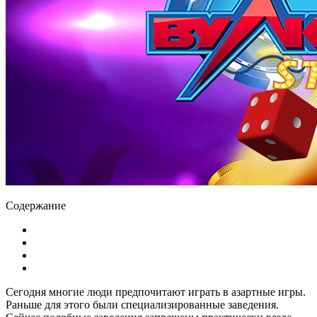
Содержание
Сегодня многие люди предпочитают играть в азартные игры.
Раньше для этого были специализированные заведения.