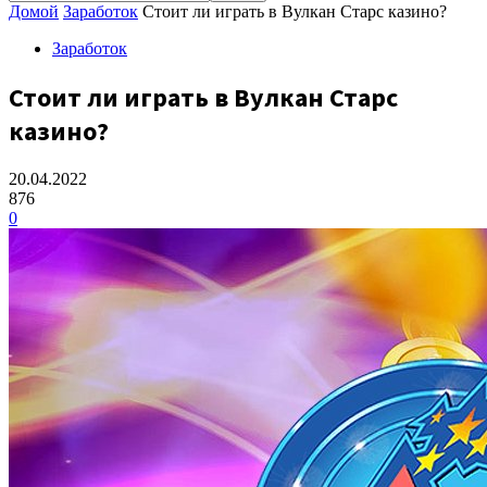
Домой
Заработок
Стоит ли играть в Вулкан Старс казино?
Заработок
Стоит ли играть в Вулкан Старс
казино?
20.04.2022
876
0