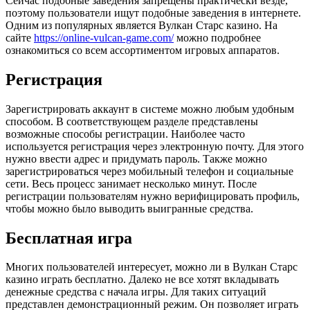
Сейчас подобные заведения запрещены практически везде,
поэтому пользователи ищут подобные заведения в интернете.
Одним из популярных является Вулкан Старс казино. На
сайте
https://online-vulcan-game.com/
можно подробнее
ознакомиться со всем ассортиментом игровых аппаратов.
Регистрация
Зарегистрировать аккаунт в системе можно любым удобным
способом. В соответствующем разделе представлены
возможные способы регистрации. Наиболее часто
используется регистрация через электронную почту. Для этого
нужно ввести адрес и придумать пароль. Также можно
зарегистрироваться через мобильный телефон и социальные
сети. Весь процесс занимает несколько минут. После
регистрации пользователям нужно верифицировать профиль,
чтобы можно было выводить выигранные средства.
Бесплатная игра
Многих пользователей интересует, можно ли в Вулкан Старс
казино играть бесплатно. Далеко не все хотят вкладывать
денежные средства с начала игры. Для таких ситуаций
представлен демонстрационный режим. Он позволяет играть