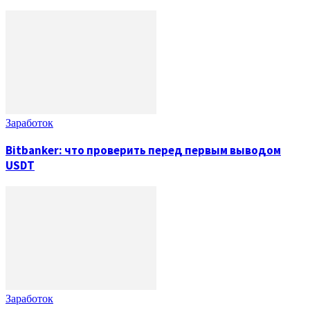
Заработок
Bitbanker: что проверить перед первым выводом
USDT
Заработок