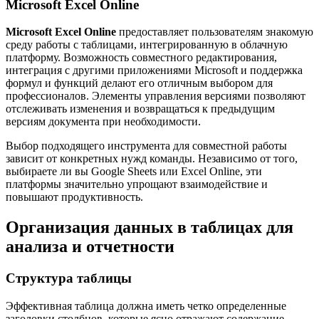
Microsoft Excel Online
Microsoft Excel Online
предоставляет пользователям знакомую
среду работы с таблицами, интегрированную в облачную
платформу. Возможность совместного редактирования,
интеграция с другими приложениями Microsoft и поддержка
формул и функций делают его отличным выбором для
профессионалов. Элементы управления версиями позволяют
отслеживать изменения и возвращаться к предыдущим
версиям документа при необходимости.
Выбор подходящего инструмента для совместной работы
зависит от конкретных нужд команды. Независимо от того,
выбираете ли вы Google Sheets или Excel Online, эти
платформы значительно упрощают взаимодействие и
повышают продуктивность.
Организация данных в таблицах для
анализа и отчетности
Структура таблицы
Эффективная таблица должна иметь четко определенные
заголовки столбцов, которые ясно отражают содержание