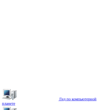
Гид по компьютерной
планете