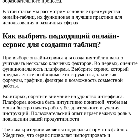
образовательного процесса.
В этой статье мы рассмотрим основные преимущества
онлайн-таблиц, их функционал и лучшие практики для
использования в различных сферах.
Как выбрать подходящий онлайн-
сервис для создания таблиц?
При выборе онлайн-сервиса для создания таблиц важно
учитывать несколько ключевых факторов. Во-первых, оцените
функциональность платформы. Выберите сервис, который
предлагает все необходимые инструменты, такие как
формулы, графики, фильтры и возможность совместной
работы.
Во-вторых, обратите внимание на удобство интерфейса.
Платформа должна быть интуитивно понятной, чтобы вы
могли быстро начать работу без длительного изучения
инструкций. Пользовательский опыт играет важную роль в
повышении вашей продуктивности.
Третьим критерием является поддержка форматов файлов.
Убедитесь, что сервис позволяет импортировать и