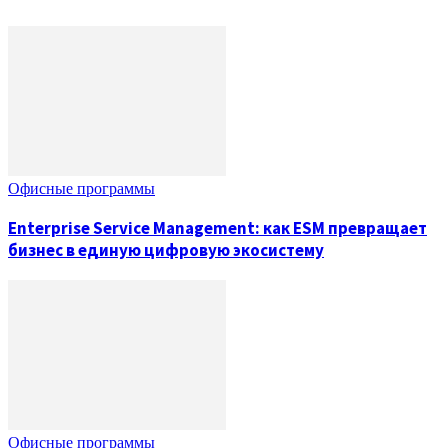
Офисные программы
Enterprise Service Management: как ESM превращает
бизнес в единую цифровую экосистему
Офисные программы