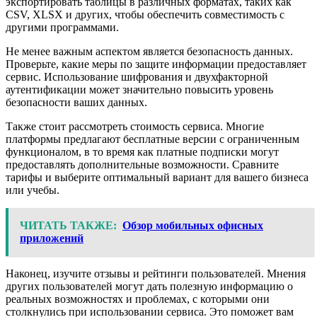
экспортировать таблицы в различных форматах, таких как
CSV, XLSX и других, чтобы обеспечить совместимость с
другими программами.
Не менее важным аспектом является безопасность данных.
Проверьте, какие меры по защите информации предоставляет
сервис. Использование шифрования и двухфакторной
аутентификации может значительно повысить уровень
безопасности ваших данных.
Также стоит рассмотреть стоимость сервиса. Многие
платформы предлагают бесплатные версии с ограниченным
функционалом, в то время как платные подписки могут
предоставлять дополнительные возможности. Сравните
тарифы и выберите оптимальный вариант для вашего бизнеса
или учебы.
ЧИТАТЬ ТАКЖЕ:
Обзор мобильных офисных
приложений
Наконец, изучите отзывы и рейтинги пользователей. Мнения
других пользователей могут дать полезную информацию о
реальных возможностях и проблемах, с которыми они
столкнулись при использовании сервиса. Это поможет вам