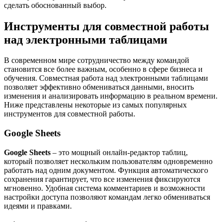
сделать обоснованный выбор.
Инструменты для совместной работы
над электронными таблицами
В современном мире сотрудничество между командой
становится все более важным, особенно в сфере бизнеса и
обучения. Совместная работа над электронными таблицами
позволяет эффективно обмениваться данными, вносить
изменения и анализировать информацию в реальном времени.
Ниже представлены некоторые из самых популярных
инструментов для совместной работы.
Google Sheets
Google Sheets
– это мощный онлайн-редактор таблиц,
который позволяет нескольким пользователям одновременно
работать над одним документом. Функция автоматического
сохранения гарантирует, что все изменения фиксируются
мгновенно. Удобная система комментариев и возможности
настройки доступа позволяют командам легко обмениваться
идеями и правками.