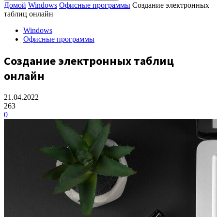
Домой
Windows
Офисные программы
Создание электронных
таблиц онлайн
Windows
Офисные программы
Создание электронных таблиц
онлайн
21.04.2022
263
0