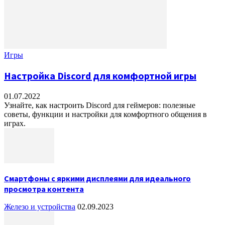
Игры
Настройка Discord для комфортной игры
01.07.2022
Узнайте, как настроить Discord для геймеров: полезные
советы, функции и настройки для комфортного общения в
играх.
Смартфоны с яркими дисплеями для идеального
просмотра контента
Железо и устройства
02.09.2023