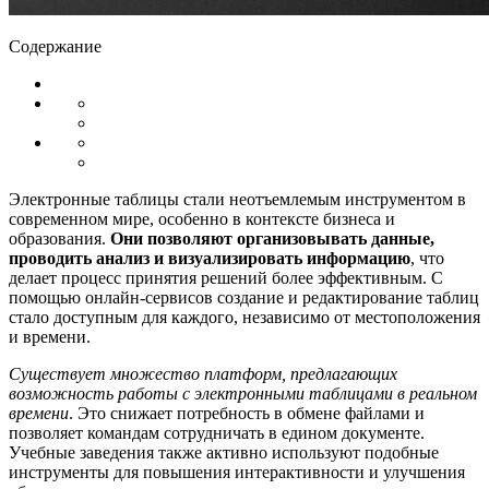
Содержание
Электронные таблицы стали неотъемлемым инструментом в
современном мире, особенно в контексте бизнеса и
образования.
Они позволяют организовывать данные,
проводить анализ и визуализировать информацию
, что
делает процесс принятия решений более эффективным. С
помощью онлайн-сервисов создание и редактирование таблиц
стало доступным для каждого, независимо от местоположения
и времени.
Существует множество платформ, предлагающих
возможность работы с электронными таблицами в реальном
времени
. Это снижает потребность в обмене файлами и
позволяет командам сотрудничать в едином документе.
Учебные заведения также активно используют подобные
инструменты для повышения интерактивности и улучшения