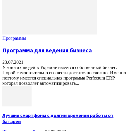
Программы
Программа для ведения бизнеса
23.07.2021
У многих людей в Украине имеется собственный бизнес.
Порой самостоятельно его вести достаточно сложно. Именно
поэтому имеется специальная программа Perfectum ERP,
которая позволяет автоматизировать...
Лучшие смартфоны с долгим временем работы от
батареи