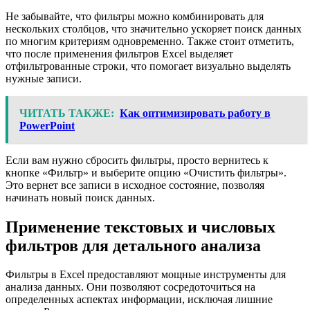
Не забывайте, что фильтры можно комбинировать для
нескольких столбцов, что значительно ускоряет поиск данных
по многим критериям одновременно. Также стоит отметить,
что после применения фильтров Excel выделяет
отфильтрованные строки, что помогает визуально выделять
нужные записи.
ЧИТАТЬ ТАКЖЕ:
Как оптимизировать работу в
PowerPoint
Если вам нужно сбросить фильтры, просто вернитесь к
кнопке «Фильтр» и выберите опцию «Очистить фильтры».
Это вернет все записи в исходное состояние, позволяя
начинать новый поиск данных.
Применение текстовых и числовых
фильтров для детального анализа
Фильтры в Excel предоставляют мощные инструменты для
анализа данных. Они позволяют сосредоточиться на
определенных аспектах информации, исключая лишние