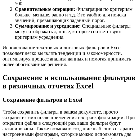
500.
Сравнительные операции:
Фильтрация по критериям
больше, меньше, равно и т.д. Это удобно для поиска
значений, превышающих заданный порог.
Суммирование и усреднение:
Специальные фильтры
могут отображать данные, которые соответствуют
критериям усреднения.
Использование текстовых и числовых фильтров в Excel
позволяет легко выявлять тенденции и закономерности,
оптимизируя процесс анализа данных и помогая принимать
более обоснованные решения.
Сохранение и использование фильтров
в различных отчетах Excel
Сохранение фильтров в Excel
Чтобы сохранить фильтры в вашем документе, просто
сохраните файл после применения настроек фильтрации. При
открытии файла в следующий раз, ваши фильтры будут
активированы. Также возможно создание шаблонов с заранее
настроенными фильтрами, которые можно использовать для