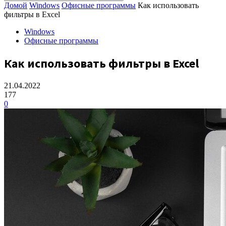
Домой
Windows
Офисные программы
Как использовать
фильтры в Excel
Windows
Офисные программы
Как использовать фильтры в Excel
21.04.2022
177
0