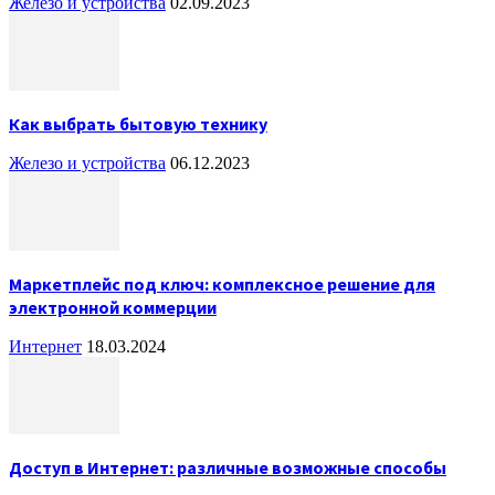
Железо и устройства
02.09.2023
Как выбрать бытовую технику
Железо и устройства
06.12.2023
Маркетплейс под ключ: комплексное решение для
электронной коммерции
Интернет
18.03.2024
Доступ в Интернет: различные возможные способы