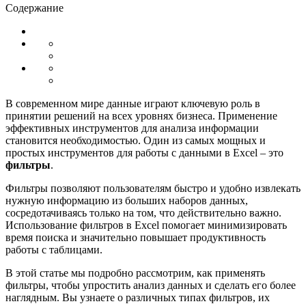
Содержание
В современном мире данные играют ключевую роль в
принятии решений на всех уровнях бизнеса. Применение
эффективных инструментов для анализа информации
становится необходимостью. Один из самых мощных и
простых инструментов для работы с данными в Excel – это
фильтры
.
Фильтры позволяют пользователям быстро и удобно извлекать
нужную информацию из больших наборов данных,
сосредотачиваясь только на том, что действительно важно.
Использование фильтров в Excel помогает минимизировать
время поиска и значительно повышает продуктивность
работы с таблицами.
В этой статье мы подробно рассмотрим, как применять
фильтры, чтобы упростить анализ данных и сделать его более
наглядным. Вы узнаете о различных типах фильтров, их