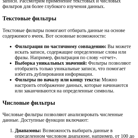
записи. Рассмотрим применение текстовых и числовых
фильтров для более глубокого изучения данных.
Текстовые фильтры
Текстовые фильтры помогают отбирать данные на основе
содержимого ячеек. Вот основные возможности:
Фильтрация по частичному совпадению:
Вы можете
искать записи, содержащие определенные слова или
фразы. Например, фильтрация по слову «отчет».
Выборка уникальных значений:
Фильтры позволяют
отобразить только уникальные записи, что помогает
избегать дублирования информации.
Фильтры по началу или концу текста:
Можно
настроить отображение данных, которые начинаются
или заканчиваются на определенные символы.
Числовые фильтры
Числовые фильтры позволяют анализировать численные
данные. Доступные функции включают:
Диапазоны:
Возможность выбирать данные в
определенном числовом диапазоне, например, от 100 до