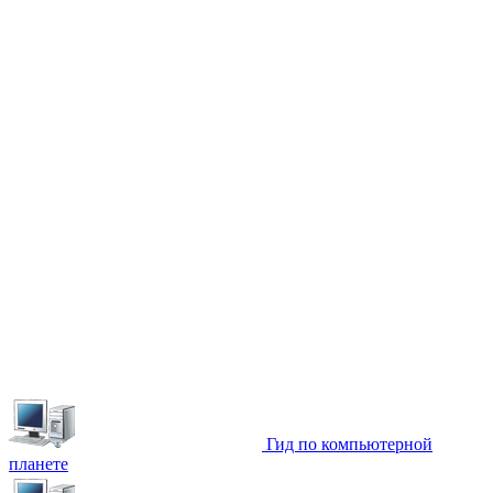
Гид по компьютерной
планете