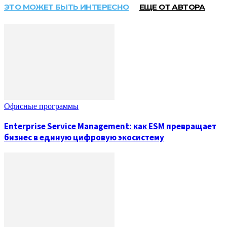
ЭТО МОЖЕТ БЫТЬ ИНТЕРЕСНО
ЕЩЕ ОТ АВТОРА
Офисные программы
Enterprise Service Management: как ESM превращает
бизнес в единую цифровую экосистему