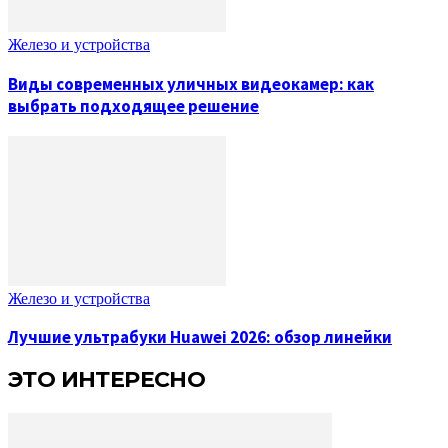
Железо и устройства
Виды современных уличных видеокамер: как
выбрать подходящее решение
Железо и устройства
Лучшие ультрабуки Huawei 2026: обзор линейки
ЭТО ИНТЕРЕСНО