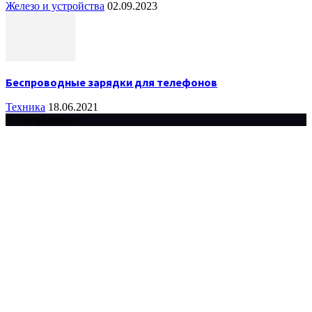
Железо и устройства
02.09.2023
Беспроводные зарядки для телефонов
Техника
18.06.2021
© Complaneta.ru