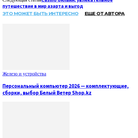
путешествие в мир азарта и выгод
ЭТО МОЖЕТ БЫТЬ ИНТЕРЕСНО
ЕЩЕ ОТ АВТОРА
Железо и устройства
Персональный компьютер 2026 — комплектующие,
сборки, выбор Белый Ветер Shop.kz