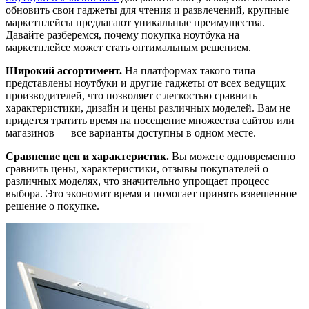
обновить свои гаджеты для чтения и развлечений, крупные
маркетплейсы предлагают уникальные преимущества.
Давайте разберемся, почему покупка ноутбука на
маркетплейсе может стать оптимальным решением.
Широкий ассортимент.
На платформах такого типа
представлены ноутбуки и другие гаджеты от всех ведущих
производителей, что позволяет с легкостью сравнить
характеристики, дизайн и цены различных моделей. Вам не
придется тратить время на посещение множества сайтов или
магазинов — все варианты доступны в одном месте.
Сравнение цен и характеристик.
Вы можете одновременно
сравнить цены, характеристики, отзывы покупателей о
различных моделях, что значительно упрощает процесс
выбора. Это экономит время и помогает принять взвешенное
решение о покупке.