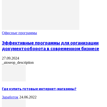
Офисные программы
Эффективные программы для организации
документооборота в современном бизнесе
27.09.2024
_aioseop_description
Где купить готовые интернет-магазины?
Заработок
24.06.2022