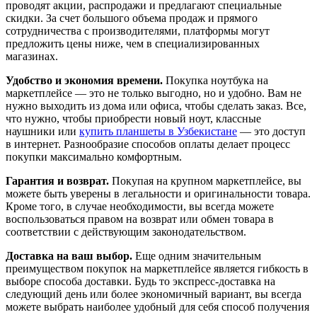
проводят акции, распродажи и предлагают специальные
скидки. За счет большого объема продаж и прямого
сотрудничества с производителями, платформы могут
предложить цены ниже, чем в специализированных
магазинах.
Удобство и экономия времени.
Покупка ноутбука на
маркетплейсе — это не только выгодно, но и удобно. Вам не
нужно выходить из дома или офиса, чтобы сделать заказ. Все,
что нужно, чтобы приобрести новый ноут, классные
наушники или
купить планшеты в Узбекистане
— это доступ
в интернет. Разнообразие способов оплаты делает процесс
покупки максимально комфортным.
Гарантия и возврат.
Покупая на крупном маркетплейсе, вы
можете быть уверены в легальности и оригинальности товара.
Кроме того, в случае необходимости, вы всегда можете
воспользоваться правом на возврат или обмен товара в
соответствии с действующим законодательством.
Доставка на ваш выбор.
Еще одним значительным
преимуществом покупок на маркетплейсе является гибкость в
выборе способа доставки. Будь то экспресс-доставка на
следующий день или более экономичный вариант, вы всегда
можете выбрать наиболее удобный для себя способ получения