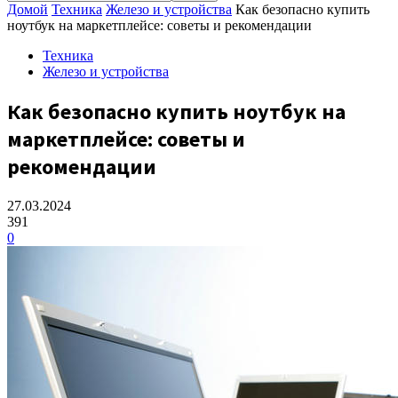
Домой
Техника
Железо и устройства
Как безопасно купить
ноутбук на маркетплейсе: советы и рекомендации
Техника
Железо и устройства
Как безопасно купить ноутбук на
маркетплейсе: советы и
рекомендации
27.03.2024
391
0