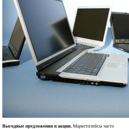
Выгодные предложения и акции.
Маркетплейсы часто