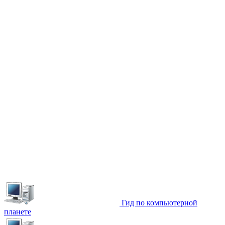
Гид по компьютерной
планете