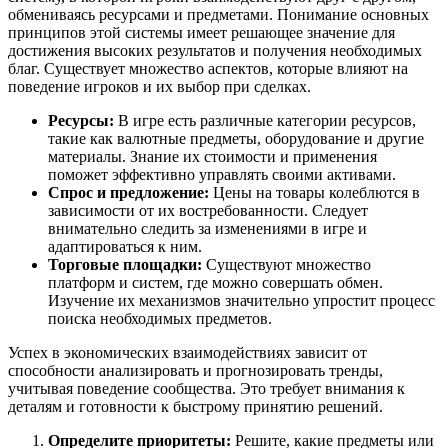
обмениваясь ресурсами и предметами. Понимание основных
принципов этой системы имеет решающее значение для
достижения высоких результатов и получения необходимых
благ. Существует множество аспектов, которые влияют на
поведение игроков и их выбор при сделках.
Ресурсы:
В игре есть различные категории ресурсов,
такие как валютные предметы, оборудование и другие
материалы. Знание их стоимости и применения
поможет эффективно управлять своими активами.
Спрос и предложение:
Цены на товары колеблются в
зависимости от их востребованности. Следует
внимательно следить за изменениями в игре и
адаптироваться к ним.
Торговые площадки:
Существуют множество
платформ и систем, где можно совершать обмен.
Изучение их механизмов значительно упростит процесс
поиска необходимых предметов.
Успех в экономических взаимодействиях зависит от
способности анализировать и прогнозировать тренды,
учитывая поведение сообщества. Это требует внимания к
деталям и готовности к быстрому принятию решений.
Определите приоритеты:
Решите, какие предметы или