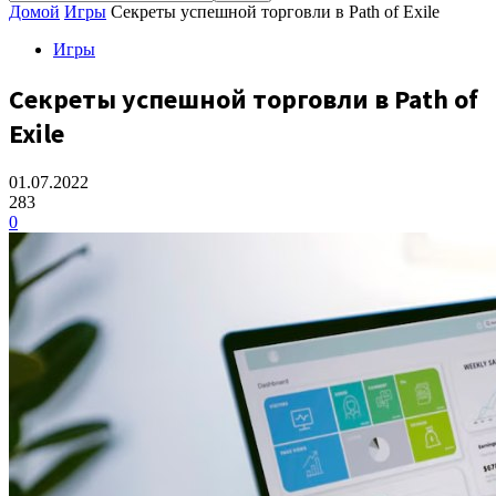
Домой
Игры
Секреты успешной торговли в Path of Exile
Игры
Секреты успешной торговли в Path of
Exile
01.07.2022
283
0