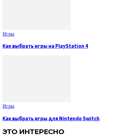
Игры
Как выбрать игры на PlayStation 4
Игры
Как выбрать игры для Nintendo Switch
ЭТО ИНТЕРЕСНО