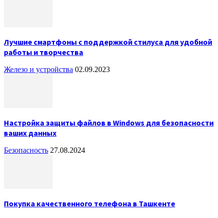
Лучшие смартфоны с поддержкой стилуса для удобной
работы и творчества
Железо и устройства
02.09.2023
Настройка защиты файлов в Windows для безопасности
ваших данных
Безопасность
27.08.2024
Покупка качественного телефона в Ташкенте