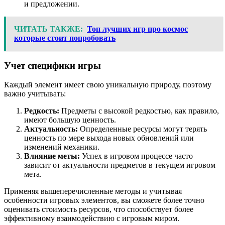
и предложении.
ЧИТАТЬ ТАКЖЕ:
Топ лучших игр про космос
которые стоит попробовать
Учет специфики игры
Каждый элемент имеет свою уникальную природу, поэтому
важно учитывать:
Редкость:
Предметы с высокой редкостью, как правило,
имеют большую ценность.
Актуальность:
Определенные ресурсы могут терять
ценность по мере выхода новых обновлений или
изменений механики.
Влияние меты:
Успех в игровом процессе часто
зависит от актуальности предметов в текущем игровом
мета.
Применяя вышеперечисленные методы и учитывая
особенности игровых элементов, вы сможете более точно
оценивать стоимость ресурсов, что способствует более
эффективному взаимодействию с игровым миром.