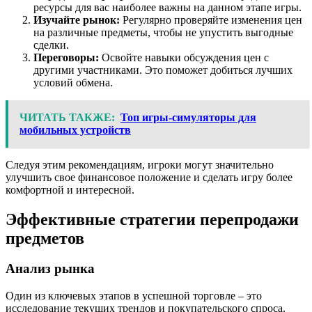
ресурсы для вас наиболее важны на данном этапе игры.
Изучайте рынок:
Регулярно проверяйте изменения цен
на различные предметы, чтобы не упустить выгодные
сделки.
Переговоры:
Освойте навыки обсуждения цен с
другими участниками. Это поможет добиться лучших
условий обмена.
ЧИТАТЬ ТАКЖЕ:
Топ игры-симуляторы для
мобильных устройств
Следуя этим рекомендациям, игроки могут значительно
улучшить свое финансовое положение и сделать игру более
комфортной и интересной.
Эффективные стратегии перепродажи
предметов
Анализ рынка
Один из ключевых этапов в успешной торговле – это
исследование текущих трендов и покупательского спроса.