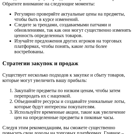
Обратите внимание на следующие моменты:
Регулярно проверяйте актуальные цены на предметы,
чтобы быть в курсе изменений.
Следите за трендами, создаваемыми патчами и
обновлениями, так как они могут существенно изменять
ценность определенных товаров.
Изучайте предложения других игроков на торговых
платформах, чтобы понять, какие лоты более
востребованы.
Стратегии закупок и продаж
Существует несколько подходов к закупке и сбыту товаров,
которые могут увеличить вашу прибыль:
Закупайте предметы по низким ценам, чтобы затем
перепродать их с наценкой.
Объединяйте ресурсы и создавайте уникальные лоты,
которые будут интересны покупателям.
Используйте временные акции, такие как увеличение
цен на определенные предметы в пиковые часы.
Следуя этим рекомендациям, вы сможете существенно
повысить свои доходы на торговых платформах. Главное –