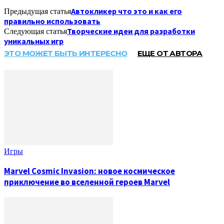
Автокликер что это и как его
Предыдущая статья
правильно использовать
Творческие идеи для разработки
Следующая статья
уникальных игр
ЭТО МОЖЕТ БЫТЬ ИНТЕРЕСНО
ЕЩЕ ОТ АВТОРА
Игры
Marvel Cosmic Invasion: новое космическое
приключение во вселенной героев Marvel