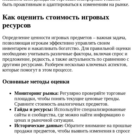
быть проактивным и адаптироваться к изменениям на рынке.
Как оценить стоимость игровых
ресурсов
Определение ценности игровых предметов – важная задача,
позволяющая игрокам эффективно управлять своим
инвентарем и накапливать богатство. Для правильной оценки
необходимо учитывать различные факторы, включая спрос и
предложение, редкость, а также актуальность по сравнению с
другими ресурсами. Разберем несколько ключевых аспектов,
которые помогут в этом процессе.
Основные методы оценки
Мониторинг рынка:
Регулярно проверяйте торговые
площадки, чтобы понять текущие ценовые тренды.
Сравните стоимость аналогичных предметов.
Гайды и ресурсы:
Используйте специализированные
сайты и сообщества, где можно найти информацию о
ценах и рыночной ситуации.
Исторические данные:
Обратите внимание на прошлые
продажи предметов, чтобы выявить изменения в спросе