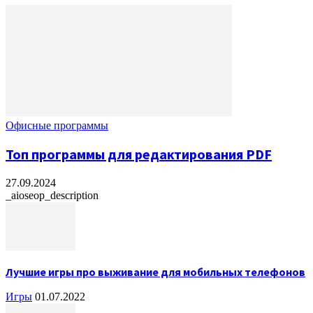
Офисные программы
Топ программы для редактирования PDF
27.09.2024
_aioseop_description
Лучшие игры про выживание для мобильных телефонов
Игры
01.07.2022