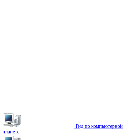
Гид по компьютерной
планете