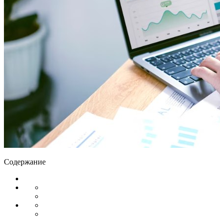
Содержание