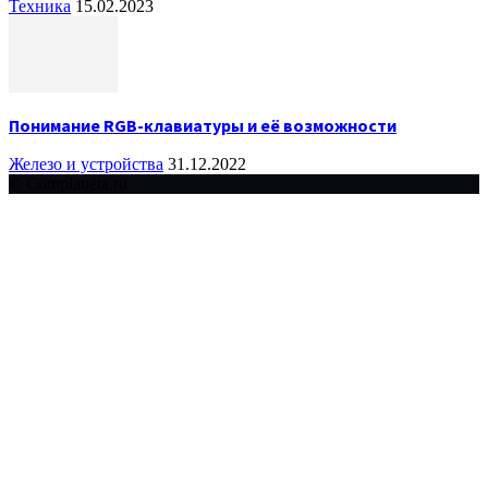
Техника
15.02.2023
Понимание RGB-клавиатуры и её возможности
Железо и устройства
31.12.2022
© Complaneta.ru