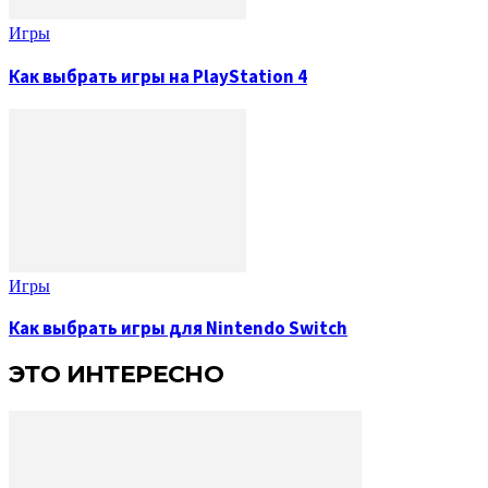
Игры
Как выбрать игры на PlayStation 4
Игры
Как выбрать игры для Nintendo Switch
ЭТО ИНТЕРЕСНО