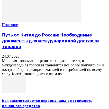
Полезное
Путь от Китая до России: Необходимые
документы для международной доставки
товаров
24.07.2023
Мировая экономика стремительно развивается, и
международная торговля становится все более популярной и
доступной для предпринимателей и потребителей по всему
миру. Китай, являющийся одним из...
Как рассчитывается первоначальная стоимость
основного средства