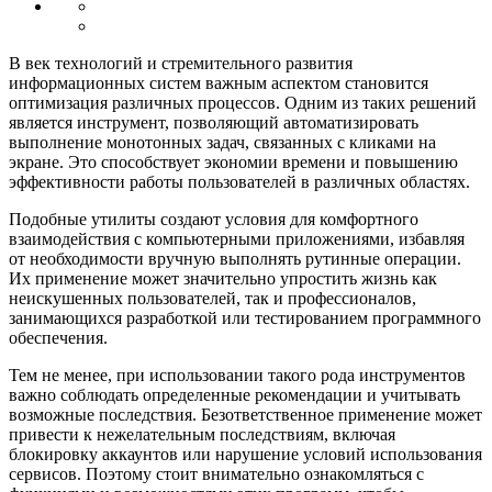
В век технологий и стремительного развития
информационных систем важным аспектом становится
оптимизация различных процессов. Одним из таких решений
является инструмент, позволяющий автоматизировать
выполнение монотонных задач, связанных с кликами на
экране. Это способствует экономии времени и повышению
эффективности работы пользователей в различных областях.
Подобные утилиты создают условия для комфортного
взаимодействия с компьютерными приложениями, избавляя
от необходимости вручную выполнять рутинные операции.
Их применение может значительно упростить жизнь как
неискушенных пользователей, так и профессионалов,
занимающихся разработкой или тестированием программного
обеспечения.
Тем не менее, при использовании такого рода инструментов
важно соблюдать определенные рекомендации и учитывать
возможные последствия. Безответственное применение может
привести к нежелательным последствиям, включая
блокировку аккаунтов или нарушение условий использования
сервисов. Поэтому стоит внимательно ознакомляться с