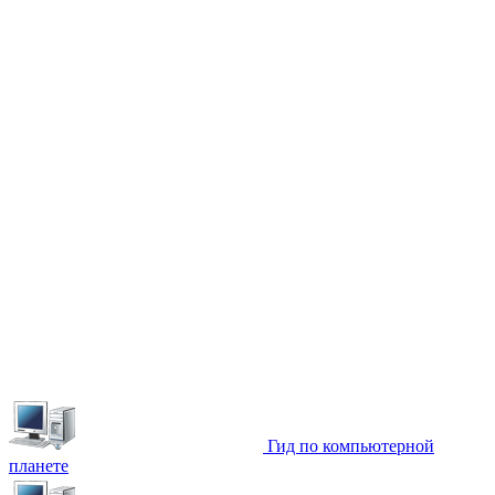
Гид по компьютерной
планете