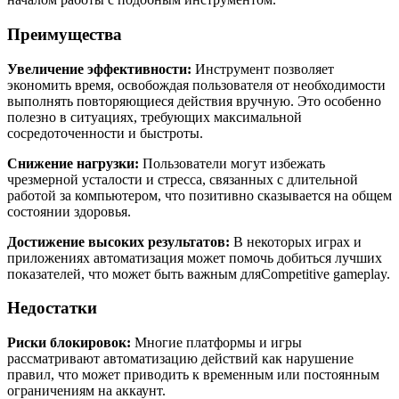
Преимущества
Увеличение эффективности:
Инструмент позволяет
экономить время, освобождая пользователя от необходимости
выполнять повторяющиеся действия вручную. Это особенно
полезно в ситуациях, требующих максимальной
сосредоточенности и быстроты.
Снижение нагрузки:
Пользователи могут избежать
чрезмерной усталости и стресса, связанных с длительной
работой за компьютером, что позитивно сказывается на общем
состоянии здоровья.
Достижение высоких результатов:
В некоторых играх и
приложениях автоматизация может помочь добиться лучших
показателей, что может быть важным дляCompetitive gameplay.
Недостатки
Риски блокировок:
Многие платформы и игры
рассматривают автоматизацию действий как нарушение
правил, что может приводить к временным или постоянным
ограничениям на аккаунт.