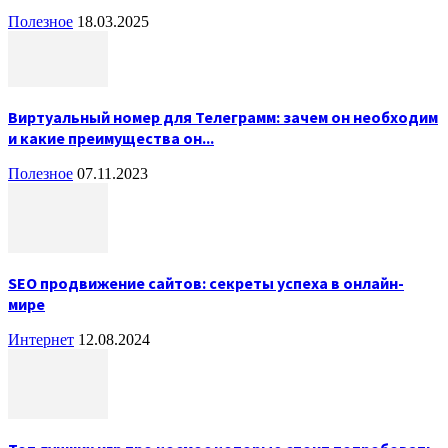
Полезное
18.03.2025
Виртуальный номер для Телеграмм: зачем он необходим
и какие преимущества он...
Полезное
07.11.2023
SEO продвижение сайтов: секреты успеха в онлайн-
мире
Интернет
12.08.2024