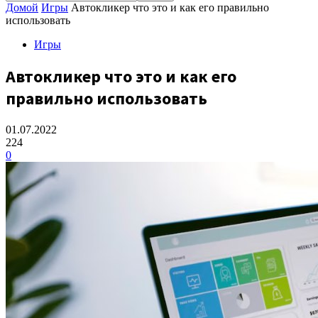
Домой
Игры
Автокликер что это и как его правильно
использовать
Игры
Автокликер что это и как его
правильно использовать
01.07.2022
224
0