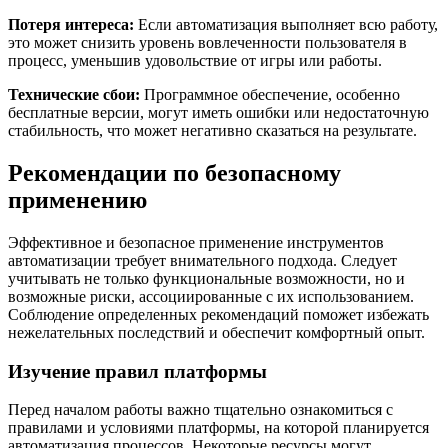
Потеря интереса:
Если автоматизация выполняет всю работу,
это может снизить уровень вовлеченности пользователя в
процесс, уменьшив удовольствие от игры или работы.
Технические сбои:
Программное обеспечение, особенно
бесплатные версии, могут иметь ошибки или недостаточную
стабильность, что может негативно сказаться на результате.
Рекомендации по безопасному
применению
Эффективное и безопасное применение инструментов
автоматизации требует внимательного подхода. Следует
учитывать не только функциональные возможности, но и
возможные риски, ассоциированные с их использованием.
Соблюдение определенных рекомендаций поможет избежать
нежелательных последствий и обеспечит комфортный опыт.
Изучение правил платформы
Перед началом работы важно тщательно ознакомиться с
правилами и условиями платформы, на которой планируется
автоматизация процессов. Некоторые ресурсы могут