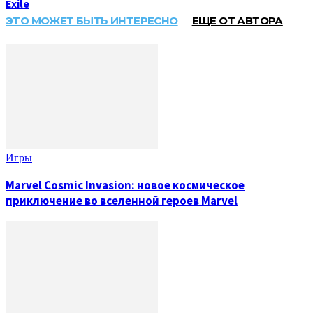
Exile
ЭТО МОЖЕТ БЫТЬ ИНТЕРЕСНО
ЕЩЕ ОТ АВТОРА
Игры
Marvel Cosmic Invasion: новое космическое
приключение во вселенной героев Marvel