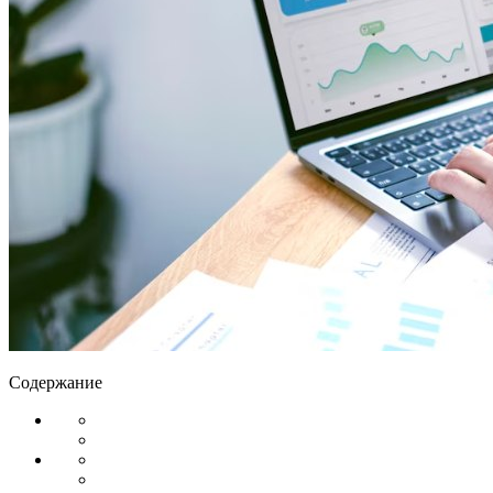
Содержание