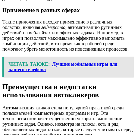
Применение в разных сферах
Такие приложения находят применение в различных
областях, включая
геймерство
, автоматизацию рутинных
действий на веб-сайтах и в офисных задачах. Например, в
играх они позволяют максимально эффективно выполнять
комбинации действий, в то время как в рабочей среде
помогают убрать монотонность из повседневных процессов.
ЧИТАТЬ ТАКЖЕ:
Лучшие мобильные игры для
вашего телефона
Преимущества и недостатки
использования автокликеров
Автоматизация кликов стала популярной практикой среди
пользователей компьютерных программ и игр. Эта
технология позволяет существенно ускорить выполнение
рутинных задач. Однако, несмотря на плюсы, есть и ряд
обусловленных недостатков, которые следует учитывать перед
началом работы с подобным инструментом.