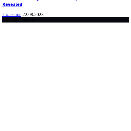
Revealed
Полезное
22.08.2023
© Complaneta.ru