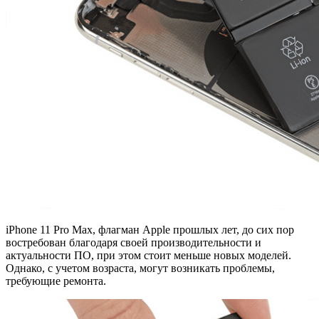
iPhone 11 Pro Max, флагман Apple прошлых лет, до сих пор
востребован благодаря своей производительности и
актуальности ПО, при этом стоит меньше новых моделей.
Однако, с учетом возраста, могут возникать проблемы,
требующие ремонта.