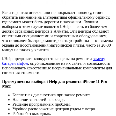
Если гарантия истекла или не покрывает поломку, стоит
обратить внимание на альтернативы официальному сервису,
где ремонт может быть дорогим и затяжным. Лучшим
выбором в этом случае является i-Help — сеть из более чем
десяти сервисных центров в Алматы. Эти центры обладают
опытными специалистами и современным оборудованием,
что позволяет быстро ремонтировать устройства — от замены
экрана до восстановления материнской платы, часто за 20-30
минут на глазах у клиента.
i-Help предлагает конкурентные цены на ремонт и
замену
батареи айфон
, опубликованные на их сайте, и возможность
использовать качественные неоригинальные компоненты для
снижения стоимости.
Преимущества выбора i-Help для ремонта iPhone 11 Pro
Max
:
Бесплатная диагностика при заказе ремонта.
Наличие запчастей на складе.
Решение программных проблем.
Удобное расположение центров рядом с метро.
Работа без выходных.