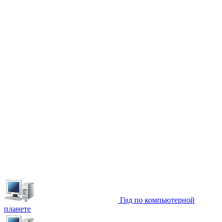
Гид по компьютерной
планете