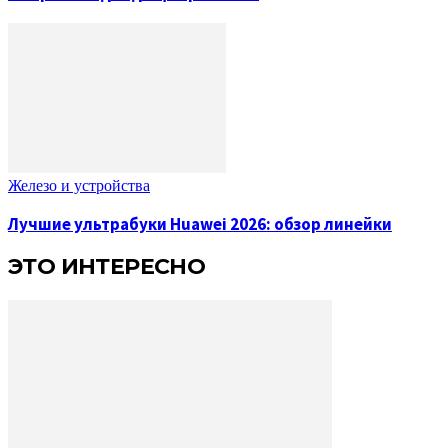
Железо и устройства
Лучшие ультрабуки Huawei 2026: обзор линейки
ЭТО ИНТЕРЕСНО