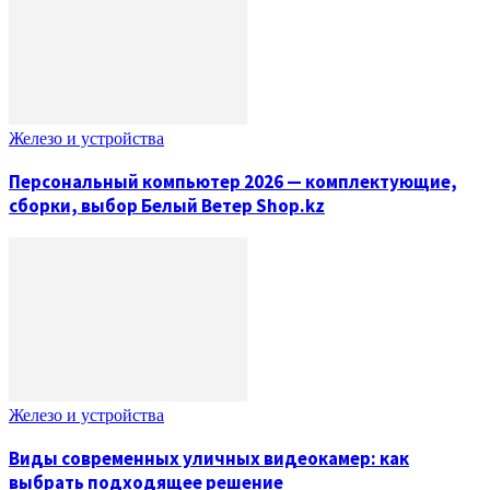
Железо и устройства
Персональный компьютер 2026 — комплектующие,
сборки, выбор Белый Ветер Shop.kz
Железо и устройства
Виды современных уличных видеокамер: как
выбрать подходящее решение