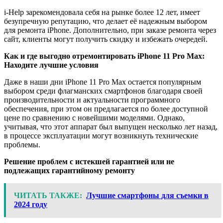
i-Help зарекомендовала себя на рынке более 12 лет, имеет
безупречную репутацию, что делает её надежным выбором
для ремонта iPhone. Дополнительно, при заказе ремонта через
сайт, клиенты могут получить скидку и избежать очередей.
Как и где выгодно отремонтировать iPhone 11 Pro Max:
Находите лучшие условия
Даже в наши дни iPhone 11 Pro Max остается популярным
выбором среди флагманских смартфонов благодаря своей
производительности и актуальности программного
обеспечения, при этом он предлагается по более доступной
цене по сравнению с новейшими моделями. Однако,
учитывая, что этот аппарат был выпущен несколько лет назад,
в процессе эксплуатации могут возникнуть технические
проблемы.
Решение проблем с истекшей гарантией или не
подлежащих гарантийному ремонту
ЧИТАТЬ ТАКЖЕ:
Лучшие смартфоны для съемки в
2024 году