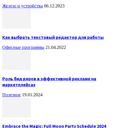
Железо и устройства
06.12.2023
Как выбрать текстовый редактор для работы
Офисные программы
21.04.2022
Роль биддеров в эффективной рекламе на
маркетплейсах
Полезное
19.01.2024
Embrace the Magic: Full Moon Party Schedule 2024