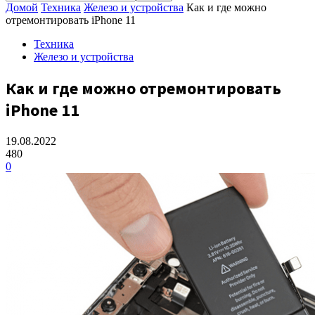
Домой
Техника
Железо и устройства
Как и где можно
отремонтировать iPhone 11
Техника
Железо и устройства
Как и где можно отремонтировать
iPhone 11
19.08.2022
480
0