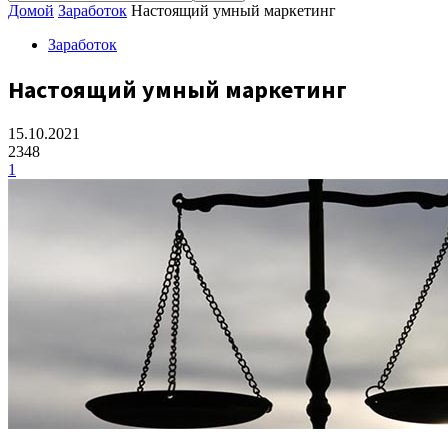
Домой
Заработок
Настоящий умный маркетинг
Заработок
Настоящий умный маркетинг
15.10.2021
2348
1