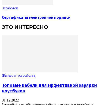
Заработок
Сертификаты электронной подписи
ЭТО ИНТЕРЕСНО
Железо и устройства
Топовые кабели для эффективной зарядки
ноутбуков
31.12.2022
Откройте для себя лучшие кабели для зарядки ноутбуков,