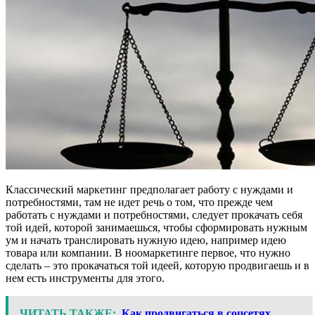
Классический маркетинг предполагает работу с нуждами и
потребностями, там не идет речь о том, что прежде чем
работать с нуждами и потребностями, следует прокачать себя
той идей, которой занимаешься, чтобы сформировать нужным
ум и начать транслировать нужную идею, например идею
товара или компании. В ноомаркетинге первое, что нужно
сделать – это прокачаться той идеей, которую продвигаешь и в
нем есть инструменты для этого.
ЧИТАТЬ ТАКЖЕ:
Как продвигаться в соцсетях