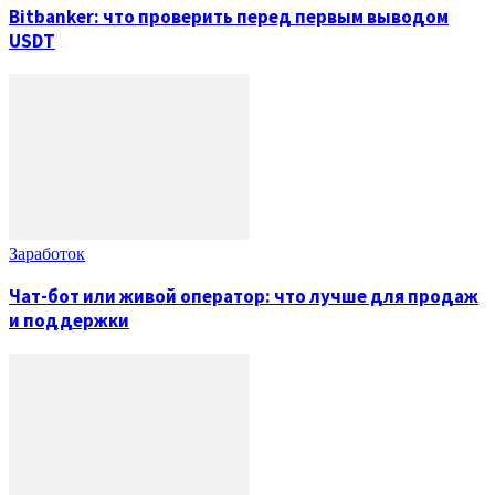
Bitbanker: что проверить перед первым выводом
USDT
Заработок
Чат-бот или живой оператор: что лучше для продаж
и поддержки