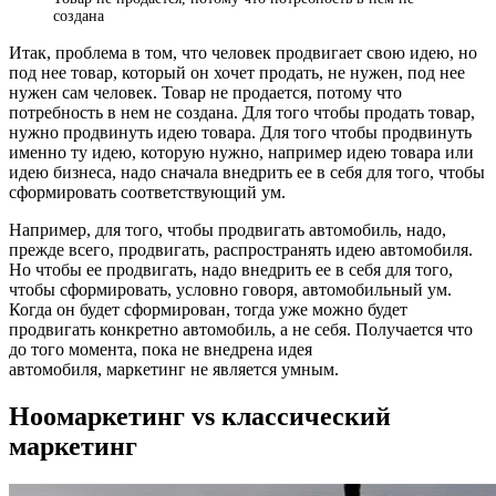
создана
Итак, проблема в том, что человек продвигает свою идею, но
под нее товар, который он хочет продать, не нужен, под нее
нужен сам человек. Товар не продается, потому что
потребность в нем не создана. Для того чтобы продать товар,
нужно продвинуть идею товара. Для того чтобы продвинуть
именно ту идею, которую нужно, например идею товара или
идею бизнеса, надо сначала внедрить ее в себя для того, чтобы
сформировать соответствующий ум.
Например, для того, чтобы продвигать автомобиль, надо,
прежде всего, продвигать, распространять идею автомобиля.
Но чтобы ее продвигать, надо внедрить ее в себя для того,
чтобы сформировать, условно говоря, автомобильный ум.
Когда он будет сформирован, тогда уже можно будет
продвигать конкретно автомобиль, а не себя. Получается что
до того момента, пока не внедрена идея
автомобиля, маркетинг не является умным.
Ноомаркетинг vs классический
маркетинг