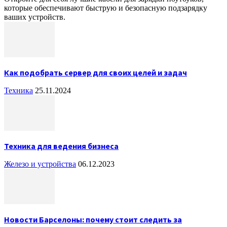
которые обеспечивают быструю и безопасную подзарядку
ваших устройств.
Как подобрать сервер для своих целей и задач
Техника
25.11.2024
Техника для ведения бизнеса
Железо и устройства
06.12.2023
Новости Барселоны: почему стоит следить за