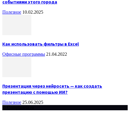
событиями этого города
Полезное
10.02.2025
Как использовать фильтры в Excel
Офисные программы
21.04.2022
Презентация через нейросеть — как создать
презентацию с помощью ИИ?
Полезное
25.06.2025
© Complaneta.ru