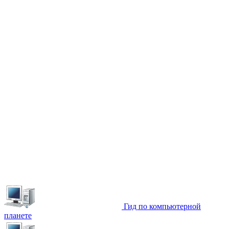
Гид по компьютерной
планете