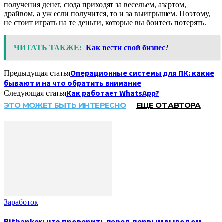
получения денег, сюда приходят за весельем, азартом,
драйвом, а уж если получится, то и за выигрышем. Поэтому,
не стоит играть на те деньги, которые вы боитесь потерять.
ЧИТАТЬ ТАКЖЕ:
Как вести свой бизнес?
Операционные системы для ПК: какие
Предыдущая статья
бывают и на что обратить внимание
Как работает WhatsApp?
Следующая статья
ЭТО МОЖЕТ БЫТЬ ИНТЕРЕСНО
ЕЩЕ ОТ АВТОРА
Заработок
Bitbanker: что проверить перед первым выводом