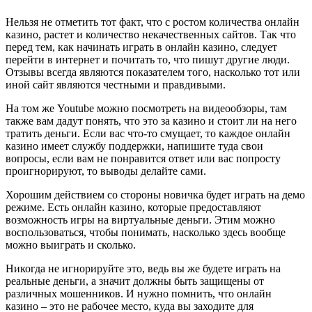
Нельзя не отметить тот факт, что с ростом количества онлайн
казино, растет и количество некачественных сайтов. Так что
перед тем, как начинать играть в онлайн казино, следует
перейти в интернет и почитать то, что пишут другие люди.
Отзывы всегда являются показателем того, насколько тот или
иной сайт являются честными и правдивыми.
На том же Youtube можно посмотреть на видеообзоры, там
также вам дадут понять, что это за казино и стоит ли на него
тратить деньги. Если вас что-то смущает, то каждое онлайн
казино имеет службу поддержки, напишите туда свои
вопросы, если вам не понравится ответ или вас попросту
проигнорируют, то выводы делайте сами.
Хорошим действием со стороны новичка будет играть на демо
режиме. Есть онлайн казино, которые предоставляют
возможность игры на виртуальные деньги. Этим можно
воспользоваться, чтобы понимать, насколько здесь вообще
можно выиграть и сколько.
Никогда не игнорируйте это, ведь вы же будете играть на
реальные деньги, а значит должны быть защищены от
различных мошенников. И нужно помнить, что онлайн
казино – это не рабочее место, куда вы заходите для