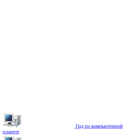
Гид по компьютерной
планете