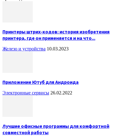
Принтеры штрих-кодов: история изобретения
принтера, где он применяется и на что...
Железо и устройства
10.03.2023
Приложение Ютуб для Андроида
Электронные сервисы
26.02.2022
Лучшие офисные программы для комфортной
совместной работы