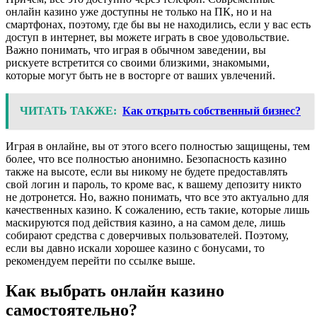
онлайн казино уже доступны не только на ПК, но и на
смартфонах, поэтому, где бы вы не находились, если у вас есть
доступ в интернет, вы можете играть в свое удовольствие.
Важно понимать, что играя в обычном заведении, вы
рискуете встретится со своими близкими, знакомыми,
которые могут быть не в восторге от ваших увлечений.
ЧИТАТЬ ТАКЖЕ:
Как открыть собственный бизнес?
Играя в онлайне, вы от этого всего полностью защищены, тем
более, что все полностью анонимно. Безопасность казино
также на высоте, если вы никому не будете предоставлять
свой логин и пароль, то кроме вас, к вашему депозиту никто
не дотронется. Но, важно понимать, что все это актуально для
качественных казино. К сожалению, есть такие, которые лишь
маскируются под действия казино, а на самом деле, лишь
собирают средства с доверчивых пользователей. Поэтому,
если вы давно искали хорошее казино с бонусами, то
рекомендуем перейти по ссылке выше.
Как выбрать онлайн казино
самостоятельно?