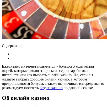
Содержание
Ежедневно интернет появляется у большого количества
людей, которые вводят запросы из серии заработок в
интернете или как выбрать онлайн казино. Но, если вы
желаете выбрать хорошее онлайн казино, в котором
предоставляются бонусы, а также выплачиваются средства, то
рекомендуем посетить
бездеп казино
по данной ссылке.
Об онлайн казино