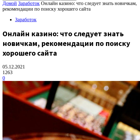
Домой
Заработок
Онлайн казино: что следует знать новичкам,
рекомендации по поиску хорошего сайта
Заработок
Онлайн казино: что следует знать
новичкам, рекомендации по поиску
хорошего сайта
05.12.2021
1263
0