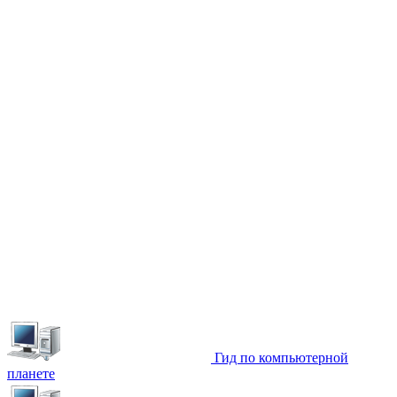
Гид по компьютерной
планете