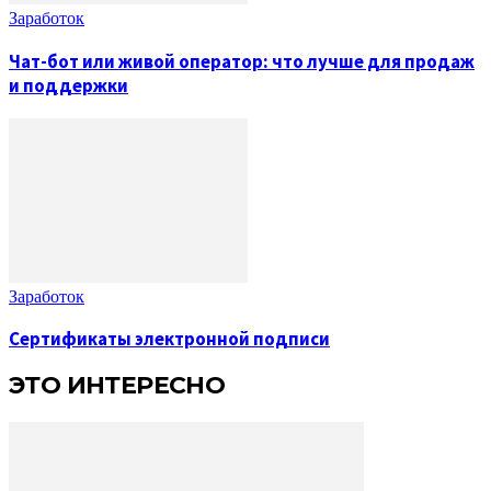
Заработок
Чат-бот или живой оператор: что лучше для продаж
и поддержки
Заработок
Сертификаты электронной подписи
ЭТО ИНТЕРЕСНО