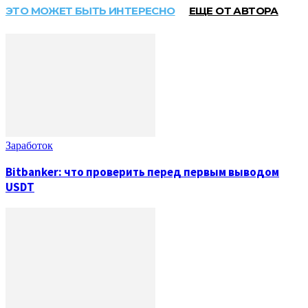
ЭТО МОЖЕТ БЫТЬ ИНТЕРЕСНО
ЕЩЕ ОТ АВТОРА
Заработок
Bitbanker: что проверить перед первым выводом
USDT