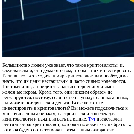
Большинство людей уже знает, что такое криптовалюты, и,
следовательно, они думают о том, чтобы в них инвестировать.
Если вы только входите в мир криптовалют, вам необходимо
знать, что их цены нестабильны и часто сильно колеблются.
Поэтому иногда придется запастись терпением и иметь
железные нервы. Кроме того, они никоим образом не
регулируются, поэтому, если их цены упадут слишком низко,
вы можете потерять свои деньги. Все еще хотите
инвестировать в криптовалюты? Вы можете подключиться к
многочисленным биржам, настроить свой кошелек для
криптовалюты и начать играть на рынке.
Тут
представлен
рейтинг бирж криптовалют, который поможет вам выбрать ту,
которая будет соответствовать всем вашим ожиданиям.