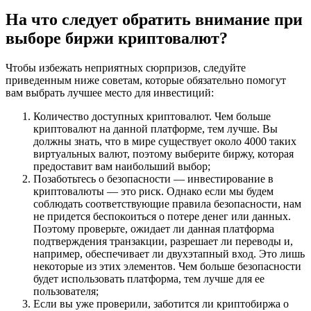
На что следует обратить внимание при
выборе биржи криптовалют?
Чтобы избежать неприятных сюрпризов, следуйте
приведенным ниже советам, которые обязательно помогут
вам выбрать лучшее место для инвестиций:
Количество доступных криптовалют. Чем больше
криптовалют на данной платформе, тем лучше. Вы
должны знать, что в мире существует около 4000 таких
виртуальных валют, поэтому выберите биржу, которая
предоставит вам наибольший выбор;
Позаботьтесь о безопасности — инвестирование в
криптовалюты — это риск. Однако если мы будем
соблюдать соответствующие правила безопасности, нам
не придется беспокоиться о потере денег или данных.
Поэтому проверьте, ожидает ли данная платформа
подтверждения транзакции, разрешает ли переводы и,
например, обеспечивает ли двухэтапный вход. Это лишь
некоторые из этих элементов. Чем больше безопасности
будет использовать платформа, тем лучше для ее
пользователя;
Если вы уже проверили, заботится ли криптобиржа о