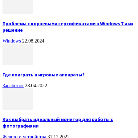
Проблемы с корневыми сертификатами в Windows 7 и их
решение
Windows
22.08.2024
Где поиграть в игровые аппараты?
Заработок
28.04.2022
Как выбрать идеальный монитор для работы с
фотографиями
Железо и устройства
31.12.2022