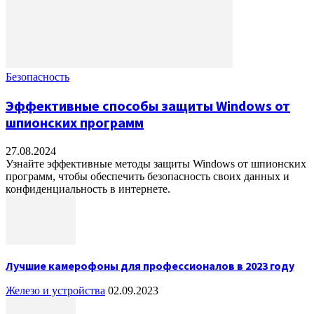
Безопасность
Эффективные способы защиты Windows от
шпионских программ
27.08.2024
Узнайте эффективные методы защиты Windows от шпионских
программ, чтобы обеспечить безопасность своих данных и
конфиденциальность в интернете.
Лучшие камерофоны для профессионалов в 2023 году
Железо и устройства
02.09.2023