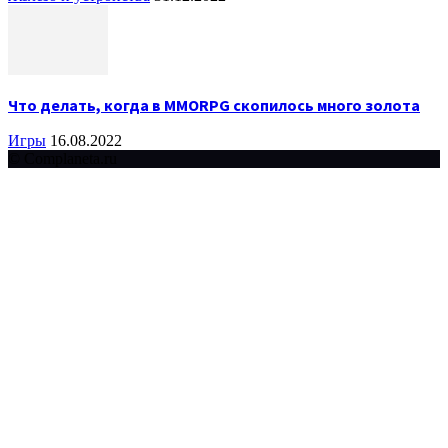
Что делать, когда в MMORPG скопилось много золота
Игры
16.08.2022
© Complaneta.ru