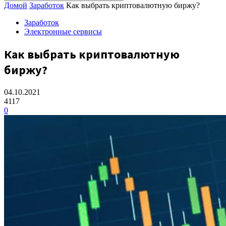
Домой
Заработок
Как выбрать криптовалютную биржу?
Заработок
Электронные сервисы
Как выбрать криптовалютную
биржу?
04.10.2021
4117
0