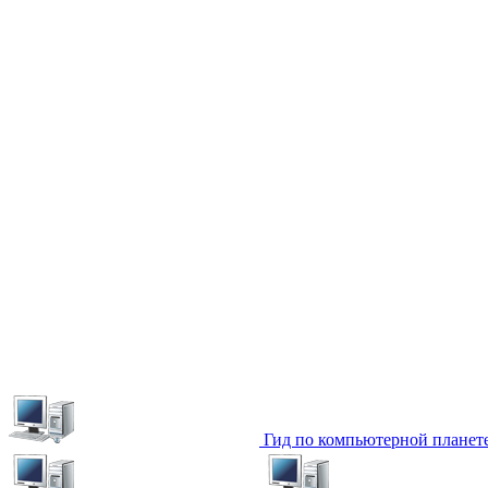
Гид по компьютерной планет