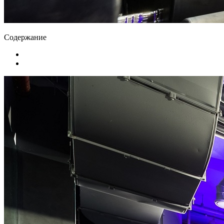
Содержание