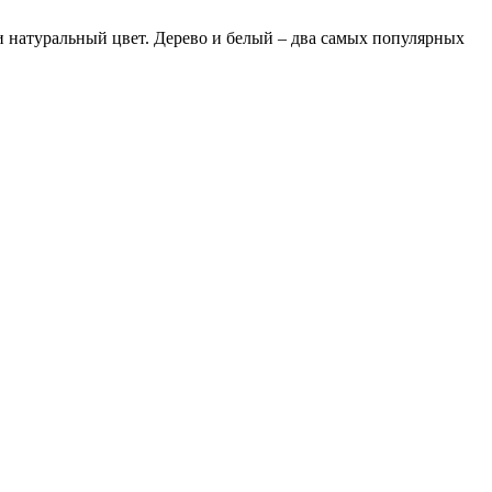
и натуральный цвет. Дерево и белый – два самых популярных