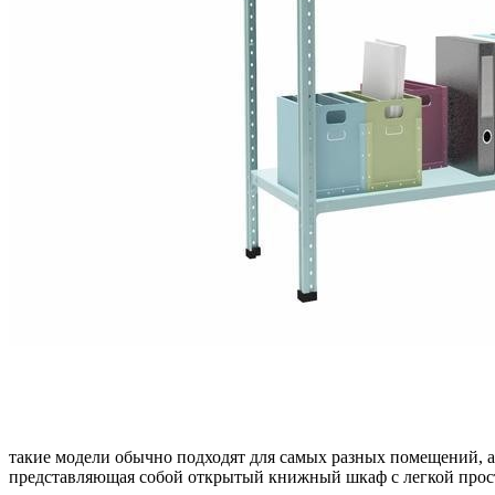
такие модели обычно подходят для самых разных помещений, а
представляющая собой открытый книжный шкаф с легкой простр