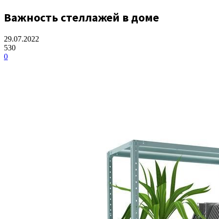
Важность стеллажей в доме
29.07.2022
530
0