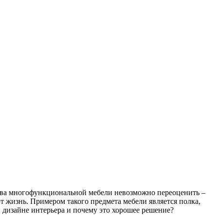
а многофункциональной мебели невозможно переоценить –
 жизнь. Примером такого предмета мебели является полка,
 дизайне интерьера и почему это хорошее решение?