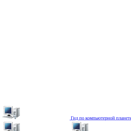
Гид по компьютерной планет