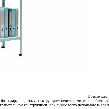
Преимуществ
 благодаря широкому спектру применения значительно облегчают
анственной конструкцией. Как лучше всего использовать его в