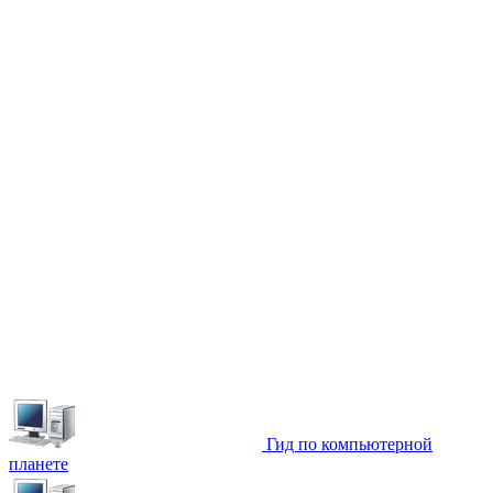
Гид по компьютерной
планете