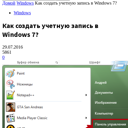
Домой
Windows
Как создать учетную запись в Windows 7?
Windows
Как создать учетную запись в
Windows 7?
29.07.2016
5861
0