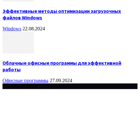
Эффективные методы оптимизации загрузочных
файлов Windows
Windows
22.08.2024
Облачные офисные программы для эффективной
работы
Офисные программы
27.09.2024
© Complaneta.ru