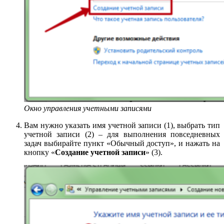
Окно управления учетными записями
Вам нужно указать имя учетной записи (1), выбрать тип
учетной записи (2) – для выполнения повседневных
задач выбирайте пункт «Обычный доступ», и нажать на
кнопку «
Создание учетной записи
» (3).