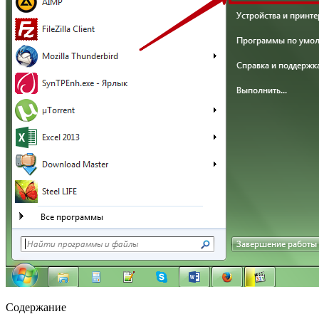
Содержание