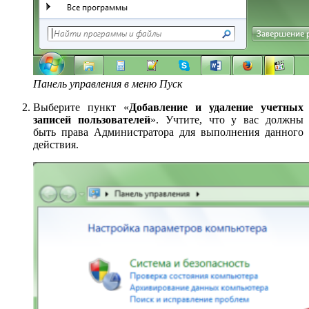
Панель управления в меню Пуск
Выберите пункт «
Добавление и удаление учетных
записей пользователей
». Учтите, что у вас должны
быть права Администратора для выполнения данного
действия.