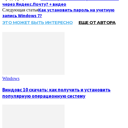
через Яндекс.Почту? + видео
Как установить пароль на учетную
Следующая статья
запись Windows 7?
ЭТО МОЖЕТ БЫТЬ ИНТЕРЕСНО
ЕЩЕ ОТ АВТОРА
Windows
Виндовс 10 скачать: как получить и установить
популярную операционную систему