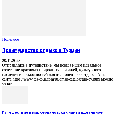
Полезное
Преимущества отдыха в Турции
29.11.2023
Отправляясь в путешествие, мы всегда ищем идеальное
сочетание красивых природных пейзажей, культурного
наследия и возможностей для полноценного отдыха. А на
сайте https://www.tez-tour.com/ru/omsk/catalog/turkey.html можно
узнать...
Путешествие в мир сериалов: как найти идеальное