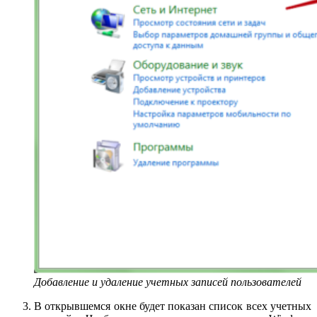
Добавление и удаление учетных записей пользователей
В открывшемся окне будет показан список всех учетных