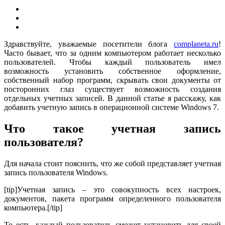
Здравствуйте, уважаемые посетители блога
complaneta.ru
!
Часто бывает, что за одним компьютером работает несколько
пользователей. Чтобы каждый пользователь имел
возможность установить собственное оформление,
собственный набор программ, скрывать свои документы от
посторонних глаз существует возможность создания
отдельных учетных записей. В данной статье я расскажу, как
добавить учетную запись в операционной системе Windows 7.
Что такое учетная запись
пользователя?
Для начала стоит пояснить, что же собой представляет учетная
запись пользователя Windows.
[tip]Учетная запись – это совокупность всех настроек,
документов, пакета программ определенного пользователя
компьютера.[/tip]
То есть, каждый пользователь сможет установить для своей