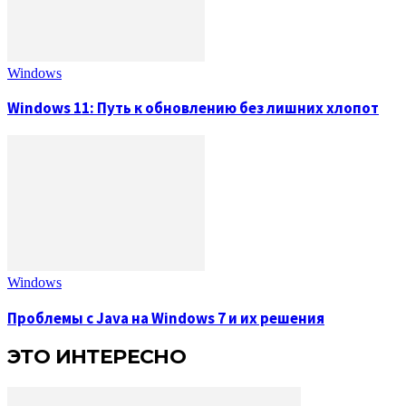
Windows
Windows 11: Путь к обновлению без лишних хлопот
Windows
Проблемы с Java на Windows 7 и их решения
ЭТО ИНТЕРЕСНО