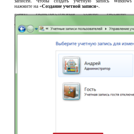
записей. Чтобы создать учетную запись Windows
нажмите на «
Создание учетной записи
».