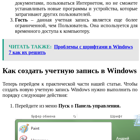
документами, пользоваться Интернетом, но не сможете
устанавливать новые программы и устройства, которые
затрагивают других пользователей.
Гость
– данная учетная запись является еще более
ограниченной, чем Пользователь. Она используется для
временного доступа к компьютеру.
ЧИТАТЬ ТАКЖЕ:
Проблемы с шрифтами в Windows
7 как их решить
Как создать учетную запись в Windows
Теперь перейдем к практической части нашей статьи. Чтобы
создать новую учетную запись Windows нужно выполнить по
порядку следующие действия:
Перейдите из меню
Пуск
в
Панель управления.