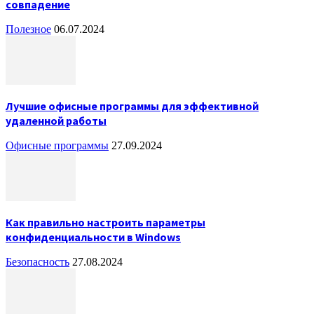
совпадение
Полезное
06.07.2024
Лучшие офисные программы для эффективной
удаленной работы
Офисные программы
27.09.2024
Как правильно настроить параметры
конфиденциальности в Windows
Безопасность
27.08.2024