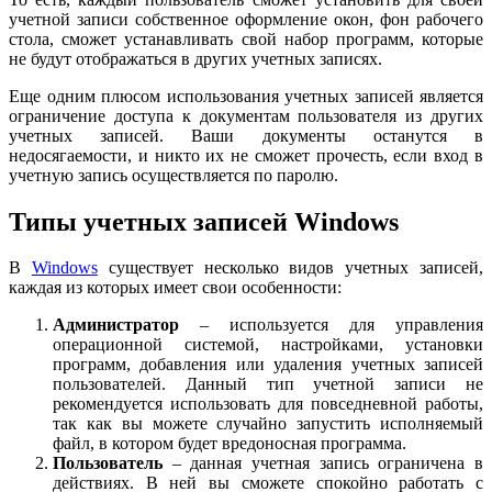
учетной записи собственное оформление окон, фон рабочего
стола, сможет устанавливать свой набор программ, которые
не будут отображаться в других учетных записях.
Еще одним плюсом использования учетных записей является
ограничение доступа к документам пользователя из других
учетных записей. Ваши документы останутся в
недосягаемости, и никто их не сможет прочесть, если вход в
учетную запись осуществляется по паролю.
Типы учетных записей Windows
В
Windows
существует несколько видов учетных записей,
каждая из которых имеет свои особенности:
Администратор
– используется для управления
операционной системой, настройками, установки
программ, добавления или удаления учетных записей
пользователей. Данный тип учетной записи не
рекомендуется использовать для повседневной работы,
так как вы можете случайно запустить исполняемый
файл, в котором будет вредоносная программа.
Пользователь
– данная учетная запись ограничена в
действиях. В ней вы сможете спокойно работать с