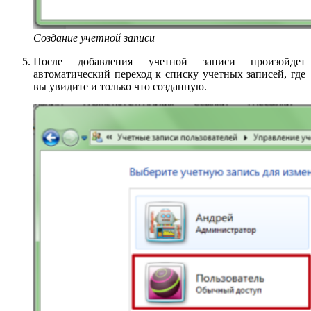
Создание учетной записи
После добавления учетной записи произойдет
автоматический переход к списку учетных записей, где
вы увидите и только что созданную.