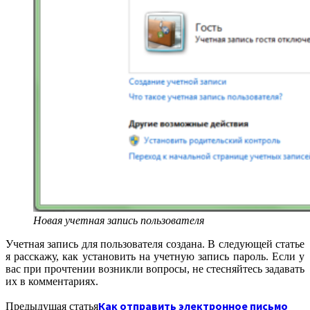
Новая учетная запись пользователя
Учетная запись для пользователя создана. В следующей статье
я расскажу, как установить на учетную запись пароль. Если у
вас при прочтении возникли вопросы, не стесняйтесь задавать
их в комментариях.
Как отправить электронное письмо
Предыдущая статья