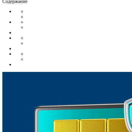
Содержание