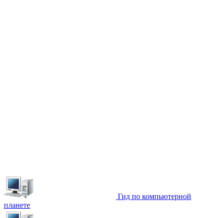
Гид по компьютерной
планете