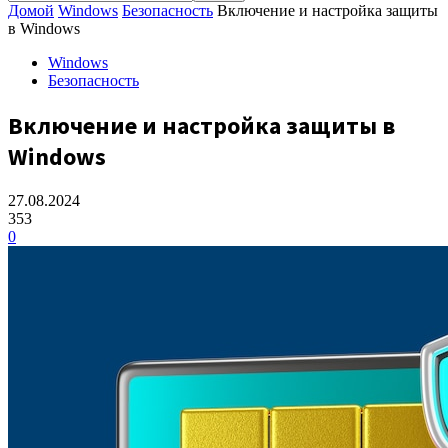
Домой
Windows
Безопасность
Включение и настройка защиты
в Windows
Windows
Безопасность
Включение и настройка защиты в
Windows
27.08.2024
353
0