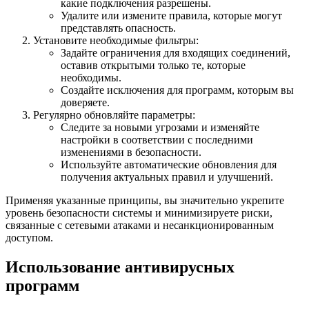
какие подключения разрешены.
Удалите или измените правила, которые могут
представлять опасность.
Установите необходимые фильтры:
Задайте ограничения для входящих соединений,
оставив открытыми только те, которые
необходимы.
Создайте исключения для программ, которым вы
доверяете.
Регулярно обновляйте параметры:
Следите за новыми угрозами и изменяйте
настройки в соответствии с последними
изменениями в безопасности.
Используйте автоматические обновления для
получения актуальных правил и улучшений.
Применяя указанные принципы, вы значительно укрепите
уровень безопасности системы и минимизируете риски,
связанные с сетевыми атаками и несанкционированным
доступом.
Использование антивирусных
программ