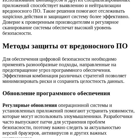
приложений способствует выявлению и нейтрализации
вредоносного ПО. Такие решения помогают отслеживать
suspicious действия и защищают систему более эффективно.
Доверие к проверенным производителям и регулярное
сканирование системы обеспечат высокий уровень
безопасности.
Методы защиты от вредоносного ПО
Для обеспечения цифровой безопасности необходимо
применять разнообразные подходы, направленные на
предотвращение угроз программного обеспечения.
Эффективная комбинация различных стратегий позволяет
минимизировать риски и сохранить целостность данных.
Обновление программного обеспечения
Регулярные обновления
операционной системы и
установленных приложений помогают устранить уязвимости,
которые могут использовать злоумышленники. Разработчики
часто выпускают патчи для устранения проблем
безопасности, поэтому важно следить за актуальностью
версий браузеров, антивирусов и других важных