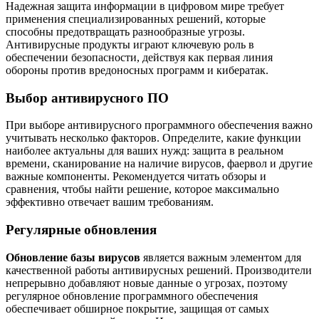
Надежная защита информации в цифровом мире требует
применения специализированных решений, которые
способны предотвращать разнообразные угрозы.
Антивирусные продукты играют ключевую роль в
обеспечении безопасности, действуя как первая линия
обороны против вредоносных программ и кибератак.
Выбор антивирусного ПО
При выборе антивирусного программного обеспечения важно
учитывать несколько факторов. Определите, какие функции
наиболее актуальны для ваших нужд: защита в реальном
времени, сканирование на наличие вирусов, фаервол и другие
важные компоненты. Рекомендуется читать обзоры и
сравнения, чтобы найти решение, которое максимально
эффективно отвечает вашим требованиям.
Регулярные обновления
Обновление базы вирусов
является важным элементом для
качественной работы антивирусных решений. Производители
непрерывно добавляют новые данные о угрозах, поэтому
регулярное обновление программного обеспечения
обеспечивает обширное покрытие, защищая от самых