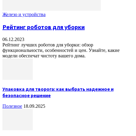
Железо и устройства
Рейтинг роботов для уборки
06.12.2023
Рейтинг лучших роботов для уборки: обзор
функциональности, особенностей и цен. Узнайте, какие
модели обеспечат чистоту вашего дома.
Упаковка для творога: как выбрать надежное и
безопасное решение
Полезное
18.09.2025