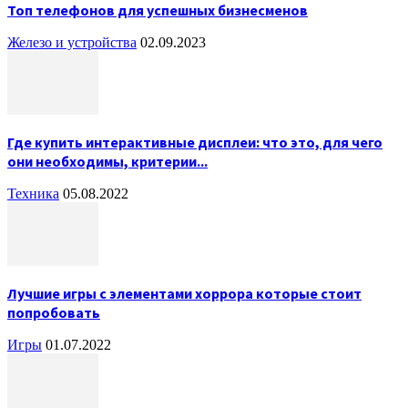
Топ телефонов для успешных бизнесменов
Железо и устройства
02.09.2023
Где купить интерактивные дисплеи: что это, для чего
они необходимы, критерии...
Техника
05.08.2022
Лучшие игры с элементами хоррора которые стоит
попробовать
Игры
01.07.2022