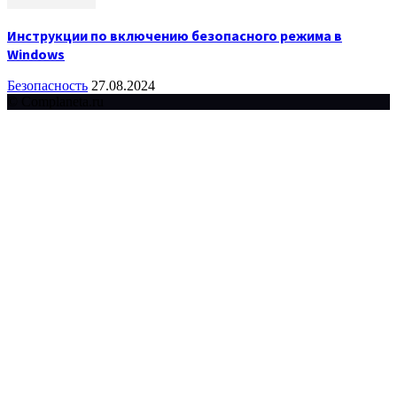
Инструкции по включению безопасного режима в
Windows
Безопасность
27.08.2024
© Complaneta.ru