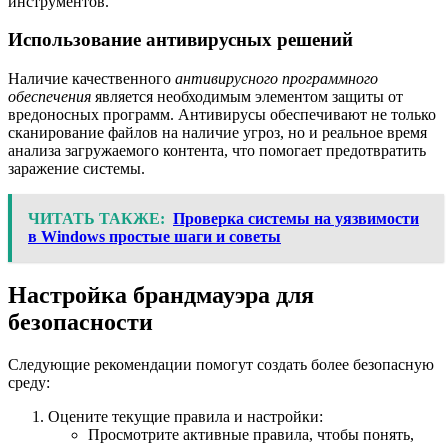
инструментов.
Использование антивирусных решений
Наличие качественного
антивирусного программного
обеспечения
является необходимым элементом защиты от
вредоносных программ. Антивирусы обеспечивают не только
сканирование файлов на наличие угроз, но и реальное время
анализа загружаемого контента, что помогает предотвратить
заражение системы.
ЧИТАТЬ ТАКЖЕ:
Проверка системы на уязвимости
в Windows простые шаги и советы
Настройка брандмауэра для
безопасности
Следующие рекомендации помогут создать более безопасную
среду:
Оцените текущие правила и настройки:
Просмотрите активные правила, чтобы понять,