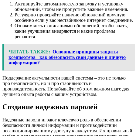
Активируйте автоматическую загрузку и установку
обновлений, чтобы не пропустить важные изменения.
Регулярно проверяйте наличие обновлений вручную,
особенно если у вас нестабильное интернет-соединение.
Ознакомьтесь с описаниями обновлений, чтобы знать,
какие улучшения внедряются и какие проблемы
решаются.
ЧИТАТЬ ТАКЖЕ:
Основные принципы защиты
компьютера - как обезопасить свои данные и личную
информацию?
Поддержание актуальности вашей системы – это не только
про безопасность, но и про стабильность и
производительность. Не забывайте об этом важном шаге для
лучшего опыта работы с вашим устройством.
Создание надежных паролей
Надежные пароли играют ключевую роль в обеспечении
безопасности личной информации и противодействии
несанкционированному доступу к аккаунтам. Их правильный