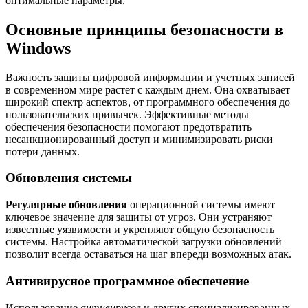
оптимальные параметры.
Основные принципы безопасности в
Windows
Важность защиты цифровой информации и учетных записей
в современном мире растет с каждым днем. Она охватывает
широкий спектр аспектов, от программного обеспечения до
пользовательских привычек. Эффективные методы
обеспечения безопасности помогают предотвратить
несанкционированный доступ и минимизировать риски
потери данных.
Обновления системы
Регулярные обновления
операционной системы имеют
ключевое значение для защиты от угроз. Они устраняют
известные уязвимости и укрепляют общую безопасность
системы. Настройка автоматической загрузки обновлений
позволит всегда оставаться на шаг впереди возможных атак.
Антивирусное программное обеспечение
Использование
антивирусов
и других специализированных