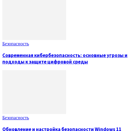
Безопасность
Современная кибербезопасность: основные угрозы и
подходы к защите цифровой среды
Безопасность
Обновление и настройка безопасности Windows 11