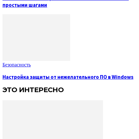
простыми шагами
Безопасность
Настройка защиты от нежелательного ПО в Windows
ЭТО ИНТЕРЕСНО