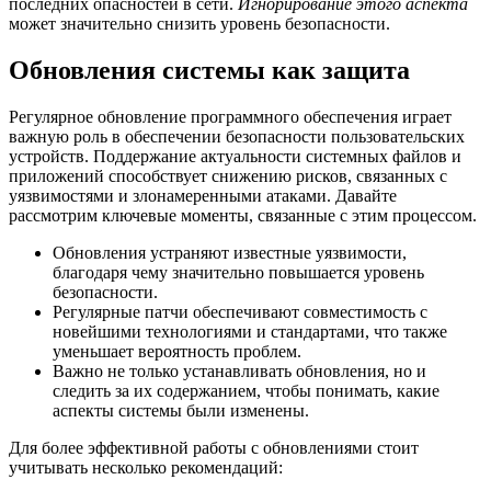
последних опасностей в сети.
Игнорирование этого аспекта
может значительно снизить уровень безопасности.
Обновления системы как защита
Регулярное обновление программного обеспечения играет
важную роль в обеспечении безопасности пользовательских
устройств. Поддержание актуальности системных файлов и
приложений способствует снижению рисков, связанных с
уязвимостями и злонамеренными атаками. Давайте
рассмотрим ключевые моменты, связанные с этим процессом.
Обновления устраняют известные уязвимости,
благодаря чему значительно повышается уровень
безопасности.
Регулярные патчи обеспечивают совместимость с
новейшими технологиями и стандартами, что также
уменьшает вероятность проблем.
Важно не только устанавливать обновления, но и
следить за их содержанием, чтобы понимать, какие
аспекты системы были изменены.
Для более эффективной работы с обновлениями стоит
учитывать несколько рекомендаций: