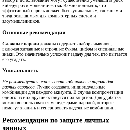
выбор и использование могут существенно уменьшить риск
киберугроз и мошенничества. Важно понимать, что
эффективный пароль должен быть уникальным, сложным и
труднослышимым для компьютерных систем и
злоумышленников.
Основные рекомендации
Сложные пароли
должны содержать набор символов,
включая заглавные и строчные буквы, цифры и специальные
знаки. Это значительно усложнит задачу для тех, кто пытается
его угадать.
Уникальность
Не рекомендуется использовать одинаковые пароли для
разных сервисов.
Лучше создавать индивидуальные
комбинации для каждого аккаунта. В случае компрометации
одного из них другие останутся под защитой. Для удобства
можно воспользоваться менеджерами паролей, которые
помогут хранить и генерировать надежные комбинации.
Рекомендации по защите личных
данных