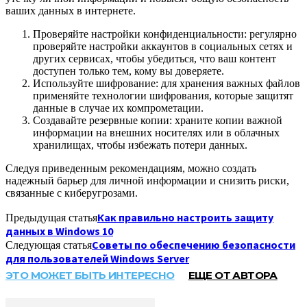
ваших данных в интернете.
Проверяйте настройки конфиденциальности: регулярно
проверяйте настройки аккаунтов в социальных сетях и
других сервисах, чтобы убедиться, что ваш контент
доступен только тем, кому вы доверяете.
Используйте шифрование: для хранения важных файлов
применяйте технологии шифрования, которые защитят
данные в случае их компрометации.
Создавайте резервные копии: храните копии важной
информации на внешних носителях или в облачных
хранилищах, чтобы избежать потери данных.
Следуя приведенным рекомендациям, можно создать
надежный барьер для личной информации и снизить риски,
связанные с киберугрозами.
Как правильно настроить защиту
Предыдущая статья
данных в Windows 10
Советы по обеспечению безопасности
Следующая статья
для пользователей Windows Server
ЭТО МОЖЕТ БЫТЬ ИНТЕРЕСНО
ЕЩЕ ОТ АВТОРА