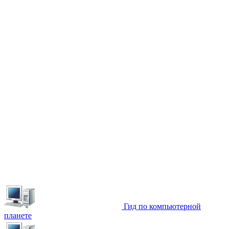
Гид по компьютерной
планете