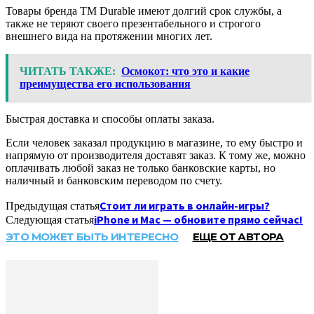
Товары бренда TM Durable имеют долгий срок службы, а
также не теряют своего презентабельного и строгого
внешнего вида на протяжении многих лет.
ЧИТАТЬ ТАКЖЕ:
Осмокот: что это и какие
преимущества его использования
Быстрая доставка и способы оплаты заказа.
Если человек заказал продукцию в магазине, то ему быстро и
напрямую от производителя доставят заказ. К тому же, можно
оплачивать любой заказ не только банковские карты, но
наличный и банковским переводом по счету.
Стоит ли играть в онлайн-игры?
Предыдущая статья
iPhone и Mac — обновите прямо сейчас!
Следующая статья
ЭТО МОЖЕТ БЫТЬ ИНТЕРЕСНО
ЕЩЕ ОТ АВТОРА