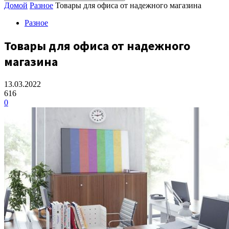
Домой
Разное
Товары для офиса от надежного магазина
Разное
Товары для офиса от надежного
магазина
13.03.2022
616
0