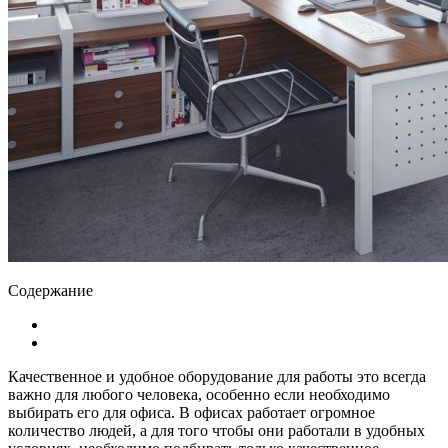
Содержание
Качественное и удобное оборудование для работы это всегда
важно для любого человека, особенно если необходимо
выбирать его для офиса. В офисах работает огромное
количество людей, а для того чтобы они работали в удобных