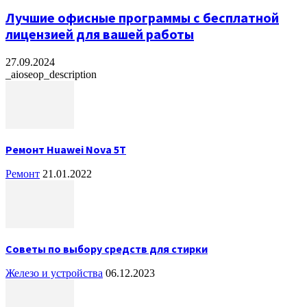
Лучшие офисные программы с бесплатной
лицензией для вашей работы
27.09.2024
_aioseop_description
Ремонт Huawei Nova 5T
Ремонт
21.01.2022
Советы по выбору средств для стирки
Железо и устройства
06.12.2023