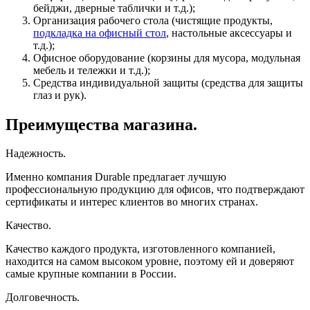
бейджи, дверные таблички и т.д.);
Организация рабочего стола (чистящие продукты,
подкладка на офисный стол
, настольные аксессуары и
т.д.);
Офисное оборудование (корзины для мусора, модульная
мебель и тележки и т.д.);
Средства индивидуальной защиты (средства для защиты
глаз и рук).
Преимущества магазина.
Надежность.
Именно компания Durable предлагает лучшую
профессиональную продукцию для офисов, что подтверждают
сертификаты и интерес клиентов во многих странах.
Качество.
Качество каждого продукта, изготовленного компанией,
находится на самом высоком уровне, поэтому ей и доверяют
самые крупные компании в России.
Долговечность.