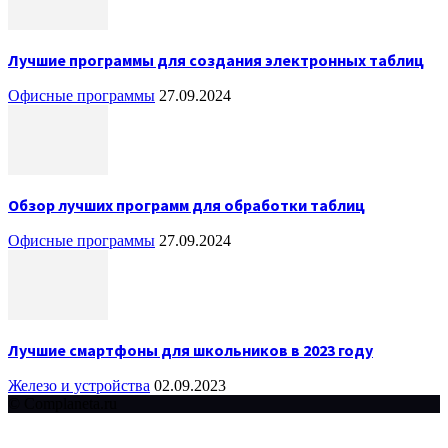
Лучшие программы для создания электронных таблиц
Офисные программы
27.09.2024
Обзор лучших программ для обработки таблиц
Офисные программы
27.09.2024
Лучшие смартфоны для школьников в 2023 году
Железо и устройства
02.09.2023
© Complaneta.ru