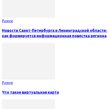
Разное
Новости Санкт-Петербурга и Ленинградской области:
как формируется информационная повестка региона
Разное
Что такое виртуальная карта