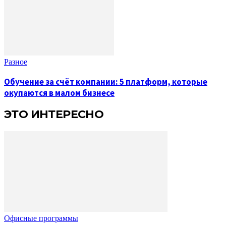
Разное
Обучение за счёт компании: 5 платформ, которые
окупаются в малом бизнесе
ЭТО ИНТЕРЕСНО
Офисные программы