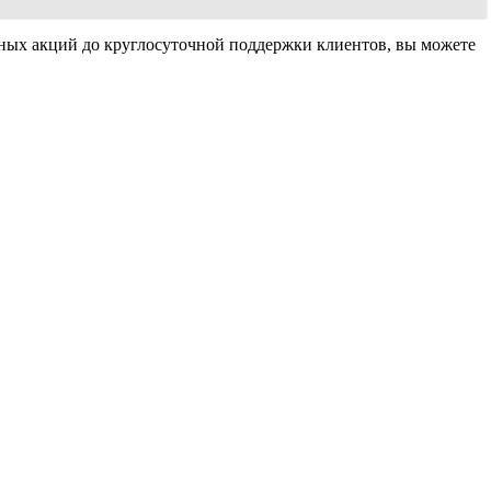
амных акций до круглосуточной поддержки клиентов, вы можете