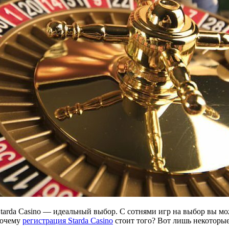
Starda Casino — идеальный выбор. С сотнями игр на выбор вы мо
почему
регистрация Starda Casino
стоит того? Вот лишь некоторые