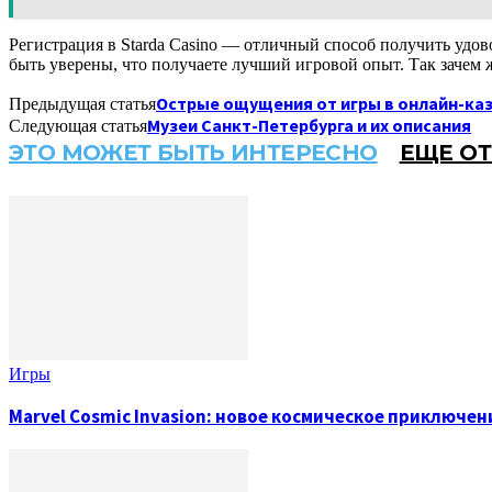
Регистрация в Starda Casino — отличный способ получить удо
быть уверены, что получаете лучший игровой опыт. Так зачем ж
Острые ощущения от игры в онлайн-каз
Предыдущая статья
Музеи Санкт-Петербурга и их описания
Следующая статья
ЭТО МОЖЕТ БЫТЬ ИНТЕРЕСНО
ЕЩЕ ОТ
Игры
Marvel Cosmic Invasion: новое космическое приключен