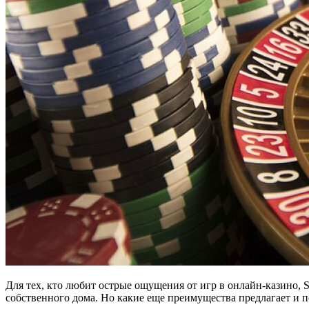
Для тех, кто любит острые ощущения от игр в онлайн-казино, 
собственного дома. Но какие еще преимущества предлагает и 