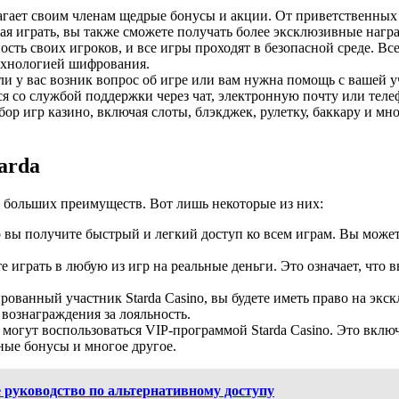
лагает своим членам щедрые бонусы и акции. От приветственны
ая играть, вы также сможете получать более эксклюзивные нагр
ность своих игроков, и все игры проходят в безопасной среде. 
ехнологией шифрования.
и у вас возник вопрос об игре или вам нужна помощь с вашей у
я со службой поддержки через чат, электронную почту или телеф
ор игр казино, включая слоты, блэкджек, рулетку, баккару и мно
arda
ряд больших преимуществ. Вот лишь некоторые из них:
no вы получите быстрый и легкий доступ ко всем играм. Вы может
е играть в любую из игр на реальные деньги. Это означает, что
рованный участник Starda Casino, вы будете иметь право на эк
вознаграждения за лояльность.
могут воспользоваться VIP-программой Starda Casino. Это включ
ые бонусы и многое другое.
е руководство по альтернативному доступу