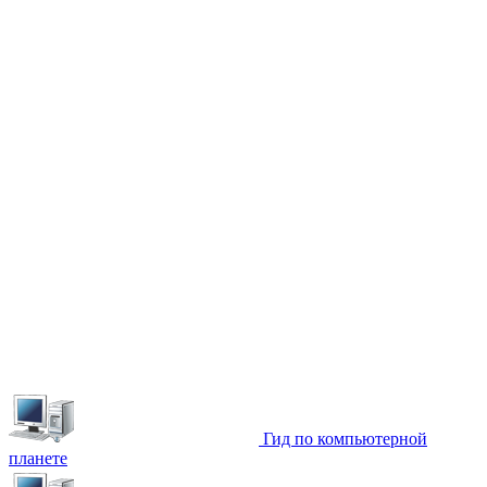
Гид по компьютерной
планете