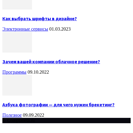
Как выбрать шрифты в дизайне?
Электронные сервисы
01.03.2023
Зачем вашей компании облачное решение?
Программы
09.10.2022
Азбука фотографии — для чего нужен брекетинг?
Полезное
09.09.2022
© Complaneta.ru