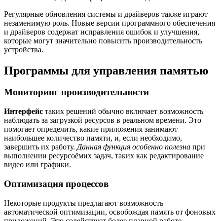
Регулярные обновления системы и драйверов также играют
незаменимую роль. Новые версии программного обеспечения
и драйверов содержат исправления ошибок и улучшения,
которые могут значительно повысить производительность
устройства.
Программы для управления памятью
Мониторинг производительности
Интерфейс
таких решений обычно включает возможность
наблюдать за загрузкой ресурсов в реальном времени. Это
помогает определить, какие приложения занимают
наибольшее количество памяти, и, если необходимо,
завершить их работу.
Данная функция особенно полезна
при
выполнении ресурсоёмих задач, таких как редактирование
видео или графики.
Оптимизация процессов
Некоторые продукты предлагают возможность
автоматической оптимизации, освобождая память от фоновых
приложений. Это содействует более плавной работе