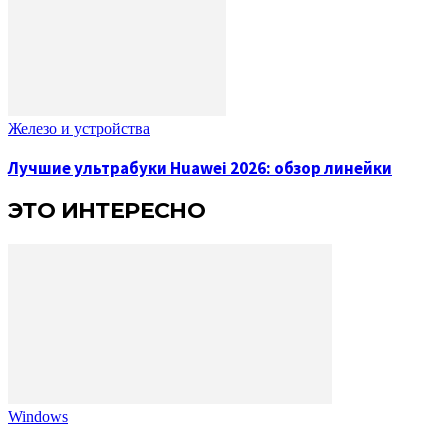
Железо и устройства
Лучшие ультрабуки Huawei 2026: обзор линейки
ЭТО ИНТЕРЕСНО
Windows