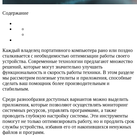
Содержание
Каждый владелец портативного компьютера рано или поздно
сталкивается с необходимостью оптимизации работы своего
устройства. Современные технологии предлагают множество
решений, которые могут значительно улучшить
функциональность и скорость работы техники. В этом разделе
мы рассмотрим полезные утилиты и приложения, способные
сделать ваш помощник более производительным и
стабильным.
Среди разнообразия доступных вариантов можно выделить
приложения, которые позволяют осуществлять мониторинг
системных ресурсов, управлять программами, а также
проводить глубокую настройку системы. Эти инструменты
помогут не только оптимизировать работу, но и продлить срок
службы устройства, избавив его от накопившихся ненужных
файлов и программ.