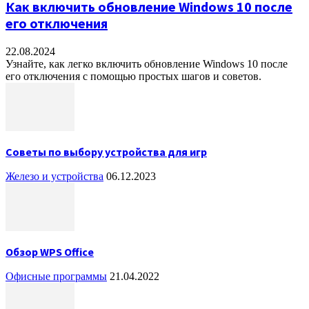
Как включить обновление Windows 10 после
его отключения
22.08.2024
Узнайте, как легко включить обновление Windows 10 после
его отключения с помощью простых шагов и советов.
Советы по выбору устройства для игр
Железо и устройства
06.12.2023
Обзор WPS Office
Офисные программы
21.04.2022