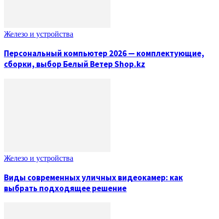
Железо и устройства
Персональный компьютер 2026 — комплектующие,
сборки, выбор Белый Ветер Shop.kz
Железо и устройства
Виды современных уличных видеокамер: как
выбрать подходящее решение