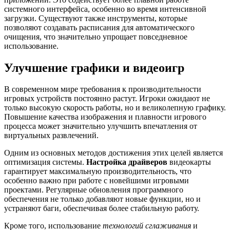
системного интерфейса, особенно во время интенсивной
загрузки. Существуют также инструменты, которые
позволяют создавать расписания для автоматического
очищения, что значительно упрощает повседневное
использование.
Улучшение графики и видеоигр
В современном мире требования к производительности
игровых устройств постоянно растут. Игроки ожидают не
только высокую скорость работы, но и великолепную графику.
Повышение качества изображения и плавности игрового
процесса может значительно улучшить впечатления от
виртуальных развлечений.
Одним из основных методов достижения этих целей является
оптимизация системы.
Настройка драйверов
видеокарты
гарантирует максимальную производительность, что
особенно важно при работе с новейшими игровыми
проектами. Регулярные обновления программного
обеспечения не только добавляют новые функции, но и
устраняют баги, обеспечивая более стабильную работу.
Кроме того, использование
технологий сглаживания
и