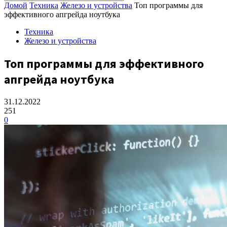
Домой
Техника
Железо и устройства
Топ программы для
эффективного апгрейда ноутбука
Техника
Железо и устройства
Топ программы для эффективного
апгрейда ноутбука
31.12.2022
251
0