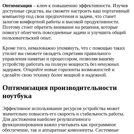
Оптимизация
– ключ к повышению эффективности. Изучив
доступные средства, вы сможете настроить ваш портативный
компьютер под свои предпочтения и задачи, что станет
залогом комфортной работы и высокой продуктивности.
Поэтому стоит обратить внимание на решения, которые
помогут облегчить повседневные задачи и улучшить общий
пользовательский опыт.
Кроме того, немаловажно упомянуть, что с помощью таких
утилит вы сможете овладеть секретами правильного
управления памятью и процессором, позволяя вашему
устройству работать на полную мощность без ненужных
задержек. Откройте новые горизонты возможностей и
сделайте свою технику более мощной и надежной.
Оптимизация производительности
ноутбука
Эффективное использование ресурсов устройства может
значительно повысить его скорость и стабильность работы.
Для достижения наиболее результативного
функционирования важно учитывать как программное
обеспечение, так и аппаратные компоненты. Системные