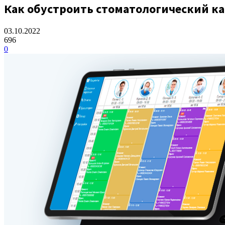
Как обустроить стоматологический к
03.10.2022
696
0