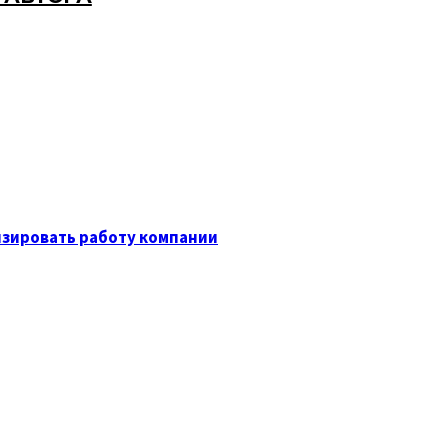
изировать работу компании