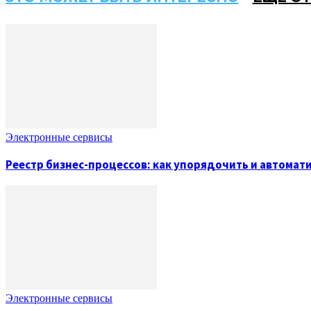
Электронные сервисы
Реестр бизнес-процессов: как упорядочить и автомат
Электронные сервисы