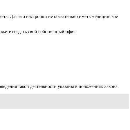
та. Для его настройки не обязательно иметь медицинское
можете создать свой собственный офис.
ведения такой деятельности указаны в положениях Закона.