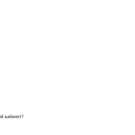
ий кабинет?