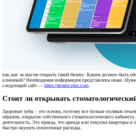
как шаг за шагом открыть такой бизнес. Каким должно быть о
клиникой? Необходимая информация представлена ​​ниже. Нужно 
следующий сайт —
https://dentist-plus.com
.
Стоит ли открывать стоматологически
Здоровые зубы – это основа, поэтому все больше поляков отк
образом, открытие собственного стоматологического кабинета —
деятельность. Это правда, что аренда или покупка квартиры и 
быстро окупить понесенные расходы.