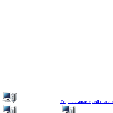
Гид по компьютерной планет