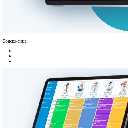
Содержание