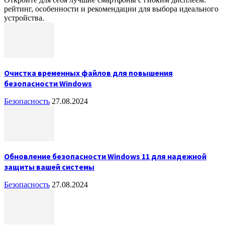
рейтинг, особенности и рекомендации для выбора идеального
устройства.
Очистка временных файлов для повышения
безопасности Windows
Безопасность
27.08.2024
Обновление безопасности Windows 11 для надежной
защиты вашей системы
Безопасность
27.08.2024