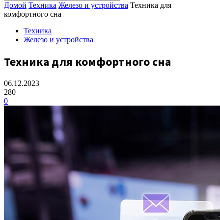
Домой
Техника
Железо и устройства
Техника для
комфортного сна
Техника
Железо и устройства
Техника для комфортного сна
06.12.2023
280
0