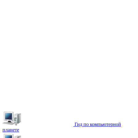
Гид по компьютерной
планете