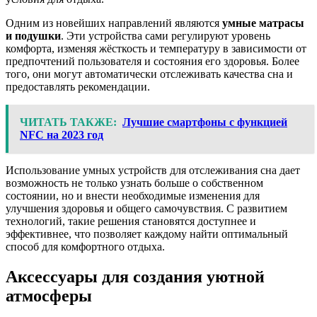
Одним из новейших направлений являются
умные матрасы
и подушки
. Эти устройства сами регулируют уровень
комфорта, изменяя жёсткость и температуру в зависимости от
предпочтений пользователя и состояния его здоровья. Более
того, они могут автоматически отслеживать качества сна и
предоставлять рекомендации.
ЧИТАТЬ ТАКЖЕ:
Лучшие смартфоны с функцией
NFC на 2023 год
Использование умных устройств для отслеживания сна дает
возможность не только узнать больше о собственном
состоянии, но и внести необходимые изменения для
улучшения здоровья и общего самочувствия. С развитием
технологий, такие решения становятся доступнее и
эффективнее, что позволяет каждому найти оптимальный
способ для комфортного отдыха.
Аксессуары для создания уютной
атмосферы