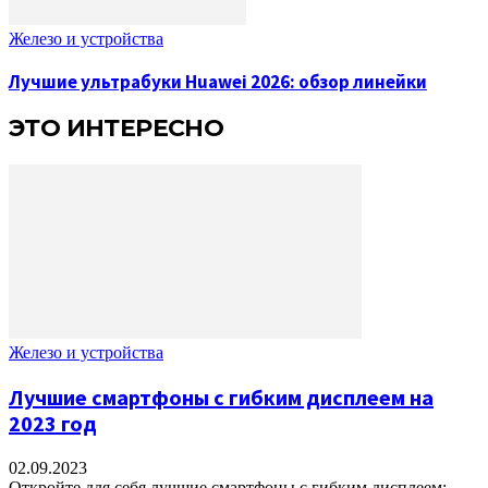
Железо и устройства
Лучшие ультрабуки Huawei 2026: обзор линейки
ЭТО ИНТЕРЕСНО
Железо и устройства
Лучшие смартфоны с гибким дисплеем на
2023 год
02.09.2023
Откройте для себя лучшие смартфоны с гибким дисплеем: