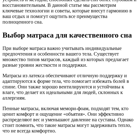
восстановительным. В данной статье мы рассмотрим
ключевые технологии и советы, которые внесут гармонию в
ваш отдых и помогут ощутить все преимущества
полноценного сна.
Выбор матраса для качественного сна
При выборе матраса важно учитывать индивидуальные
предпочтения и особенности вашего тела. Существует
множество типов матрасов, каждый из которых предлагает
разные уровни жесткости и поддержки.
Матрасы из латекса обеспечивают отличную поддержку и
адаптируются к форме тела, что помогает избежать болей в
спине. Они также хорошо вентилируются и устойчивы к
влаге, что делает их идеальными для людей, склонных к
аллергиям.
Пенные матрасы, включая мемори-фоам, подходят тем, кто
ценит комфорт и ощущение «объятия». Они эффективно
распределяют вес и уменьшают давление на суставы. Однако
стоит помнить, что такие матрасы могут задерживать тепло,
что не всегда комфортно.