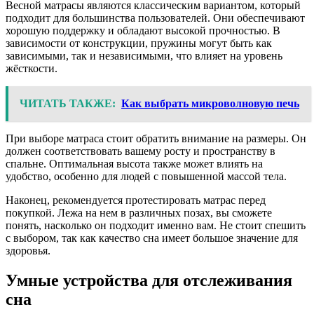
Весной матрасы являются классическим вариантом, который
подходит для большинства пользователей. Они обеспечивают
хорошую поддержку и обладают высокой прочностью. В
зависимости от конструкции, пружины могут быть как
зависимыми, так и независимыми, что влияет на уровень
жёсткости.
ЧИТАТЬ ТАКЖЕ:
Как выбрать микроволновую печь
При выборе матраса стоит обратить внимание на размеры. Он
должен соответствовать вашему росту и пространству в
спальне. Оптимальная высота также может влиять на
удобство, особенно для людей с повышенной массой тела.
Наконец, рекомендуется протестировать матрас перед
покупкой. Лежа на нем в различных позах, вы сможете
понять, насколько он подходит именно вам. Не стоит спешить
с выбором, так как качество сна имеет большое значение для
здоровья.
Умные устройства для отслеживания
сна