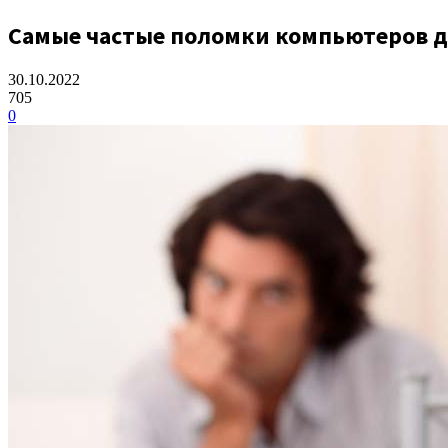
Самые частые поломки компьютеров до
30.10.2022
705
0