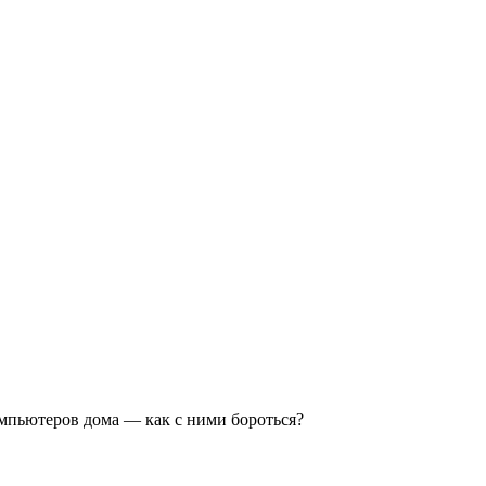
мпьютеров дома — как с ними бороться?