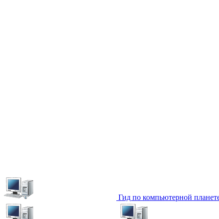
Гид по компьютерной планет