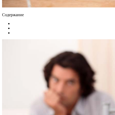
Содержание