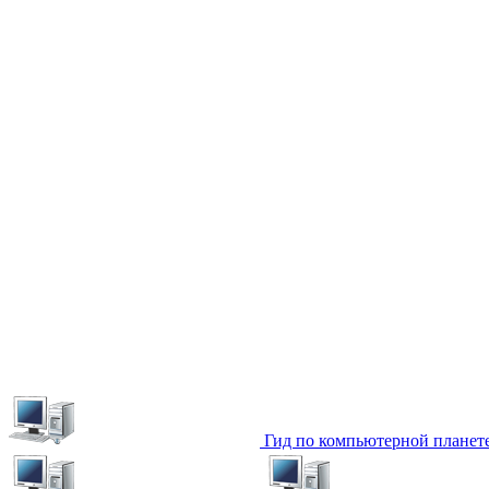
Гид по компьютерной планет