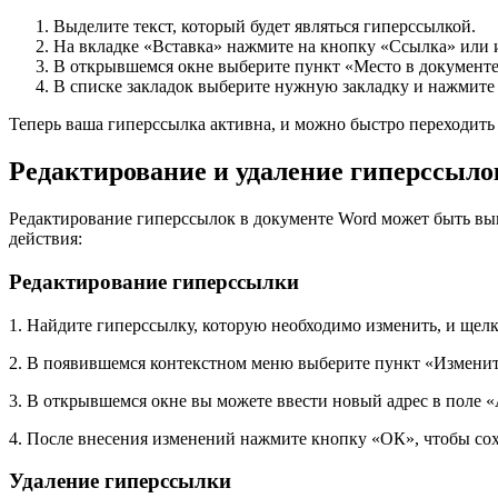
Выделите текст, который будет являться гиперссылкой.
На вкладке «Вставка» нажмите на кнопку «Ссылка» или 
В открывшемся окне выберите пункт «Место в документе
В списке закладок выберите нужную закладку и нажмите
Теперь ваша гиперссылка активна, и можно быстро переходить 
Редактирование и удаление гиперссыло
Редактирование гиперссылок в документе Word может быть вы
действия:
Редактирование гиперссылки
1. Найдите гиперссылку, которую необходимо изменить, и щел
2. В появившемся контекстном меню выберите пункт «Измени
3. В открывшемся окне вы можете ввести новый адрес в поле «
4. После внесения изменений нажмите кнопку «ОК», чтобы со
Удаление гиперссылки