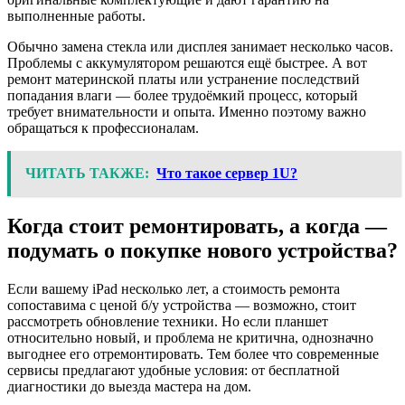
выполненные работы.
Обычно замена стекла или дисплея занимает несколько часов.
Проблемы с аккумулятором решаются ещё быстрее. А вот
ремонт материнской платы или устранение последствий
попадания влаги — более трудоёмкий процесс, который
требует внимательности и опыта. Именно поэтому важно
обращаться к профессионалам.
ЧИТАТЬ ТАКЖЕ:
Что такое сервер 1U?
Когда стоит ремонтировать, а когда —
подумать о покупке нового устройства?
Если вашему iPad несколько лет, а стоимость ремонта
сопоставима с ценой б/у устройства — возможно, стоит
рассмотреть обновление техники. Но если планшет
относительно новый, и проблема не критична, однозначно
выгоднее его отремонтировать. Тем более что современные
сервисы предлагают удобные условия: от бесплатной
диагностики до выезда мастера на дом.