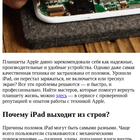
Планшеты Apple давно зарекомендовали себя как надежные,
производительные и удобные устройства. Однако даже самая
качественная техника не застрахована от поломок. Уронили
iPad, он перестал заряжаться, не включается или треснул
экран? Все эти проблемы решаются — и быстро, и
профессионально. Найти мастеров, которые помогут вернуть
планшету жизнь, можно
здесь
— в сервисе с проверенной
репутацией и опытом работы с техникой Apple.
Почему iPad выходит из строя?
Причины поломок iPad могут быть самыми разными. Чаще
всего пользователи сталкиваются с механическими
повреждениями — падения, удары, попадание влаги внутрь