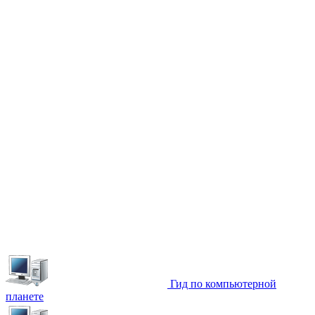
Гид по компьютерной
планете