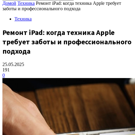
Домой
Техника
Ремонт iPad: когда техника Apple требует
заботы и профессионального подхода
Техника
Ремонт iPad: когда техника Apple
требует заботы и профессионального
подхода
25.05.2025
191
0