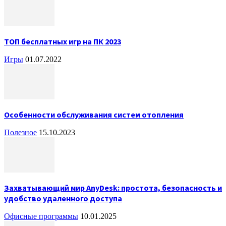
ТОП бесплатных игр на ПК 2023
Игры
01.07.2022
Особенности обслуживания систем отопления
Полезное
15.10.2023
Захватывающий мир AnyDesk: простота, безопасность и
удобство удаленного доступа
Офисные программы
10.01.2025