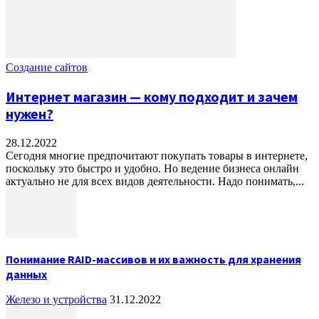
Создание сайтов
Интернет магазин — кому подходит и зачем
нужен?
28.12.2022
Сегодня многие предпочитают покупать товары в интернете,
поскольку это быстро и удобно. Но ведение бизнеса онлайн
актуально не для всех видов деятельности. Надо понимать,...
Понимание RAID-массивов и их важность для хранения
данных
Железо и устройства
31.12.2022