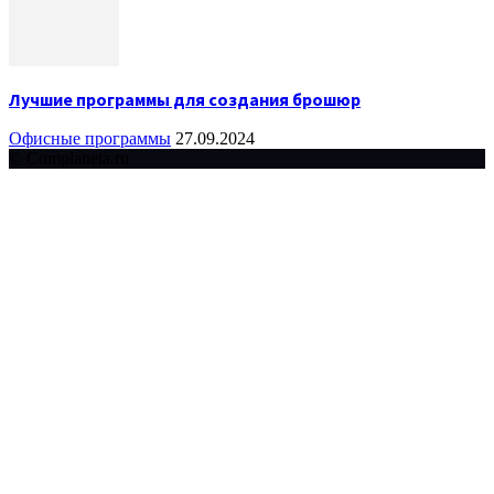
Лучшие программы для создания брошюр
Офисные программы
27.09.2024
© Complaneta.ru