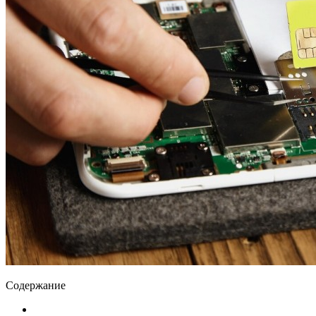
Содержание