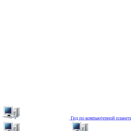
Гид по компьютерной планет