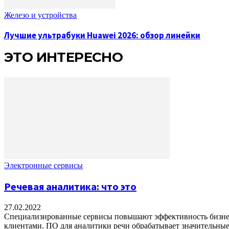
Железо и устройства
Лучшие ультрабуки Huawei 2026: обзор линейки
ЭТО ИНТЕРЕСНО
Электронные сервисы
Речевая аналитика: что это
27.02.2022
Специализированные сервисы повышают эффективность бизнес
клиентами. ПО для аналитики речи обрабатывает значительные