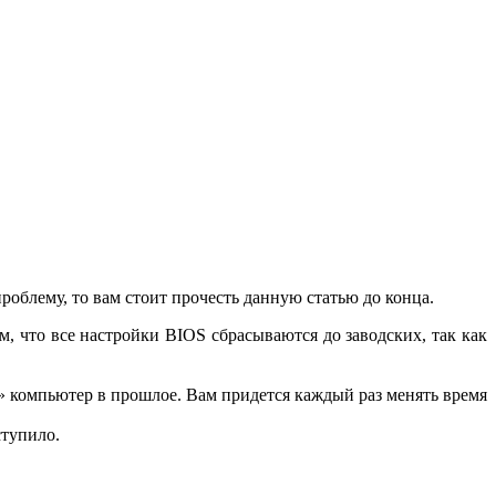
роблему, то вам стоит прочесть данную статью до конца.
м, что все настройки BIOS сбрасываются до заводских, так как
т» компьютер в прошлое. Вам придется каждый раз менять время
ступило.