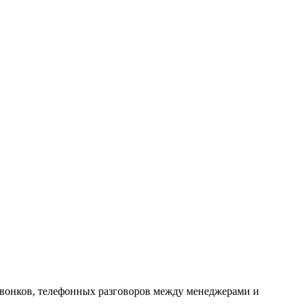
вонков, телефонных разговоров между менеджерами и