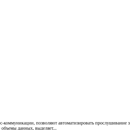
-коммуникации, позволяют автоматизировать прослушивание з
 объемы данных, выделяет...