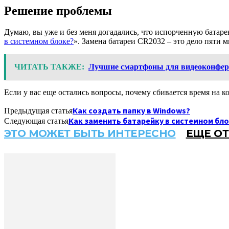
Решение проблемы
Думаю, вы уже и без меня догадались, что испорченную батаре
в системном блоке?
». Замена батареи CR2032 – это дело пяти м
ЧИТАТЬ ТАКЖЕ:
Лучшие смартфоны для видеоконфере
Если у вас еще остались вопросы, почему сбивается время на 
Как создать папку в Windows?
Предыдущая статья
Как заменить батарейку в системном бл
Следующая статья
ЭТО МОЖЕТ БЫТЬ ИНТЕРЕСНО
ЕЩЕ ОТ