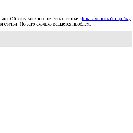
ьно. Об этом можно прочесть в статье «
Как заменить батарейку
я статьи. Но зато сколько решается проблем.