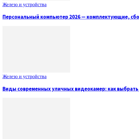
Железо и устройства
Персональный компьютер 2026 — комплектующие, сбо
Железо и устройства
Виды современных уличных видеокамер: как выбрат