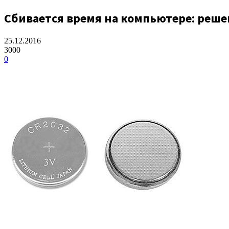
Сбивается время на компьютере: реш
25.12.2016
3000
0