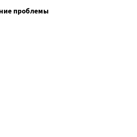
ение проблемы