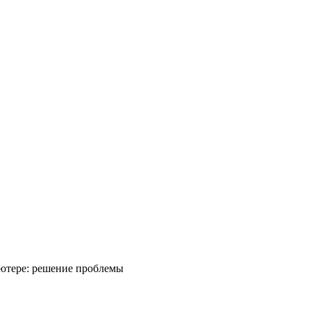
ьютере: решение проблемы