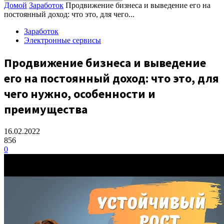
Домой
Заработок
Продвижение бизнеса и выведение его на
постоянный доход: что это, для чего...
Заработок
Электронные сервисы
Продвижение бизнеса и выведение
его на постоянный доход: что это, для
чего нужно, особенности и
преимущества
16.02.2022
856
0