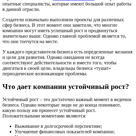
опытные специалисты, которые имеют большой опыт работы
в данной отрасли.
Создатели изначально выполняли проекты для различных
сфер бизнеса. В этот момент они заметили, что многие
компании могут иметь успешный рост и продвинуться
значительно выше. Однако главной проблемой является то,
что они топчутся на месте.
У каждого представителя бизнеса есть определенные желания
и цели для развития. Однако ожидания не всегда
соответствуют действительности и вместо того, чтобы
двигаться к своей цели, владельцы бизнеса «тушат»
периодические возникающие проблемы.
Что дает компании устойчивый рост?
Устойчивый рост – это достаточно важный момент в ведении
бизнеса. Однако некоторые люди не до конца понимают,
какую пользу им принесет устойчивый рост.
Положительными моментами являются:
Выживание в долгосрочной перспективе;
Улучшение финансовых показателей компании;