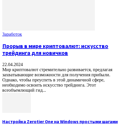
Заработок
Прорыв в мире криптовалют: искусство
трейдинга для новичков
22.04.2024
Мир криптовалют стремительно развивается, предлагая
захватывающие возможности для получения прибыли.
Однако, чтобы преуспеть в этой динамичной сфере,
необходимо освоить искусство трейдинга. Этот
всеобъемлющий гид...
Настройка Zerotier One на Windows простыми шагами