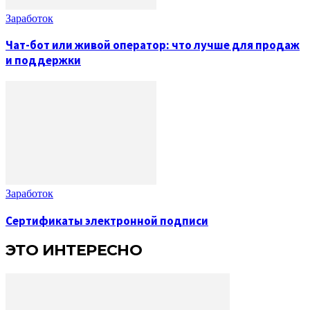
Заработок
Чат-бот или живой оператор: что лучше для продаж
и поддержки
Заработок
Сертификаты электронной подписи
ЭТО ИНТЕРЕСНО