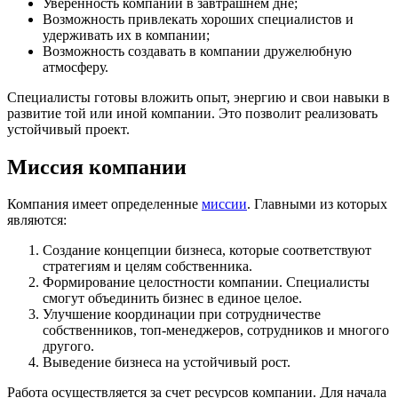
Уверенность компании в завтрашнем дне;
Возможность привлекать хороших специалистов и
удерживать их в компании;
Возможность создавать в компании дружелюбную
атмосферу.
Специалисты готовы вложить опыт, энергию и свои навыки в
развитие той или иной компании. Это позволит реализовать
устойчивый проект.
Миссия компании
Компания имеет определенные
миссии
. Главными из которых
являются:
Создание концепции бизнеса, которые соответствуют
стратегиям и целям собственника.
Формирование целостности компании. Специалисты
смогут объединить бизнес в единое целое.
Улучшение координации при сотрудничестве
собственников, топ-менеджеров, сотрудников и многого
другого.
Выведение бизнеса на устойчивый рост.
Работа осуществляется за счет ресурсов компании. Для начала