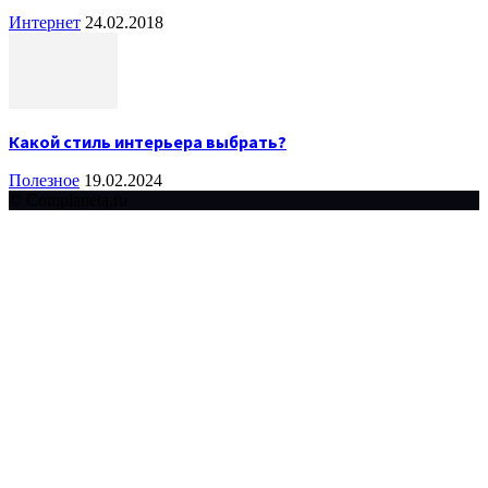
Интернет
24.02.2018
Какой стиль интерьера выбрать?
Полезное
19.02.2024
© Complaneta.ru