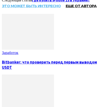
Где купить iPhone 13 в Украине?
Следующая статья
ЭТО МОЖЕТ БЫТЬ ИНТЕРЕСНО
ЕЩЕ ОТ АВТОРА
Заработок
Bitbanker: что проверить перед первым выводом
USDT