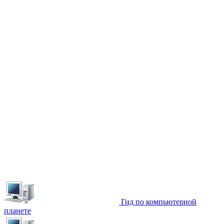
Гид по компьютерной
планете