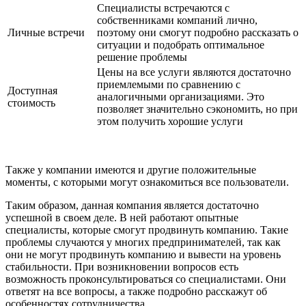
Специалисты встречаются с
собственниками компаний лично,
Личные встречи
поэтому они смогут подробно рассказать о
ситуации и подобрать оптимальное
решение проблемы
Цены на все услуги являются достаточно
приемлемыми по сравнению с
Доступная
аналогичными организациями. Это
стоимость
позволяет значительно сэкономить, но при
этом получить хорошие услуги
Также у компании имеются и другие положительные
моменты, с которыми могут ознакомиться все пользователи.
Таким образом, данная компания является достаточно
успешной в своем деле. В ней работают опытные
специалисты, которые смогут продвинуть компанию. Такие
проблемы случаются у многих предпринимателей, так как
они не могут продвинуть компанию и вывести на уровень
стабильности. При возникновении вопросов есть
возможность проконсультироваться со специалистами. Они
ответят на все вопросы, а также подробно расскажут об
особенностях сотрудничества.