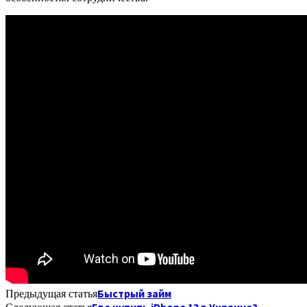
Быстрый займ
Предыдущая статья