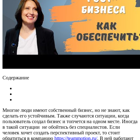
Содержание
Многие люди имеют собственный бизнес, но не знают, как
сделать его устойчивым. Также случаются ситуации, когда
пользователь создал бизнес и топчется на одном месте. Иногда
в такой ситуации не обойтись без специалистов. Если
человек хочет создать перспективный проект, то стоит
обратиться в компанию
https://teammotion.ru/
. В ней работают