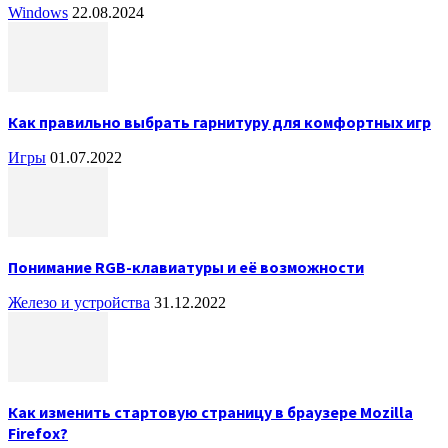
Windows
22.08.2024
Как правильно выбрать гарнитуру для комфортных игр
Игры
01.07.2022
Понимание RGB-клавиатуры и её возможности
Железо и устройства
31.12.2022
Как изменить стартовую страницу в браузере Mozilla
Firefox?