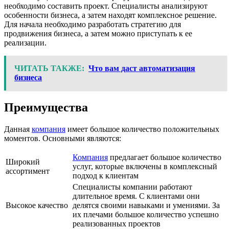
необходимо составить проект. Специалисты анализируют
особенности бизнеса, а затем находят комплексное решение.
Для начала необходимо разработать стратегию для
продвижения бизнеса, а затем можно приступать к ее
реализации.
ЧИТАТЬ ТАКЖЕ:
Что вам даст автоматизация
бизнеса
Преимущества
Данная
компания
имеет большое количество положительных
моментов. Основными являются:
Компания
предлагает большое количество
Широкий
услуг, которые включены в комплексный
ассортимент
подход к клиентам
Специалисты компании работают
длительное время. С клиентами они
Высокое качество
делятся своими навыками и умениями. За
их плечами большое количество успешно
реализованных проектов