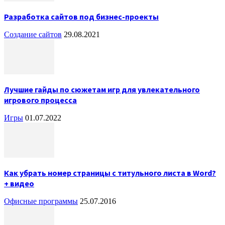
Разработка сайтов под бизнес-проекты
Создание сайтов
29.08.2021
Лучшие гайды по сюжетам игр для увлекательного
игрового процесса
Игры
01.07.2022
Как убрать номер страницы с титульного листа в Word?
+ видео
Офисные программы
25.07.2016