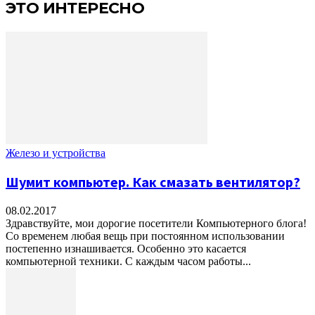
ЭТО ИНТЕРЕСНО
Железо и устройства
Шумит компьютер. Как смазать вентилятор?
08.02.2017
Здравствуйте, мои дорогие посетители Компьютерного блога!
Со временем любая вещь при постоянном использовании
постепенно изнашивается. Особенно это касается
компьютерной техники. С каждым часом работы...