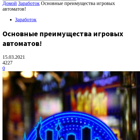
Домой
Заработок
Основные преимущества игровых
автоматов!
Заработок
Основные преимущества игровых
автоматов!
15.03.2021
4227
0