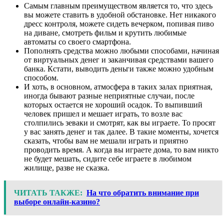
Самым главным преимуществом является то, что здесь
вы можете ставить в удобной обстановке. Нет никакого
дресс контроля, можете сидеть вечерком, попивая пиво
на диване, смотреть фильм и крутить любимые
автоматы со своего смартфона.
Пополнять средства можно любыми способами, начиная
от виртуальных денег и заканчивая средствами вашего
банка. Кстати, выводить деньги также можно удобным
способом.
И хоть, в основном, атмосфера в таких залах приятная,
иногда бывают разные неприятные случаи, после
которых остается не хороший осадок. То выпивший
человек пришел и мешает играть, то возле вас
столпились зеваки и смотрят, как вы играете. То просят
у вас занять денег и так далее. В такие моменты, хочется
сказать, чтобы вам не мешали играть и приятно
проводить время. А когда вы играете дома, то вам никто
не будет мешать, сидите себе играете в любимом
жилище, разве не сказка.
ЧИТАТЬ ТАКЖЕ:
На что обратить внимание при
выборе онлайн-казино?