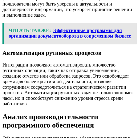
пользователи могут быть уверены в актуальности и
достоверности информации, что ускоряет принятие решений
и выполнение задач.
ЧИТАТЬ ТАКЖЕ:
Эффективные программы для
организации документооборота в современном бизнесе
Автоматизация рутинных процессов
Интеграции позволяют автоматизировать множество
рутинных операций, таких как отправка уведомлений,
создание отчетов или обработка запросов. Это освобождает
время для более креативной деятельности, позволяя
сотрудникам сосредоточиться на стратегическом развитии
проектов. Автоматизация рутинных задач не только экономит
часы, но и способствует снижению уровня стресса среди
работников.
Анализ производительности
программного обеспечения