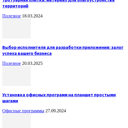
территорий
Полезное
18.03.2024
Выбор исполнителя для разработки приложения: залог
успеха вашего бизнеса
Полезное
20.03.2025
Установка офисных программ на планшет простыми
шагами
Офисные программы
27.09.2024