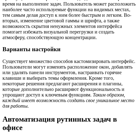
время на выполнение задач. Пользователь может расположить
наиболее часто используемые функции на видимых местах,
тем самым делая доступ к ним более быстрым и легким. Во-
вторых, изменение цветовой гаммы и шрифта, а также
возможность скрытия ненужных элементов интерфейса
помогает избежать визуальной перегрузки и создать
атмосферу, способствующую концентрации.
Варианты настройки
Существует множество способов кастомизировать интерфейс.
Пользователи могут изменять расположение окон, добавлять
или удалять панели инструментов, настраивать горячие
клавиши и выбирать темы оформления. Кроме того,
некоторые решения предлагают расширения и плагины,
которые дополнительно расширяют функциональность и
упрощают доступ к ключевым функциям.
Таким образом,
каждый имеет возможность создать свое уникальное место
для работы.
Автоматизация рутинных задач в
офисе