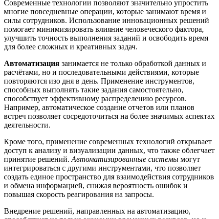
Современные технологии позволяют значительно упростить
многие повседневные операции, которые занимают время и
силы сотрудников. Использование инновационных решений
помогает минимизировать влияние человеческого фактора,
улучшить точность выполнения заданий и освободить время
для более сложных и креативных задач.
Автоматизация
занимается не только обработкой данных и
расчётами, но и последовательными действиями, которые
повторяются изо дня в день. Применение инструментов,
способных выполнять такие задания самостоятельно,
способствует эффективному распределению ресурсов.
Например, автоматическое создание отчетов или планов
встреч позволяет сосредоточиться на более значимых аспектах
деятельности.
Кроме того, применение современных технологий открывает
доступ к анализу и визуализации данных, что также облегчает
принятие решений.
Автоматизированные системы
могут
интегрироваться с другими инструментами, что позволяет
создать единое пространство для взаимодействия сотрудников
и обмена информацией, снижая вероятность ошибок и
повышая скорость реагирования на запросы.
Внедрение решений, направленных на автоматизацию,