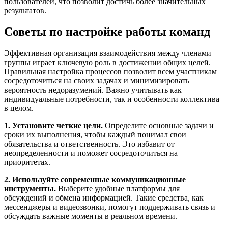
пользователей, что позволит достичь более значительных
результатов.
Советы по настройке работы команд
Эффективная организация взаимодействия между членами
группы играет ключевую роль в достижении общих целей.
Правильная настройка процессов позволит всем участникам
сосредоточиться на своих задачах и минимизировать
вероятность недоразумений. Важно учитывать как
индивидуальные потребности, так и особенности коллектива
в целом.
1. Установите четкие цели.
Определите основные задачи и
сроки их выполнения, чтобы каждый понимал свои
обязательства и ответственность. Это избавит от
неопределенности и поможет сосредоточиться на
приоритетах.
2. Используйте современные коммуникационные
инструменты.
Выберите удобные платформы для
обсуждений и обмена информацией. Такие средства, как
мессенджеры и видеозвонки, помогут поддерживать связь и
обсуждать важные моменты в реальном времени.