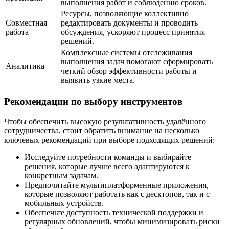
выполнения работ и соблюдению сроков.
Ресурсы, позволяющие коллективно
Совместная
редактировать документы и проводить
работа
обсуждения, ускоряют процесс принятия
решений.
Комплексные системы отслеживания
выполнения задач помогают сформировать
Аналитика
четкий обзор эффективности работы и
выявить узкие места.
Рекомендации по выбору инструментов
Чтобы обеспечить высокую результативность удалённого
сотрудничества, стоит обратить внимание на несколько
ключевых рекомендаций при выборе подходящих решений:
Исследуйте потребности команды и выбирайте
решения, которые лучше всего адаптируются к
конкретным задачам.
Предпочитайте мультиплатформенные приложения,
которые позволяют работать как с десктопов, так и с
мобильных устройств.
Обеспечьте доступность технической поддержки и
регулярных обновлений, чтобы минимизировать риски