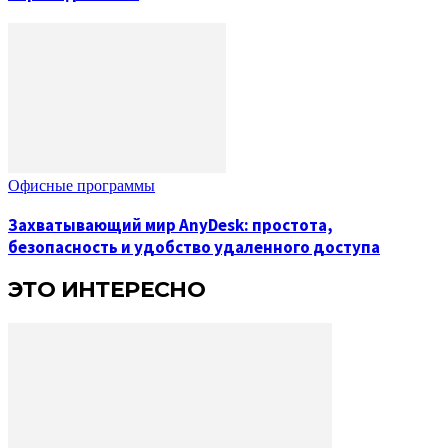
Офисные программы
Захватывающий мир AnyDesk: простота,
безопасность и удобство удаленного доступа
ЭТО ИНТЕРЕСНО