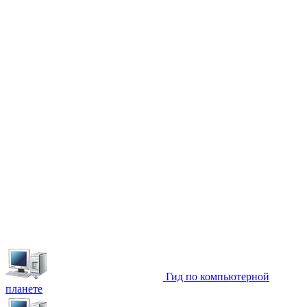
Гид по компьютерной
планете