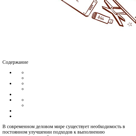
Содержание
В современном деловом мире существует необходимость в
постоянном улучшении подходов к выполнению