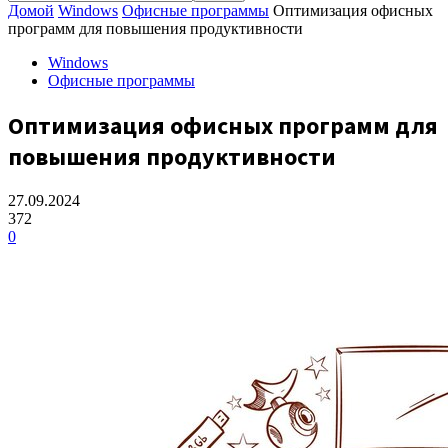
Домой
Windows
Офисные программы
Оптимизация офисных
программ для повышения продуктивности
Windows
Офисные программы
Оптимизация офисных программ для
повышения продуктивности
27.09.2024
372
0