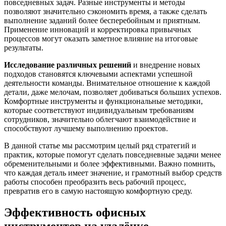
повседневных задач. Разные инструменты и методы
позволяют значительно сэкономить время, а также сделать
выполнение заданий более бесперебойным и приятным.
Применение инноваций и корректировка привычных
процессов могут оказать заметное влияние на итоговые
результаты.
Исследование различных решений
и внедрение новых
подходов становятся ключевыми аспектами успешной
деятельности команды. Внимательное отношение к каждой
детали, даже мелочам, позволяет добиваться больших успехов.
Комфортные инструменты и функциональные методики,
которые соответствуют индивидуальным требованиям
сотрудников, значительно облегчают взаимодействие и
способствуют лучшему выполнению проектов.
В данной статье мы рассмотрим целый ряд стратегий и
практик, которые помогут сделать повседневные задачи менее
обременительными и более эффективными. Важно помнить,
что каждая деталь имеет значение, и грамотный выбор средств
работы способен преобразить весь рабочий процесс,
превратив его в самую настоящую комфортную среду.
Эффективность офисных
инструментов на удалёнке