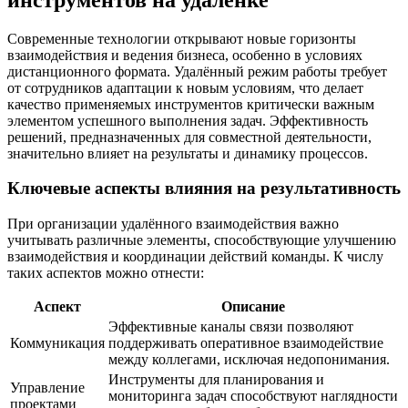
Современные технологии открывают новые горизонты
взаимодействия и ведения бизнеса, особенно в условиях
дистанционного формата. Удалённый режим работы требует
от сотрудников адаптации к новым условиям, что делает
качество применяемых инструментов критически важным
элементом успешного выполнения задач. Эффективность
решений, предназначенных для совместной деятельности,
значительно влияет на результаты и динамику процессов.
Ключевые аспекты влияния на результативность
При организации удалённого взаимодействия важно
учитывать различные элементы, способствующие улучшению
взаимодействия и координации действий команды. К числу
таких аспектов можно отнести:
Аспект
Описание
Эффективные каналы связи позволяют
Коммуникация
поддерживать оперативное взаимодействие
между коллегами, исключая недопонимания.
Инструменты для планирования и
Управление
мониторинга задач способствуют наглядности
проектами