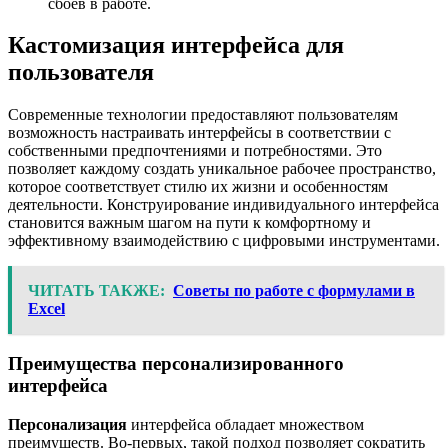
сбоев в работе.
Кастомизация интерфейса для
пользователя
Современные технологии предоставляют пользователям
возможность настраивать интерфейсы в соответствии с
собственными предпочтениями и потребностями. Это
позволяет каждому создать уникальное рабочее пространство,
которое соответствует стилю их жизни и особенностям
деятельности. Конструирование индивидуального интерфейса
становится важным шагом на пути к комфортному и
эффективному взаимодействию с цифровыми инструментами.
ЧИТАТЬ ТАКЖЕ:
Советы по работе с формулами в
Excel
Преимущества персонализированного
интерфейса
Персонализация
интерфейса обладает множеством
преимуществ. Во-первых, такой подход позволяет сократить