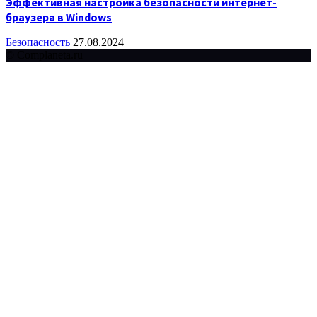
Эффективная настройка безопасности интернет-
браузера в Windows
Безопасность
27.08.2024
© Complaneta.ru