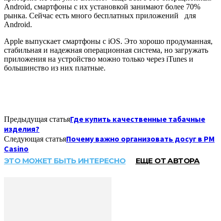
Android, смартфоны с их установкой занимают более 70%
рынка. Сейчас есть много бесплатных приложений для
Android.
Apple выпускает смартфоны с iOS. Это хорошо продуманная,
стабильная и надежная операционная система, но загружать
приложения на устройство можно только через iTunes и
большинство из них платные.
Где купить качественные табачные
Предыдущая статья
изделия?
Почему важно организовать досуг в PM
Следующая статья
Casino
ЭТО МОЖЕТ БЫТЬ ИНТЕРЕСНО
ЕЩЕ ОТ АВТОРА