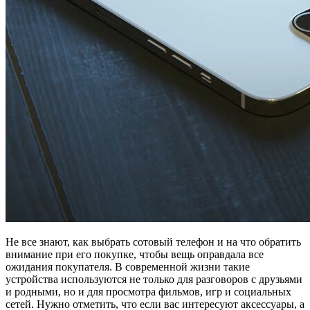
Не все знают, как выбрать сотовый телефон и на что обратить
внимание при его покупке, чтобы вещь оправдала все
ожидания покупателя. В современной жизни такие
устройства используются не только для разговоров с друзьями
и родными, но и для просмотра фильмов, игр и социальных
сетей. Нужно отметить, что если вас интересуют аксессуары, а