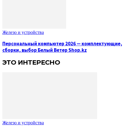
Железо и устройства
Персональный компьютер 2026 — комплектующие,
сборки, выбор Белый Ветер Shop.kz
ЭТО ИНТЕРЕСНО
Железо и устройства