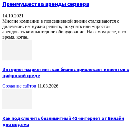
Преимущества аренды сервера
14.10.2021
Многие компании в повседневной жизни сталкиваются с
дилеммой: им нужно решить, покупать или «просто»
арендовать компьютерное оборудование. На самом деле, в то
время, когда...
Интернет-маркетинг: как бизнес привлекает клиентов в
цифровой среде
Создание сайтов
11.03.2026
Как подключить безлимитный 4G-интернет от Билайн
для модема