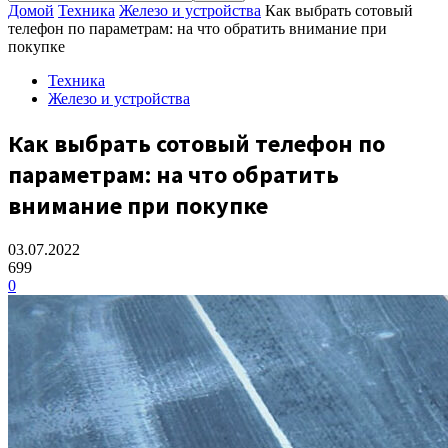
Домой
Техника
Железо и устройства
Как выбрать сотовый
телефон по параметрам: на что обратить внимание при
покупке
Техника
Железо и устройства
Как выбрать сотовый телефон по
параметрам: на что обратить
внимание при покупке
03.07.2022
699
0