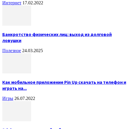
Интернет
17.02.2022
Банкротство физических лиц: выход из долговой
ловушки
Полезное
24.03.2025
Как мобильное приложение Pin Up скачать на телефон и
играть на...
Игры
26.07.2022