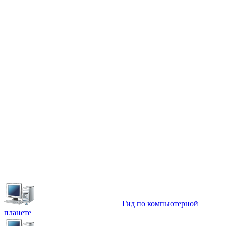
Гид по компьютерной
планете