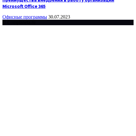
Microsoft Office 365
Офисные программы
30.07.2023
© Complaneta.ru