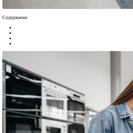
Содержание