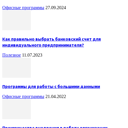
Офисные программы
27.09.2024
Как правильно выбрать банковский счет для
индивидуального предпринимателя?
Полезное
11.07.2023
Программы для работы с большими данными
Офисные программы
21.04.2022
Преимущества внедрения в работу организации