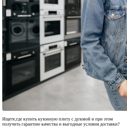
Ищете,где купить кухонную плиту с духовой и при этом
получить гарантию качества и выгодные условия доставки?