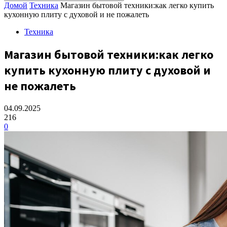
Домой
Техника
Магазин бытовой техники:как легко купить
кухонную плиту с духовой и не пожалеть
Техника
Магазин бытовой техники:как легко
купить кухонную плиту с духовой и
не пожалеть
04.09.2025
216
0