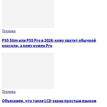
Техника
PS5 Slim или PS5 Pro в 2026: кому хватит обычной
консоли, а кому нужен Pro
Техника
Объясняем, что такое LCD-экран простым языком