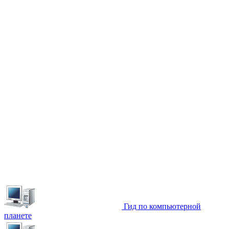
Гид по компьютерной
планете