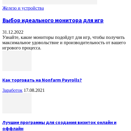
Железо и устройства
Выбор идеального монитора для игр
31.12.2022
Узнайте, какие мониторы подойдут для игр, чтобы получить
максимальное удовольствие и производительность от вашего
игрового процесса.
Как торговать на Nonfarm Payrolls?
Заработок
17.08.2021
Лучшие программы для создания визиток онлайн и
оффлайн