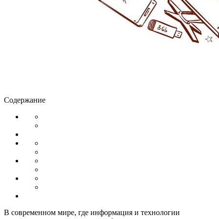
Содержание
В современном мире, где информация и технологии