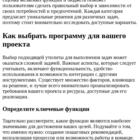
пользователям сделать правильный выбор в зависимости от
своих потребностей и предпочтений. Каждая категория
предлагает уникальные решения для различных задач,
поэтому стоит внимательно исследовать доступные варианты.
Как выбрать программу для вашего
проекта
Выбор подходящей утилиты для выполнения задач может
оказаться сложной задачей. Важные аспекты, которые следует
учитывать, включают функциональность, удобство
использования и возможность интеграции с другими
инструментами. Существует множество факторов, влияющих
на решение, и лучше всего внимательно проанализировать
требования вашего проекта и ресурсы, доступные для его
реализации.
Определите ключевые функции
Тщательно рассмотрите, какие функции являются наиболее
значимыми для достижения ваших целей. Подумайте о том,
что именно нужно: создание пошаговых рекомендаций,
визуализация процессов или возможность работы в команде.