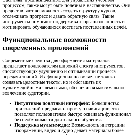
процессом, также могут быть полезны в наставничестве. Они
предоставляют возможность создать структуру курсов,
отслеживать прогресс и давать обратную связь. Такие
инструменты помогают поддерживать организованность и
мотивировать обучающихся достигать поставленных целей.
Функциональные возможности
современных приложений
Современные средства для оформления материалов
предлагают пользователям широкий спектр инструментов,
способствующих улучшению и оптимизации процесса
передачи знаний. Их функционал позволяет не только
создавать целостные тексты, но и обогащать их
мультимедийными элементами, обеспечивая максимальное
вовлечение аудитории.
Интуитивно понятный интерфейс:
Большинство
приложений предлагают простую навигацию, что
позволяет пользователям быстро осваивать функционал
без необходимости длительного обучения.
Поддержка мультимедиа:
Возможность интеграции
изображений, видео и аудио делает материалы более