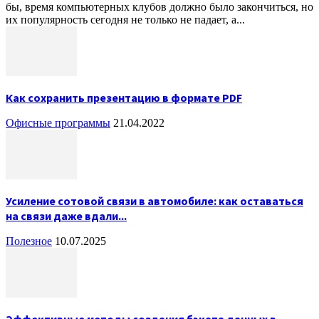
бы, время компьютерных клубов должно было закончиться, но
их популярность сегодня не только не падает, а...
Как сохранить презентацию в формате PDF
Офисные программы
21.04.2022
Усиление сотовой связи в автомобиле: как оставаться
на связи даже вдали...
Полезное
10.07.2025
Эффективные методы создания бэкапа данных в