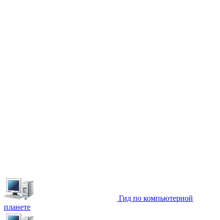
Гид по компьютерной
планете