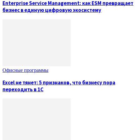
Enterprise Service Management: как ESM превращает
бизнес в единую цифровую экосистему
Офисные программы
Excel не тянет: 5 признаков, что бизнесу пора
переходить в 1С