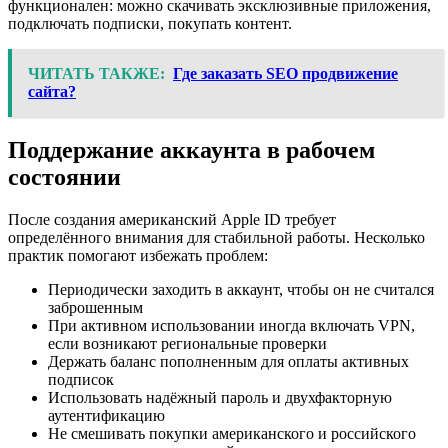
функционален: можно скачивать эксклюзивные приложения,
подключать подписки, покупать контент.
ЧИТАТЬ ТАКЖЕ:
Где заказать SEO продвижение
сайта?
Поддержание аккаунта в рабочем
состоянии
После создания американский Apple ID требует
определённого внимания для стабильной работы. Несколько
практик помогают избежать проблем:
Периодически заходить в аккаунт, чтобы он не считался
заброшенным
При активном использовании иногда включать VPN,
если возникают региональные проверки
Держать баланс пополненным для оплаты активных
подписок
Использовать надёжный пароль и двухфакторную
аутентификацию
Не смешивать покупки американского и российского