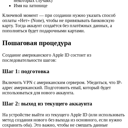
некоторых случаях)
Имя на латинице
Ключевой момент — при создании нужно указать способ
оплаты «Нет» (None), чтобы не привязывать банковскую
карту. Тогда аккаунт создаётся без платёжных данных, а
пополняться будет подарочными картами.
Пошаговая процедура
Создание американского Apple ID состоит из
последовательности шагов:
Шаг 1: подготовка
Включить VPN с американским сервером. Убедиться, что IP-
адрес американский. Подготовить email, который будет
использоваться для нового аккаунта.
Шаг 2: выход из текущего аккаунта
На устройстве выйти из текущего Apple ID (или использовать
метод создания нового без выхода из основного, если нужно
сохранить оба). Это важно, чтобы не смешать данные