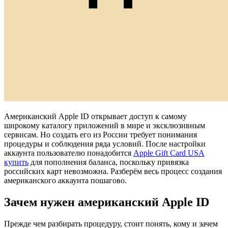
Американский Apple ID открывает доступ к самому
широкому каталогу приложений в мире и эксклюзивным
сервисам. Но создать его из России требует понимания
процедуры и соблюдения ряда условий. После настройки
аккаунта пользователю понадобится
Apple Gift Card USA
купить
для пополнения баланса, поскольку привязка
российских карт невозможна. Разберём весь процесс создания
американского аккаунта пошагово.
Зачем нужен американский Apple ID
Прежде чем разбирать процедуру, стоит понять, кому и зачем