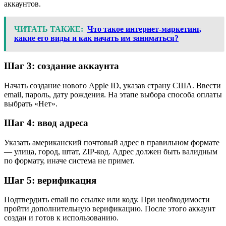
аккаунтов.
ЧИТАТЬ ТАКЖЕ:
Что такое интернет-маркетинг,
какие его виды и как начать им заниматься?
Шаг 3: создание аккаунта
Начать создание нового Apple ID, указав страну США. Ввести
email, пароль, дату рождения. На этапе выбора способа оплаты
выбрать «Нет».
Шаг 4: ввод адреса
Указать американский почтовый адрес в правильном формате
— улица, город, штат, ZIP-код. Адрес должен быть валидным
по формату, иначе система не примет.
Шаг 5: верификация
Подтвердить email по ссылке или коду. При необходимости
пройти дополнительную верификацию. После этого аккаунт
создан и готов к использованию.