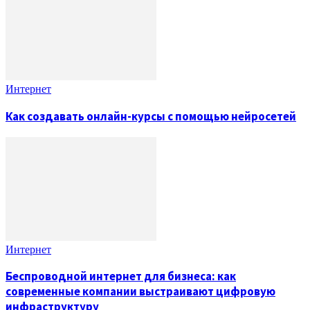
Интернет
Как создавать онлайн-курсы с помощью нейросетей
Интернет
Беспроводной интернет для бизнеса: как
современные компании выстраивают цифровую
инфраструктуру