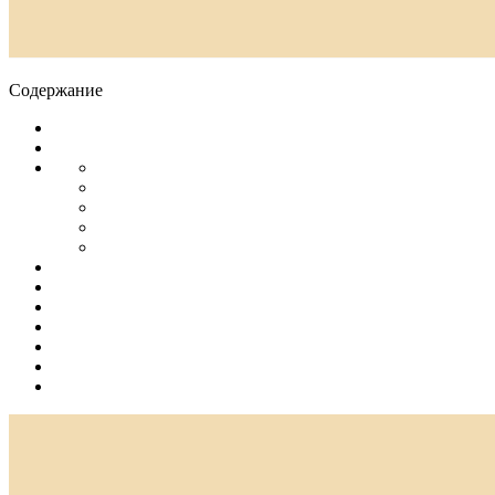
Содержание