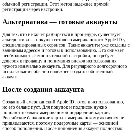
обычной регистрации. Этот метод надёжнее прямой
регистрации через настройки.
Альтернатива — готовые аккаунты
Для тех, кто не хочет разбираться в процедуре, существует
альтернатива — покупка готового американского Apple ID у
специализированных сервисов. Такие аккаунты уже созданы с
валидным адресом и готовы к использованию. Это снимает
необходимость самостоятельной настройки, но требует
доверия к продавцу и понимания рисков использования
чужого изначально аккаунта. Для регулярного долгосрочного
использования обычно надёжнее создать собственный
аккаунт.
После создания аккаунта
Созданный американский Apple ID готов к использованию,
но его баланс пуст. Для покупок и подписок нужно
пополнить баланс американской подарочной картой.
Российские банковские карты к американскому аккаунту не
привязываются, поэтому подарочные карты — основной
способ пополнения. После пополнения аккаунт полностью