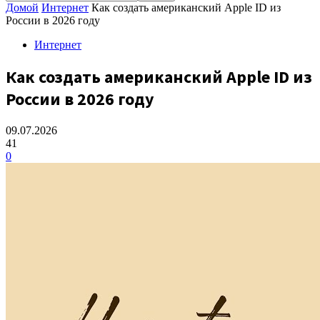
Домой
Интернет
Как создать американский Apple ID из
России в 2026 году
Интернет
Как создать американский Apple ID из
России в 2026 году
09.07.2026
41
0