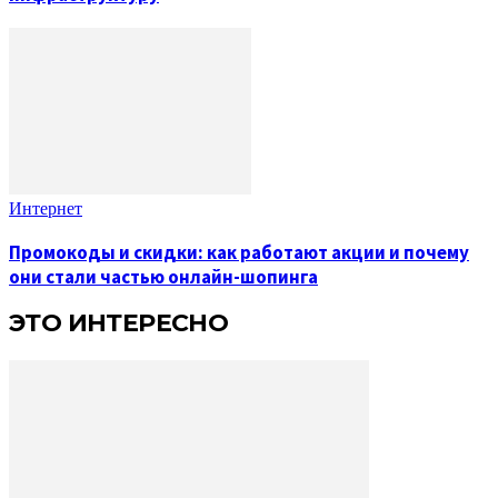
Интернет
Промокоды и скидки: как работают акции и почему
они стали частью онлайн-шопинга
ЭТО ИНТЕРЕСНО