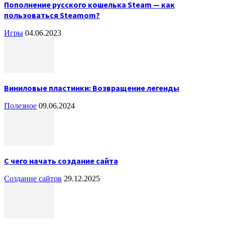
Пополнение русского кошелька Steam — как
пользоваться Steamom?
Игры
04.06.2023
Виниловые пластинки: Возвращение легенды
Полезное
09.06.2024
С чего начать создание сайта
Создание сайтов
29.12.2025