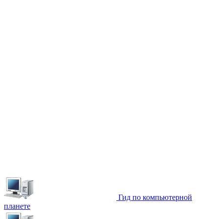
Гид по компьютерной
планете