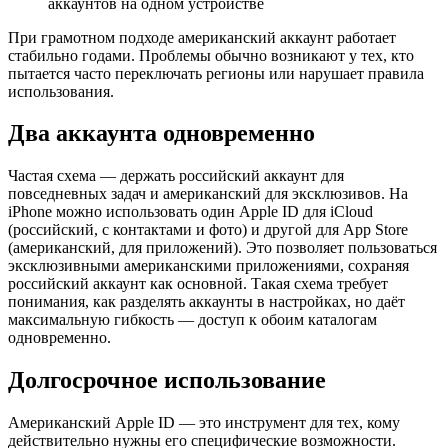
аккаунтов на одном устройстве
При грамотном подходе американский аккаунт работает
стабильно годами. Проблемы обычно возникают у тех, кто
пытается часто переключать регионы или нарушает правила
использования.
Два аккаунта одновременно
Частая схема — держать российский аккаунт для
повседневных задач и американский для эксклюзивов. На
iPhone можно использовать один Apple ID для iCloud
(российский, с контактами и фото) и другой для App Store
(американский, для приложений). Это позволяет пользоваться
эксклюзивными американскими приложениями, сохраняя
российский аккаунт как основной. Такая схема требует
понимания, как разделять аккаунты в настройках, но даёт
максимальную гибкость — доступ к обоим каталогам
одновременно.
Долгосрочное использование
Американский Apple ID — это инструмент для тех, кому
действительно нужны его специфические возможности.