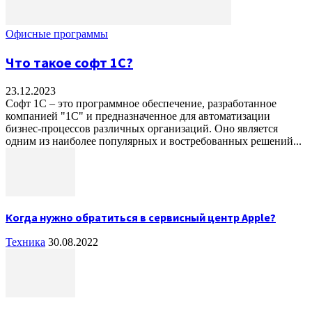
Офисные программы
Что такое софт 1С?
23.12.2023
Софт 1С – это программное обеспечение, разработанное
компанией "1С" и предназначенное для автоматизации
бизнес-процессов различных организаций. Оно является
одним из наиболее популярных и востребованных решений...
Когда нужно обратиться в сервисный центр Apple?
Техника
30.08.2022