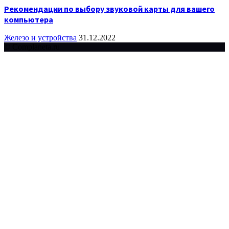
Рекомендации по выбору звуковой карты для вашего
компьютера
Железо и устройства
31.12.2022
© Complaneta.ru