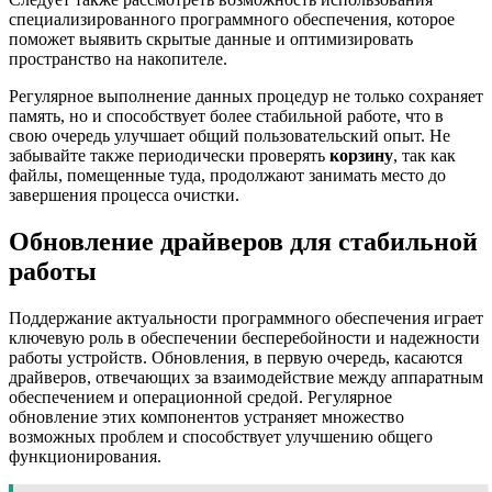
специализированного программного обеспечения, которое
поможет выявить скрытые данные и оптимизировать
пространство на накопителе.
Регулярное выполнение данных процедур не только сохраняет
память, но и способствует более стабильной работе, что в
свою очередь улучшает общий пользовательский опыт. Не
забывайте также периодически проверять
корзину
, так как
файлы, помещенные туда, продолжают занимать место до
завершения процесса очистки.
Обновление драйверов для стабильной
работы
Поддержание актуальности программного обеспечения играет
ключевую роль в обеспечении бесперебойности и надежности
работы устройств. Обновления, в первую очередь, касаются
драйверов, отвечающих за взаимодействие между аппаратным
обеспечением и операционной средой. Регулярное
обновление этих компонентов устраняет множество
возможных проблем и способствует улучшению общего
функционирования.