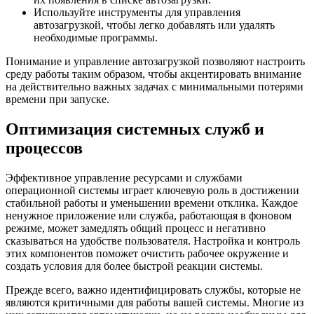
Используйте инструменты для управления
автозагрузкой, чтобы легко добавлять или удалять
необходимые программы.
Понимание и управление автозагрузкой позволяют настроить
среду работы таким образом, чтобы акцентировать внимание
на действительно важных задачах с минимальными потерями
времени при запуске.
Оптимизация системных служб и
процессов
Эффективное управление ресурсами и службами
операционной системы играет ключевую роль в достижении
стабильной работы и уменьшении времени отклика. Каждое
ненужное приложение или служба, работающая в фоновом
режиме, может замедлять общий процесс и негативно
сказываться на удобстве пользователя. Настройка и контроль
этих компонентов поможет очистить рабочее окружение и
создать условия для более быстрой реакции системы.
Прежде всего, важно идентифицировать службы, которые не
являются критичными для работы вашей системы. Многие из