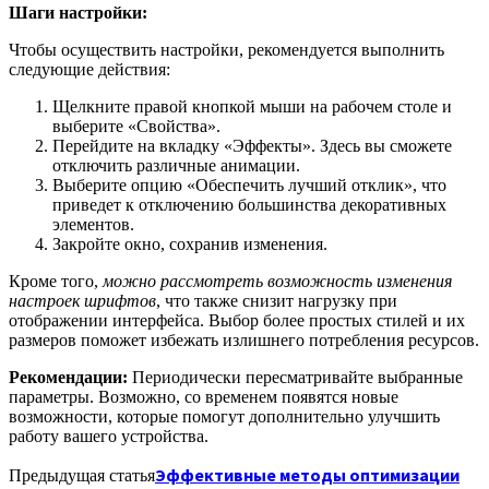
Шаги настройки:
Чтобы осуществить настройки, рекомендуется выполнить
следующие действия:
Щелкните правой кнопкой мыши на рабочем столе и
выберите «Свойства».
Перейдите на вкладку «Эффекты». Здесь вы сможете
отключить различные анимации.
Выберите опцию «Обеспечить лучший отклик», что
приведет к отключению большинства декоративных
элементов.
Закройте окно, сохранив изменения.
Кроме того,
можно рассмотреть возможность изменения
настроек шрифтов
, что также снизит нагрузку при
отображении интерфейса. Выбор более простых стилей и их
размеров поможет избежать излишнего потребления ресурсов.
Рекомендации:
Периодически пересматривайте выбранные
параметры. Возможно, со временем появятся новые
возможности, которые помогут дополнительно улучшить
работу вашего устройства.
Эффективные методы оптимизации
Предыдущая статья