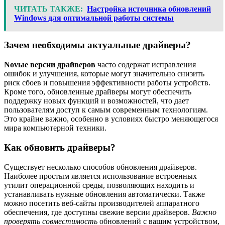
ЧИТАТЬ ТАКЖЕ:
Настройка источника обновлений
Windows для оптимальной работы системы
Зачем необходимы актуальные драйверы?
Novые версии драйверов
часто содержат исправления
ошибок и улучшения, которые могут значительно снизить
риск сбоев и повышения эффективности работы устройств.
Кроме того, обновленные драйверы могут обеспечить
поддержку новых функций и возможностей, что дает
пользователям доступ к самым современным технологиям.
Это крайне важно, особенно в условиях быстро меняющегося
мира компьютерной техники.
Как обновить драйверы?
Существует несколько способов обновления драйверов.
Наиболее простым является использование встроенных
утилит операционной среды, позволяющих находить и
устанавливать нужные обновления автоматически. Также
можно посетить веб-сайты производителей аппаратного
обеспечения, где доступны свежие версии драйверов.
Важно
проверять совместимость
обновлений с вашим устройством,