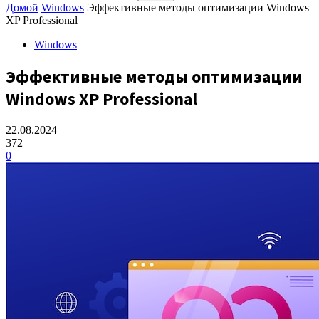
Домой
Windows
Эффективные методы оптимизации Windows
XP Professional
Windows
Эффективные методы оптимизации
Windows XP Professional
22.08.2024
372
0