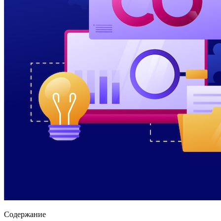
Содержание