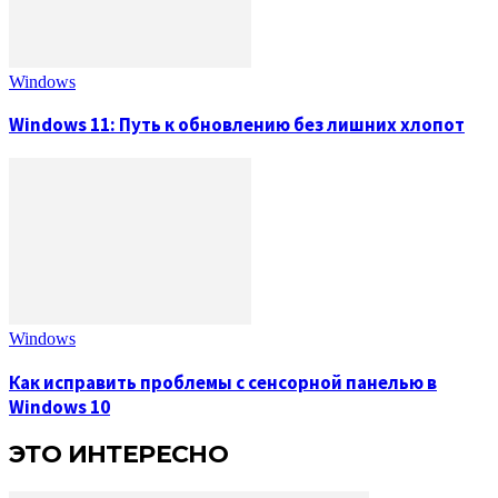
Windows
Windows 11: Путь к обновлению без лишних хлопот
Windows
Как исправить проблемы с сенсорной панелью в
Windows 10
ЭТО ИНТЕРЕСНО