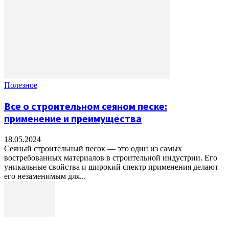
Полезное
Все о строительном сеяном песке:
применение и преимущества
18.05.2024
Сеяный строительный песок — это один из самых
востребованных материалов в строительной индустрии. Его
уникальные свойства и широкий спектр применения делают
его незаменимым для...