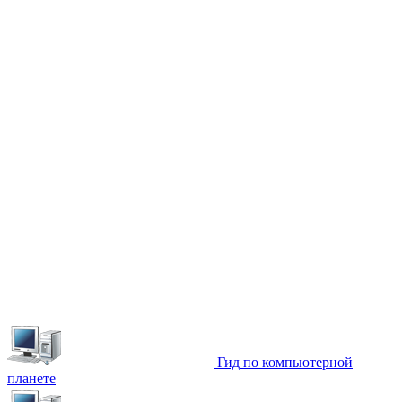
Гид по компьютерной
планете