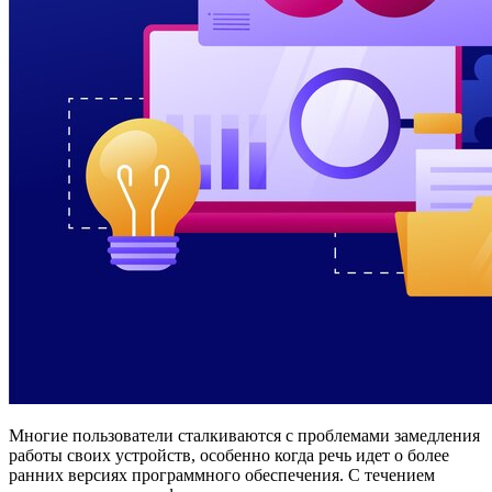
Многие пользователи сталкиваются с проблемами замедления
работы своих устройств, особенно когда речь идет о более
ранних версиях программного обеспечения. С течением