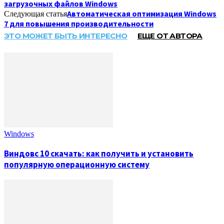
загрузочных файлов Windows
Автоматическая оптимизация Windows
Следующая статья
7 для повышения производительности
ЭТО МОЖЕТ БЫТЬ ИНТЕРЕСНО
ЕЩЕ ОТ АВТОРА
Windows
Виндовс 10 скачать: как получить и установить
популярную операционную систему