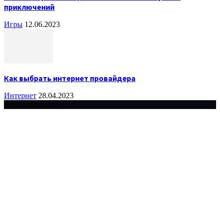
приключений
Игры
12.06.2023
Как выбрать интернет провайдера
Интернет
28.04.2023
© Complaneta.ru