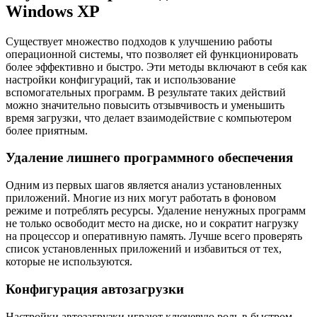
Windows XP
Существует множество подходов к улучшению работы
операционной системы, что позволяет ей функционировать
более эффективно и быстро. Эти методы включают в себя как
настройки конфигураций, так и использование
вспомогательных программ. В результате таких действий
можно значительно повысить отзывчивость и уменьшить
время загрузки, что делает взаимодействие с компьютером
более приятным.
Удаление лишнего программного обеспечения
Одним из первых шагов является анализ установленных
приложений. Многие из них могут работать в фоновом
режиме и потреблять ресурсы. Удаление ненужных программ
не только освободит место на диске, но и сократит нагрузку
на процессор и оперативную память. Лучше всего проверять
список установленных приложений и избавиться от тех,
которые не используются.
Конфигурация автозагрузки
Настройки автозагрузки играют ключевую роль в быстром