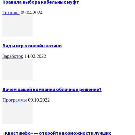
Правила выбора кабельных муфт
Техника
09.04.2024
Виды игр в онлайн казино
Заработок
14.02.2022
Зачем вашей компании облачное решение?
Программы
09.10.2022
«Квестинфо» — откройте возможности лучших