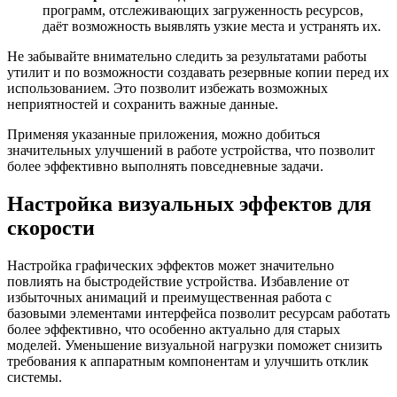
программ, отслеживающих загруженность ресурсов,
даёт возможность выявлять узкие места и устранять их.
Не забывайте внимательно следить за результатами работы
утилит и по возможности создавать резервные копии перед их
использованием. Это позволит избежать возможных
неприятностей и сохранить важные данные.
Применяя указанные приложения, можно добиться
значительных улучшений в работе устройства, что позволит
более эффективно выполнять повседневные задачи.
Настройка визуальных эффектов для
скорости
Настройка графических эффектов может значительно
повлиять на быстродействие устройства. Избавление от
избыточных анимаций и преимущественная работа с
базовыми элементами интерфейса позволит ресурсам работать
более эффективно, что особенно актуально для старых
моделей. Уменьшение визуальной нагрузки поможет снизить
требования к аппаратным компонентам и улучшить отклик
системы.