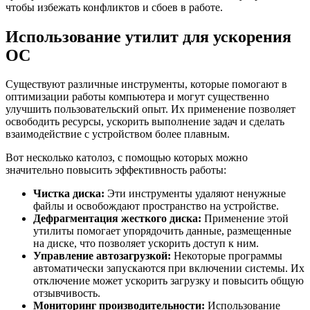
чтобы избежать конфликтов и сбоев в работе.
Использование утилит для ускорения
ОС
Существуют различные инструменты, которые помогают в
оптимизации работы компьютера и могут существенно
улучшить пользовательский опыт. Их применение позволяет
освободить ресурсы, ускорить выполнение задач и сделать
взаимодействие с устройством более плавным.
Вот несколько католоз, с помощью которых можно
значительно повысить эффективность работы:
Чистка диска:
Эти инструменты удаляют ненужные
файлы и освобождают пространство на устройстве.
Дефрагментация жесткого диска:
Применение этой
утилиты помогает упорядочить данные, размещенные
на диске, что позволяет ускорить доступ к ним.
Управление автозагрузкой:
Некоторые программы
автоматически запускаются при включении системы. Их
отключение может ускорить загрузку и повысить общую
отзывчивость.
Мониторинг производительности:
Использование