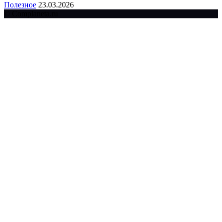
Полезное
23.03.2026
© Complaneta.ru