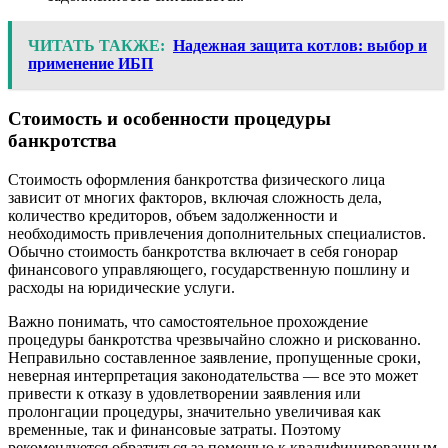
ЧИТАТЬ ТАКЖЕ:
Надежная защита котлов: выбор и
применение ИБП
Стоимость и особенности процедуры
банкротства
Стоимость оформления банкротства физического лица
зависит от многих факторов, включая сложность дела,
количество кредиторов, объем задолженности и
необходимость привлечения дополнительных специалистов.
Обычно стоимость банкротства включает в себя гонорар
финансового управляющего, государственную пошлину и
расходы на юридические услуги.
Важно понимать, что самостоятельное прохождение
процедуры банкротства чрезвычайно сложно и рискованно.
Неправильно составленное заявление, пропущенные сроки,
неверная интерпретация законодательства — все это может
привести к отказу в удовлетворении заявления или
пролонгации процедуры, значительно увеличивая как
временные, так и финансовые затраты. Поэтому
рекомендуется обратиться за помощью к квалифицированным