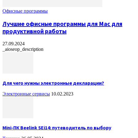
Офисные программы
Лучшие офисные программы для Mac для
продуктивной работы
27.09.2024
_aioseop_description
Для чего нужны электронные декларации?
Электронные сервисы
10.02.2023
Mini-ПК Beelink SEi14: путеводитель по выбору