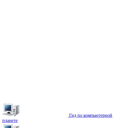
Гид по компьютерной
планете