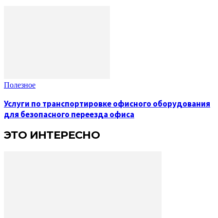
Полезное
Услуги по транспортировке офисного оборудования
для безопасного переезда офиса
ЭТО ИНТЕРЕСНО