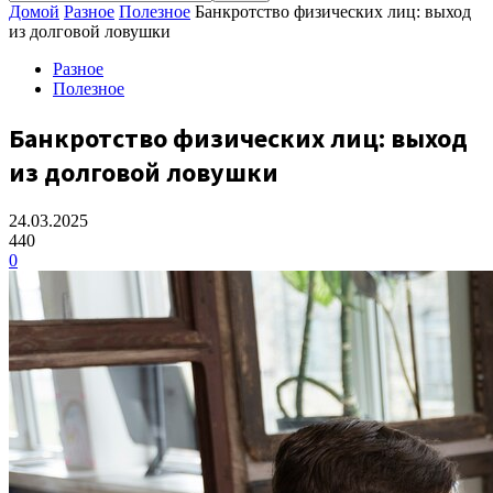
Домой
Разное
Полезное
Банкротство физических лиц: выход
из долговой ловушки
Разное
Полезное
Банкротство физических лиц: выход
из долговой ловушки
24.03.2025
440
0