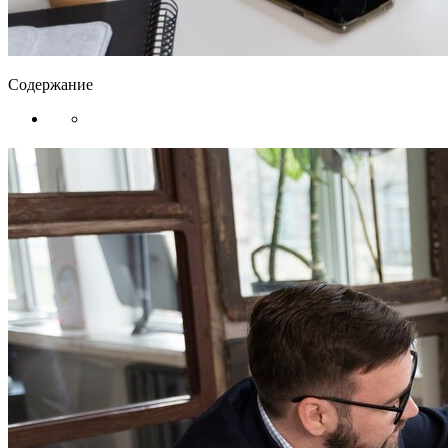
Содержание