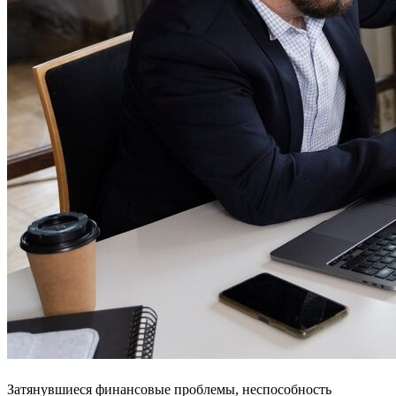
Затянувшиеся финансовые проблемы, неспособность