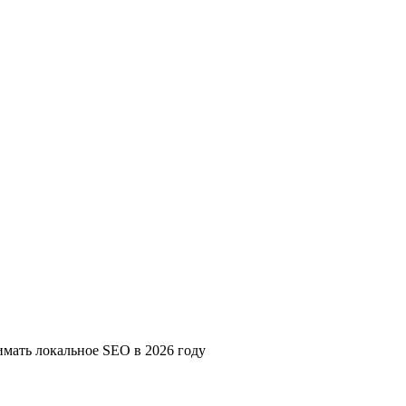
имать локальное SEO в 2026 году