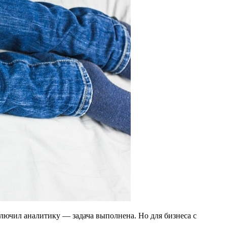
ключил аналитику — задача выполнена. Но для бизнеса с