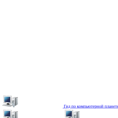
Гид по компьютерной планет