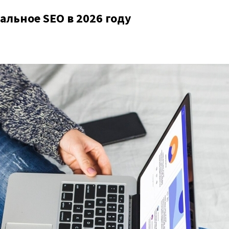
альное SEO в 2026 году