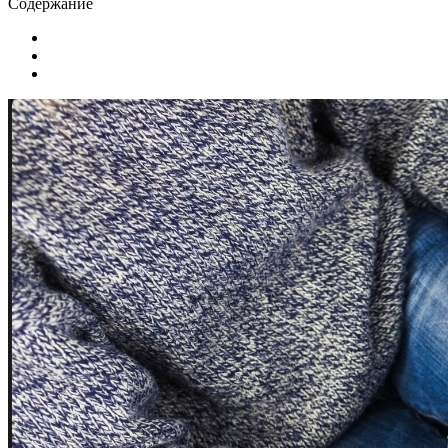
Содержание