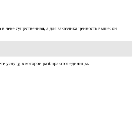
 в чеке существенная, а для заказчика ценность выше: он
е услугу, в которой разбираются единицы.