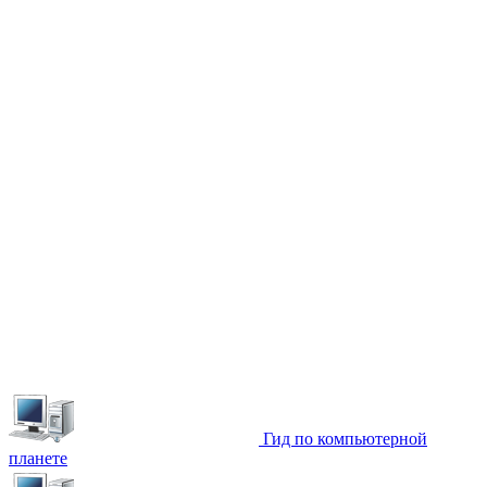
Гид по компьютерной
планете