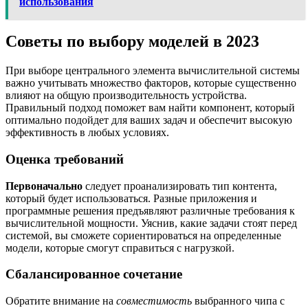
использования
Советы по выбору моделей в 2023
При выборе центрального элемента вычислительной системы
важно учитывать множество факторов, которые существенно
влияют на общую производительность устройства.
Правильный подход поможет вам найти компонент, который
оптимально подойдет для ваших задач и обеспечит высокую
эффективность в любых условиях.
Оценка требований
Первоначально
следует проанализировать тип контента,
который будет использоваться. Разные приложения и
программные решения предъявляют различные требования к
вычислительной мощности. Уяснив, какие задачи стоят перед
системой, вы сможете сориентироваться на определенные
модели, которые смогут справиться с нагрузкой.
Сбалансированное сочетание
Обратите внимание на
совместимость
выбранного чипа с