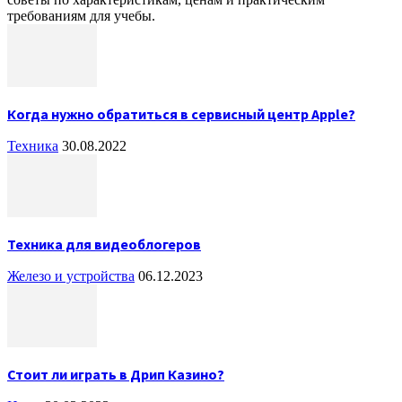
требованиям для учебы.
Когда нужно обратиться в сервисный центр Apple?
Техника
30.08.2022
Техника для видеоблогеров
Железо и устройства
06.12.2023
Стоит ли играть в Дрип Казино?