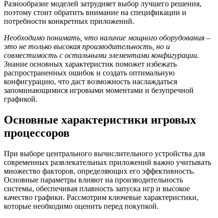
Разнообразие моделей затрудняет выбор лучшего решения,
поэтому стоит обратить внимание на спецификации и
потребности конкретных приложений.
Необходимо понимать, что наличие мощного оборудования –
это не только высокая производительность, но и
совместимость с остальными элементами конфигурации.
Знание основных характеристик поможет избежать
распространенных ошибок и создать оптимальную
конфигурацию, что даст возможность наслаждаться
запоминающимися игровыми моментами и безупречной
графикой.
Основные характеристики игровых
процессоров
При выборе центрального вычислительного устройства для
современных развлекательных приложений важно учитывать
множество факторов, определяющих его эффективность.
Основные параметры влияют на производительность
системы, обеспечивая плавность запуска игр и высокое
качество графики. Рассмотрим ключевые характеристики,
которые необходимо оценить перед покупкой.