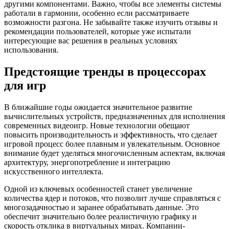
другими компонентами. Важно, чтобы все элементы системы
работали в гармонии, особенно если рассматриваете
возможности разгона. Не забывайте также изучить отзывы и
рекомендации пользователей, которые уже испытали
интересующие вас решения в реальных условиях
использования.
Предстоящие тренды в процессорах
для игр
В ближайшие годы ожидается значительное развитие
вычислительных устройств, предназначенных для исполнения
современных видеоигр. Новые технологии обещают
повысить производительность и эффективность, что сделает
игровой процесс более плавным и увлекательным. Основное
внимание будет уделяться многочисленным аспектам, включая
архитектуру, энергопотребление и интеграцию
искусственного интеллекта.
Одной из ключевых особенностей станет увеличение
количества ядер и потоков, что позволит лучше справляться с
многозадачностью и заранее обрабатывать данные. Это
обеспечит значительно более реалистичную графику и
скорость отклика в виртуальных мирах. Компании-