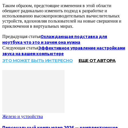
Таким образом, предстоящие изменения в этой области
обещают радикально изменить подход к разработке и
использованию высокопроизводительных вычислительных
устройств, вдохновляя пользователей на новые свершения и
приключения в виртуальных мирах.
Охлаждающая подставка для
Предыдущая статья
ноутбука что это и зачем она нужна
Эффективное управление настройками
Следующая статья
звука на вашем компьютере
ЭТО МОЖЕТ БЫТЬ ИНТЕРЕСНО
ЕЩЕ ОТ АВТОРА
Железо и устройства
Персональный компьютер 2026 — комплектующие,