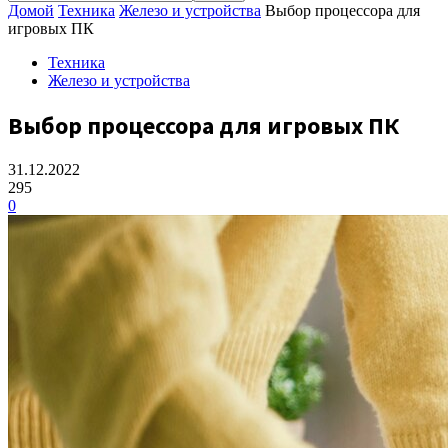
Домой
Техника
Железо и устройства
Выбор процессора для
игровых ПК
Техника
Железо и устройства
Выбор процессора для игровых ПК
31.12.2022
295
0