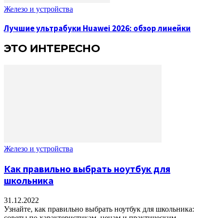
Железо и устройства
Лучшие ультрабуки Huawei 2026: обзор линейки
ЭТО ИНТЕРЕСНО
Железо и устройства
Как правильно выбрать ноутбук для
школьника
31.12.2022
Узнайте, как правильно выбрать ноутбук для школьника:
советы по характеристикам, ценам и практическим