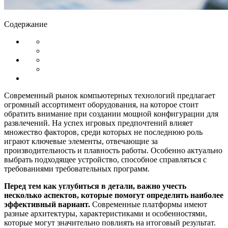
Содержание
Современный рынок компьютерных технологий предлагает
огромный ассортимент оборудования, на которое стоит
обратить внимание при создании мощной конфигурации для
развлечений. На успех игровых предпочтений влияет
множество факторов, среди которых не последнюю роль
играют ключевые элементы, отвечающие за
производительность и плавность работы. Особенно актуально
выбрать подходящее устройство, способное справляться с
требованиями требовательных программ.
Перед тем как углубиться в детали, важно учесть
несколько аспектов, которые помогут определить наиболее
эффективный вариант.
Современные платформы имеют
разные архитектуры, характеристиками и особенностями,
которые могут значительно повлиять на итоговый результат.