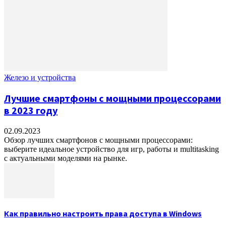
Железо и устройства
Лучшие смартфоны с мощными процессорами
в 2023 году
02.09.2023
Обзор лучших смартфонов с мощными процессорами:
выберите идеальное устройство для игр, работы и multitasking
с актуальными моделями на рынке.
Как правильно настроить права доступа в Windows