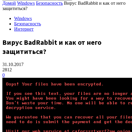
Домой
Windows
Безопасность
Вирус BadRabbit и как от него
защититься?
Windows
Безопасность
Интернет
Вирус BadRabbit и как от него
защититься?
31.10.2017
2812
0