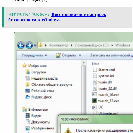
ЧИТАТЬ ТАКЖЕ:
Восстановление настроек
безопасности в Windows