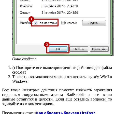
Окно свойств
f) Повторите все вышеприведенные действия для файла
cscc
.
dat
Также по возможности можно отключить службу WMI в
Windows.
Вот такие нехитрые действия помогут избежать заражения
страшным вирусом-вымогателем BadRabbit и все ваши
данные останутся в целости. Если еще остались вопросы, то
задавайте их в комментариях.
Как обновить браузер Firefox?
Предыдущая статья