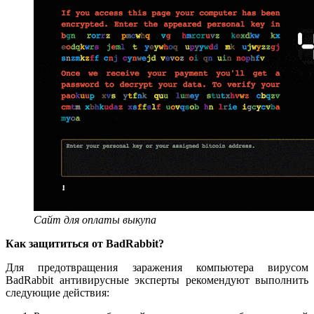
Сайт для оплаты выкупа
Как защититься от BadRabbit?
Для предотвращения заражения компьютера вирусом
BadRabbit антивирусные эксперты рекомендуют выполнить
следующие действия: