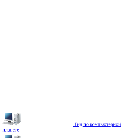
Гид по компьютерной
планете