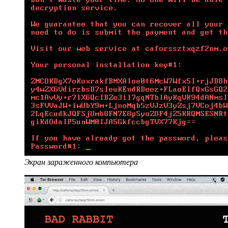
Экран зараженного компьютера