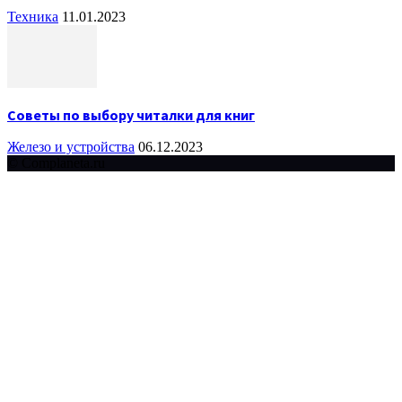
Техника
11.01.2023
Советы по выбору читалки для книг
Железо и устройства
06.12.2023
© Complaneta.ru