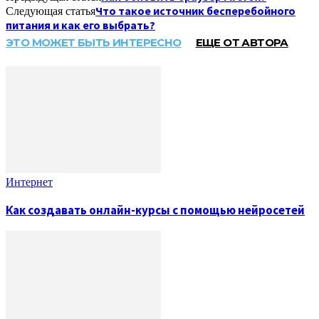
Что такое источник бесперебойного
Следующая статья
питания и как его выбрать?
ЭТО МОЖЕТ БЫТЬ ИНТЕРЕСНО
ЕЩЕ ОТ АВТОРА
Интернет
Как создавать онлайн-курсы с помощью нейросетей