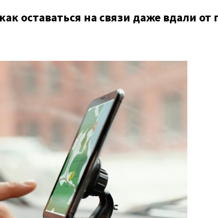
как оставаться на связи даже вдали от 