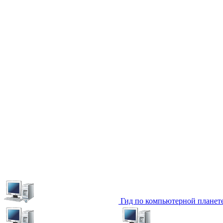
Гид по компьютерной планет