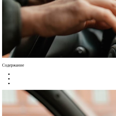
Содержание