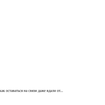
ак оставаться на связи даже вдали от...