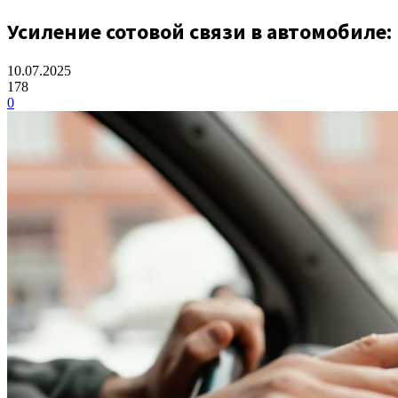
Усиление сотовой связи в автомобиле: 
10.07.2025
178
0