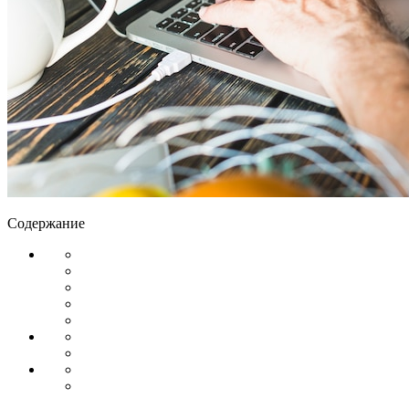
Содержание