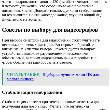
частота кадров, достигающая 120 fps, обеспечивает плавность
и четкость движений, что особенно важно при съемке
динамичных сцен. Дополнительно, функции стабилизации
видео значительно снижают дрожание, улучшая общий вид
финального материала.
Советы по выбору для видеографов
При выборе смартфона для видеосъемки стоит учитывать
несколько ключевых факторов. Во-первых, обращайте
внимание на качество камеры. Рекомендуется выбирать
устройства с высоким разрешением и несколькими
объективами, включая широкоугольный и телеобъектив,
чтобы обеспечить разнообразие в съемке.
ЧИТАТЬ ТАКЖЕ:
Подборка лучших мини-ПК для
малого бизнеса
Стабилизация изображения
Стабилизация является критически важным аспектом для
получения плавного видео. Учтите, что оптическая