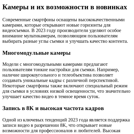
Камеры и их возможности в новинках
Современные смартфоны оснащены высококачественными
камерами, которые открывают новые горизонты для
видеосъемки. В 2023 году производители уделяют особое
внимание мультикамерам, позволяющим пользователям
выбирать разные углы съемки и улучшать качество контента.
Многомодульные камеры
Модели с многомодульными камерами предлагают
пользователям тонкие настройки для съемки. Например,
наличие широкоугольного и телеобъектива позволяет
создавать уникальные кадры с различной перспективой.
Некоторые смартфоны также включают специальный режим
для съемки в условиях низкой освещенности, что значительно
улучшает качество видео в темное время суток.
Запись в 8K и высокая частота кадров
Одной из ключевых тенденций 2023 года является поддержка
записи видео в разрешении 8K, что открывает новые
возможности для профессионалов и любителей. Высокая