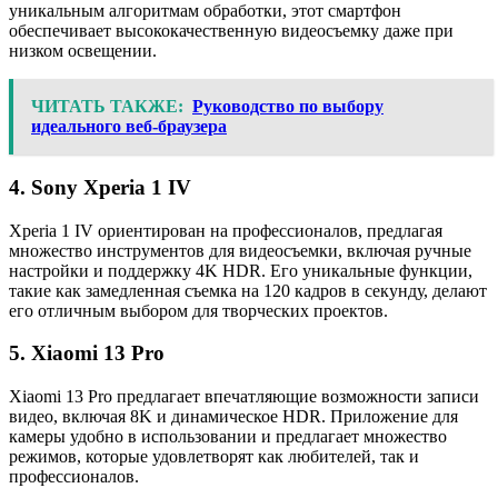
уникальным алгоритмам обработки, этот смартфон
обеспечивает высококачественную видеосъемку даже при
низком освещении.
ЧИТАТЬ ТАКЖЕ:
Руководство по выбору
идеального веб-браузера
4. Sony Xperia 1 IV
Xperia 1 IV ориентирован на профессионалов, предлагая
множество инструментов для видеосъемки, включая ручные
настройки и поддержку 4K HDR. Его уникальные функции,
такие как замедленная съемка на 120 кадров в секунду, делают
его отличным выбором для творческих проектов.
5. Xiaomi 13 Pro
Xiaomi 13 Pro предлагает впечатляющие возможности записи
видео, включая 8K и динамическое HDR. Приложение для
камеры удобно в использовании и предлагает множество
режимов, которые удовлетворят как любителей, так и
профессионалов.