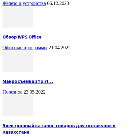
Железо и устройства
06.12.2023
Обзор WPS Office
Офисные программы
21.04.2022
Макросъемка это ?!…
Полезное
23.05.2022
Электронный каталог товаров для госзакупок в
Казахстане