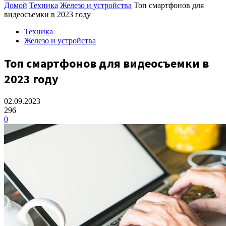
Домой
Техника
Железо и устройства
Топ смартфонов для
видеосъемки в 2023 году
Техника
Железо и устройства
Топ смартфонов для видеосъемки в
2023 году
02.09.2023
296
0