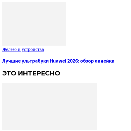
Железо и устройства
Лучшие ультрабуки Huawei 2026: обзор линейки
ЭТО ИНТЕРЕСНО