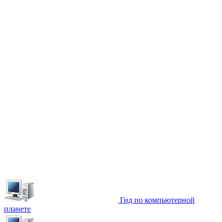
Гид по компьютерной
планете