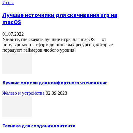
Игры
Лучшие источники для скачивания игр на
macOS
01.07.2022
Узнайте, где скачать лучшие игры для macOS — от
популярных платформ до нишевых ресурсов, которые
порадуют геймеров любого уровня!
Лучшие модели для комфортного чтения книг
Железо и устройства
02.09.2023
Техника для создания контента