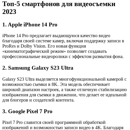
Топ-5 смартфонов для видеосъемки
2023
1. Apple iPhone 14 Pro
iPhone 14 Pro предлагает выдающуюся качество видео
благодаря своей системе камер, включая поддержку записи в
ProRes и Dolby Vision. Его новая функция
«кинематографический режим» позволяет создавать
профессиональные видеоролики с эффектом размытия фона.
2. Samsung Galaxy S23 Ultra
Galaxy S23 Ultra выделяется многофункциональной камерой с
возможностью съемки в 8K. Эта модель обеспечивает
широкий диапазон настроек, а также отличную стабилизацию
изображения для съемки в движении, что делает ее идеальной
для блогеров и создателей контента.
3. Google Pixel 7 Pro
Pixel 7 Pro славится своей программной обработкой
изображений и возможностью записи видео в 4K. Благодаря