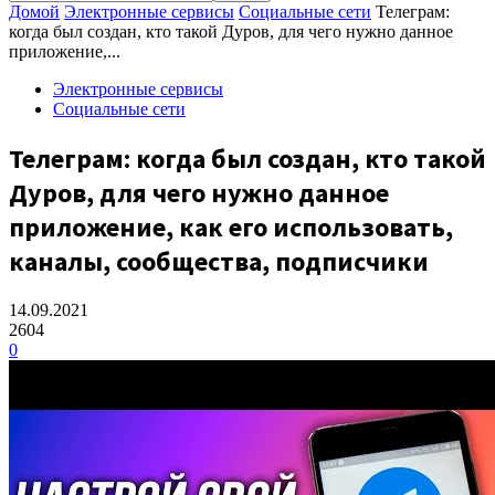
Домой
Электронные сервисы
Социальные сети
Телеграм:
когда был создан, кто такой Дуров, для чего нужно данное
приложение,...
Электронные сервисы
Социальные сети
Телеграм: когда был создан, кто такой
Дуров, для чего нужно данное
приложение, как его использовать,
каналы, сообщества, подписчики
14.09.2021
2604
0