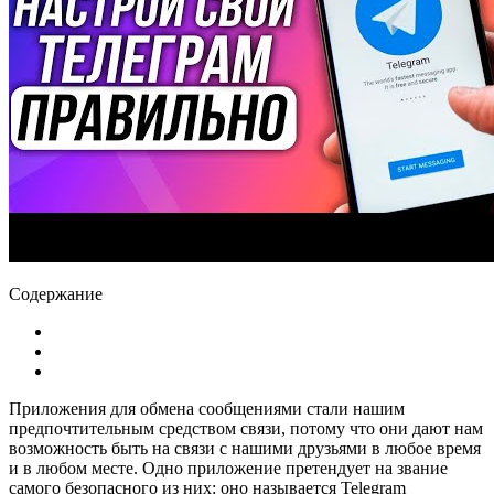
Содержание
Приложения для обмена сообщениями стали нашим
предпочтительным средством связи, потому что они дают нам
возможность быть на связи с нашими друзьями в любое время
и в любом месте. Одно приложение претендует на звание
самого безопасного из них: оно называется Telegram