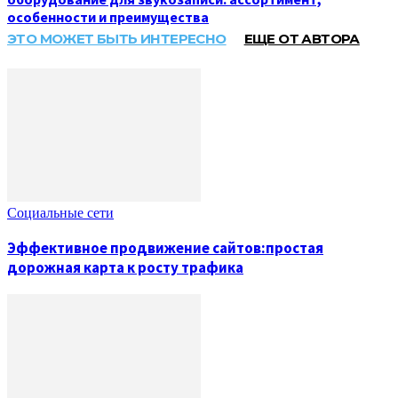
особенности и преимущества
ЭТО МОЖЕТ БЫТЬ ИНТЕРЕСНО
ЕЩЕ ОТ АВТОРА
Социальные сети
Эффективное продвижение сайтов:простая
дорожная карта к росту трафика