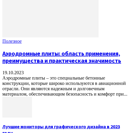
Полезное
Аэродромные плиты: область применения,
преимущества и практическая значимость
19.10.2023
Аэродромные плиты – это специальные бетонные
конструкции, которые широко используются в авиационной
отрасли. Они являются надежным и долговечным
материалом, обеспечивающим безопасность и комфорт при...
Лучшие мониторы для графического дизайна в 2023
году