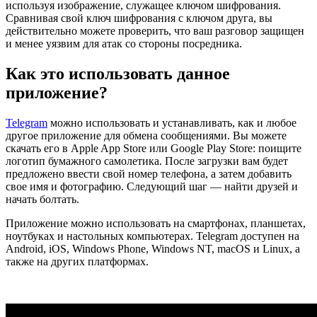
используя изображение, служащее ключом шифрования.
Сравнивая свой ключ шифрования с ключом друга, вы
действительно можете проверить, что ваш разговор защищен
и менее уязвим для атак со стороны посредника.
Как это использовать данное
приложение?
Telegram
можно использовать и устанавливать, как и любое
другое приложение для обмена сообщениями. Вы можете
скачать его в Apple App Store или Google Play Store: поищите
логотип бумажного самолетика. После загрузки вам будет
предложено ввести свой номер телефона, а затем добавить
свое имя и фотографию. Следующий шаг — найти друзей и
начать болтать.
Приложение можно использовать на смартфонах, планшетах,
ноутбуках и настольных компьютерах. Telegram доступен на
Android, iOS, Windows Phone, Windows NT, macOS и Linux, а
также на других платформах.