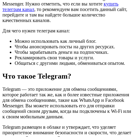
Messenger. Нужно отметить, что если вы хотите
купить
телеграм канал
, то рекомендуем вам посетить данный сайт,
перейдите и там вы найдете большое количество
качественных каналов.
Для чего нужен телеграм канал:
Можно использовать как личный блог.
Чтобы анонсировать посты на других ресурсах.
Чтобы зарабатывать деньги на подписчиках.
Рекламировать свои товары и услуги.
Общаться с другими людьми, обмениваться опытом.
Что такое Telegram?
Telegram — это приложение для обмена сообщениями,
которое работает так же, как и более известные приложения
для обмена сообщениями, такие как WhatsApp и Facebook
Messenger. Вы можете использовать его для отправки
сообщений своим друзьям, когда вы подключены к Wi-Fi или
к своим мобильным данным.
Telegram размещен в облаке и утверждает, что уделяет
приоритетное внимание безопасности и скорости, что делает