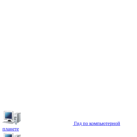
Гид по компьютерной
планете