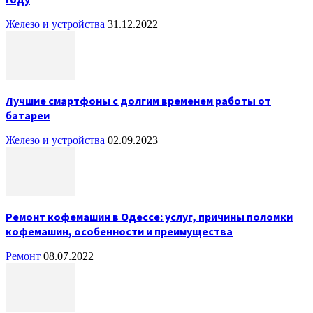
Железо и устройства
31.12.2022
Лучшие смартфоны с долгим временем работы от
батареи
Железо и устройства
02.09.2023
Ремонт кофемашин в Одессе: услуг, причины поломки
кофемашин, особенности и преимущества
Ремонт
08.07.2022