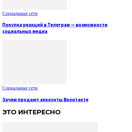
Социальные сети
Покупка реакций в Телеграм — возможности
социальных медиа
Социальные сети
Зачем продают аккаунты Вконтакте
ЭТО ИНТЕРЕСНО