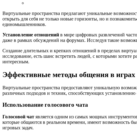
Виртуальные пространства предлагают уникальные возможнос
открыть для себя не только новые горизонты, но и познакомить
единомышленников.
Установление отношений
в мире цифровых развлечений часто
даже в рамках обсуждений на форумах. Исследуя такие возможн
Создание длительных и крепких отношений в пределах виртуал
исследование, есть шанс встретить людей, с которыми хотите р
интересным.
Эффективные методы общения в играх
Виртуальные пространства предоставляют уникальную возможн
различных подходов и техник, способствующих установлению 
Использование голосового чата
Голосовой чат
является одним из самых мощных инструментов 
которые общаются в реальном времени, имеют возможность бы
игровых задач.