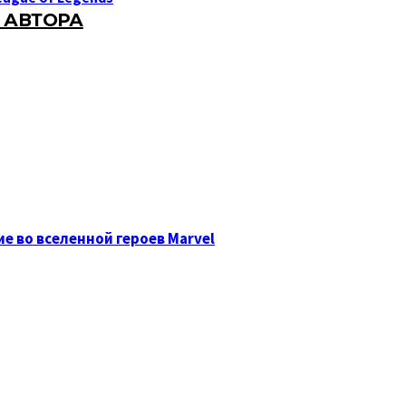
 АВТОРА
ие во вселенной героев Marvel