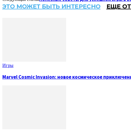
ЭТО МОЖЕТ БЫТЬ ИНТЕРЕСНО
ЕЩЕ ОТ
Игры
Marvel Cosmic Invasion: новое космическое приключен