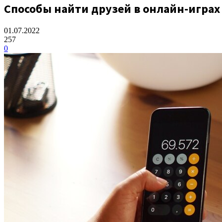
Способы найти друзей в онлайн-играх
01.07.2022
257
0