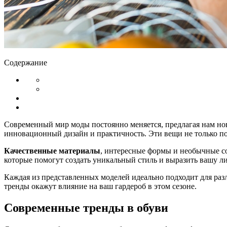
Содержание
Современный мир моды постоянно меняется, предлагая нам нов
инновационный дизайн и практичность. Эти вещи не только по
Качественные материалы
, интересные формы и необычные со
которые помогут создать уникальный стиль и выразить вашу л
Каждая из представленных моделей идеально подходит для разл
тренды окажут влияние на ваш гардероб в этом сезоне.
Современные тренды в обуви