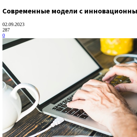
Современные модели с инновационн
02.09.2023
287
0