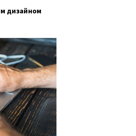
ым дизайном