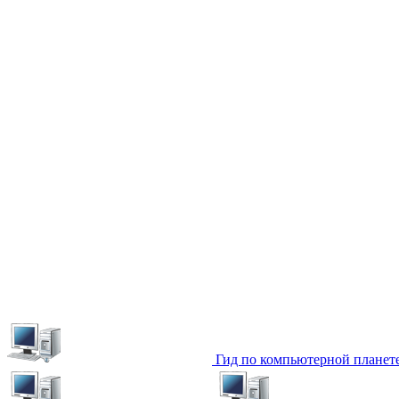
Гид по компьютерной планет