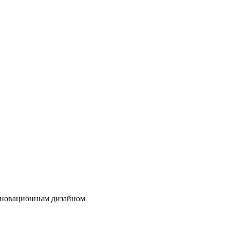
нновационным дизайном