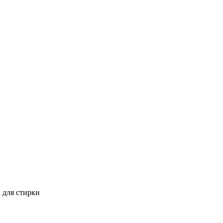
 для стирки