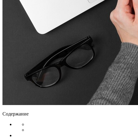
Содержание