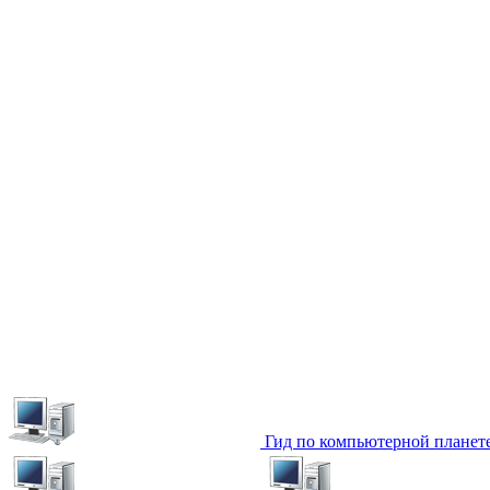
Гид по компьютерной планет