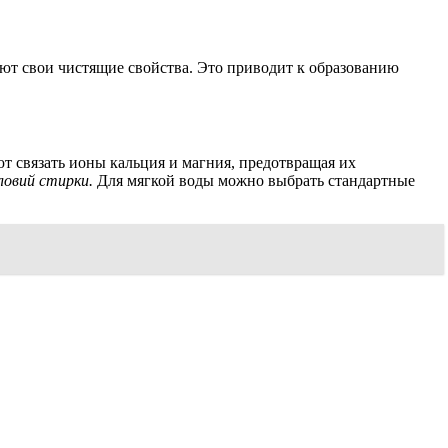
яют свои чистящие свойства. Это приводит к образованию
т связать ионы кальция и магния, предотвращая их
ловий стирки.
Для мягкой воды можно выбрать стандартные