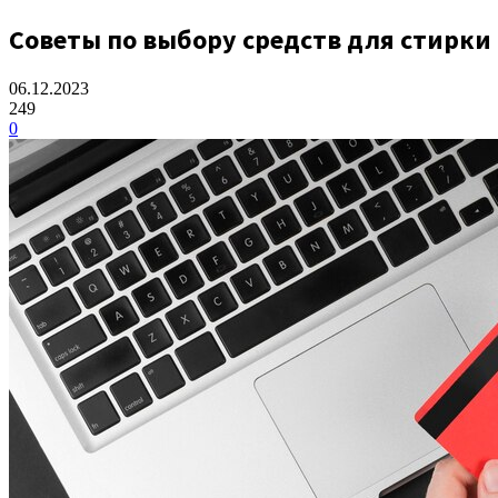
Советы по выбору средств для стирки
06.12.2023
249
0