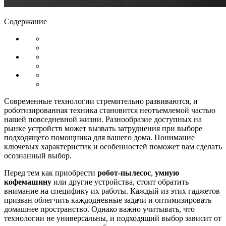
Содержание
Современные технологии стремительно развиваются, и
роботизированная техника становится неотъемлемой частью
нашей повседневной жизни. Разнообразие доступных на
рынке устройств может вызвать затруднения при выборе
подходящего помощника для вашего дома. Понимание
ключевых характеристик и особенностей поможет вам сделать
осознанный выбор.
Перед тем как приобрести
робот-пылесос
,
умную
кофемашину
или другие устройства, стоит обратить
внимание на специфику их работы. Каждый из этих гаджетов
призван облегчить каждодневные задачи и оптимизировать
домашнее пространство. Однако важно учитывать, что
технологии не универсальны, и подходящий выбор зависит от