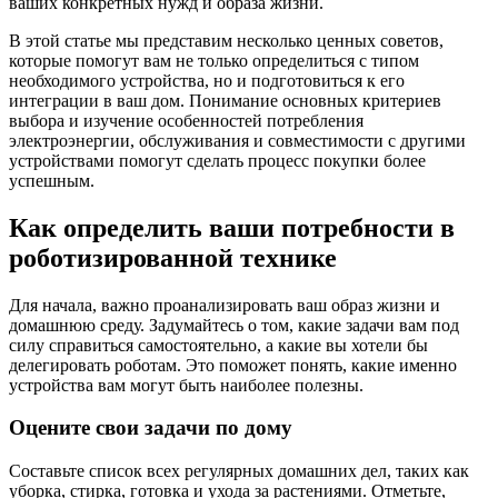
ваших конкретных нужд и образа жизни.
В этой статье мы представим несколько ценных советов,
которые помогут вам не только определиться с типом
необходимого устройства, но и подготовиться к его
интеграции в ваш дом. Понимание основных критериев
выбора и изучение особенностей потребления
электроэнергии, обслуживания и совместимости с другими
устройствами помогут сделать процесс покупки более
успешным.
Как определить ваши потребности в
роботизированной технике
Для начала, важно проанализировать ваш образ жизни и
домашнюю среду. Задумайтесь о том, какие задачи вам под
силу справиться самостоятельно, а какие вы хотели бы
делегировать роботам. Это поможет понять, какие именно
устройства вам могут быть наиболее полезны.
Оцените свои задачи по дому
Составьте список всех регулярных домашних дел, таких как
уборка, стирка, готовка и ухода за растениями. Отметьте,