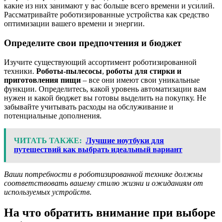
какие из них занимают у вас больше всего времени и усилий.
Рассматривайте роботизированные устройства как средство
оптимизации вашего времени и энергии.
Определите свои предпочтения и бюджет
Изучите существующий ассортимент роботизированной
техники.
Роботы-пылесосы
,
роботы для стирки и
приготовления пищи
– все они имеют свои уникальные
функции. Определитесь, какой уровень автоматизации вам
нужен и какой бюджет вы готовы выделить на покупку. Не
забывайте учитывать расходы на обслуживание и
потенциальные дополнения.
ЧИТАТЬ ТАКЖЕ:
Лучшие ноутбуки для
путешествий как выбрать идеальный вариант
Ваши потребности в роботизированной технике должны
соответствовать вашему стилю жизни и ожиданиям от
используемых устройств.
На что обратить внимание при выборе