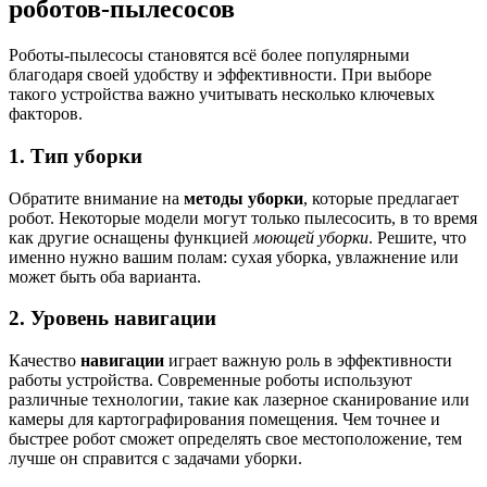
роботов-пылесосов
Роботы-пылесосы становятся всё более популярными
благодаря своей удобству и эффективности. При выборе
такого устройства важно учитывать несколько ключевых
факторов.
1. Тип уборки
Обратите внимание на
методы уборки
, которые предлагает
робот. Некоторые модели могут только пылесосить, в то время
как другие оснащены функцией
моющей уборки
. Решите, что
именно нужно вашим полам: сухая уборка, увлажнение или
может быть оба варианта.
2. Уровень навигации
Качество
навигации
играет важную роль в эффективности
работы устройства. Современные роботы используют
различные технологии, такие как лазерное сканирование или
камеры для картографирования помещения. Чем точнее и
быстрее робот сможет определять свое местоположение, тем
лучше он справится с задачами уборки.