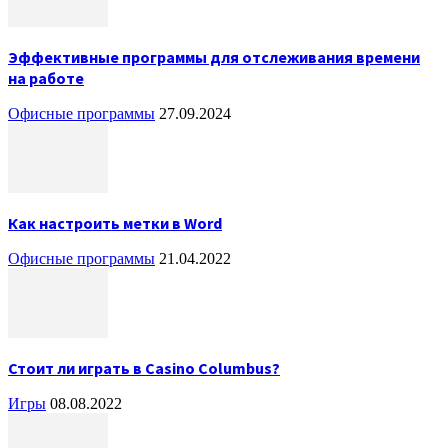
Эффективные программы для отслеживания времени
на работе
Офисные программы
27.09.2024
Как настроить метки в Word
Офисные программы
21.04.2022
Стоит ли играть в Casino Columbus?
Игры
08.08.2022