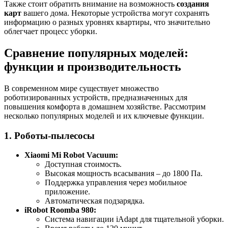
Также стоит обратить внимание на возможность
создания
карт
вашего дома. Некоторые устройства могут сохранять
информацию о разных уровнях квартиры, что значительно
облегчает процесс уборки.
Сравнение популярных моделей:
функции и производительность
В современном мире существует множество
роботизированных устройств, предназначенных для
повышения комфорта в домашнем хозяйстве. Рассмотрим
несколько популярных моделей и их ключевые функции.
1. Роботы-пылесосы
Xiaomi Mi Robot Vacuum:
Доступная стоимость.
Высокая мощность всасывания – до 1800 Па.
Поддержка управления через мобильное
приложение.
Автоматическая подзарядка.
iRobot Roomba 980:
Система навигации iAdapt для тщательной уборки.