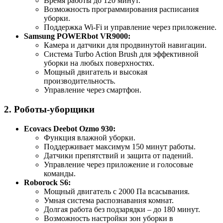
Время работы до 120 минут.
Возможность программирования расписания
уборки.
Поддержка Wi-Fi и управление через приложение.
Samsung POWERbot VR9000:
Камера и датчики для продвинутой навигации.
Система Turbo Action Brush для эффективной
уборки на любых поверхностях.
Мощный двигатель и высокая
производительность.
Управление через смартфон.
2. Роботы-уборщики
Ecovacs Deebot Ozmo 930:
Функция влажной уборки.
Поддерживает максимум 150 минут работы.
Датчики препятствий и защита от падений.
Управление через приложение и голосовые
команды.
Roborock S6:
Мощный двигатель с 2000 Па всасывания.
Умная система распознавания комнат.
Долгая работа без подзарядки – до 180 минут.
Возможность настройки зон уборки в