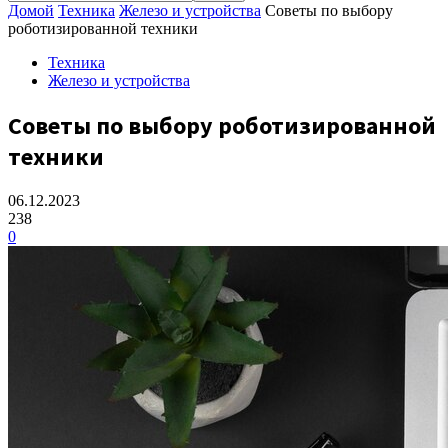
Домой
Техника
Железо и устройства
Советы по выбору
роботизированной техники
Техника
Железо и устройства
Советы по выбору роботизированной
техники
06.12.2023
238
0