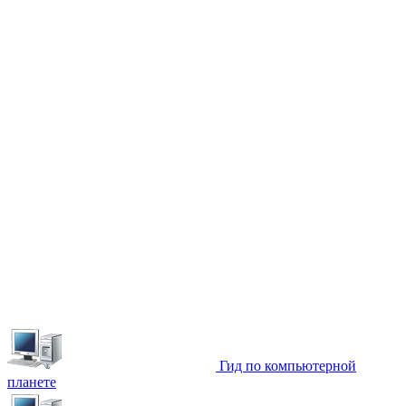
Гид по компьютерной
планете