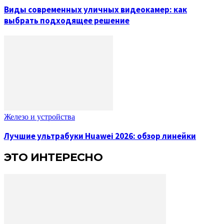
Виды современных уличных видеокамер: как
выбрать подходящее решение
Железо и устройства
Лучшие ультрабуки Huawei 2026: обзор линейки
ЭТО ИНТЕРЕСНО